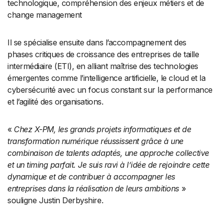
technologique, compréhension des enjeux métiers et de
change management
Il se spécialise ensuite dans l’accompagnement des
phases critiques de croissance des entreprises de taille
intermédiaire (ETI), en alliant maîtrise des technologies
émergentes comme l’intelligence artificielle, le cloud et la
cybersécurité avec un focus constant sur la performance
et l’agilité des organisations.
«
Chez X-PM, les grands projets informatiques et de
transformation numérique réussissent grâce à une
combinaison de talents adaptés, une approche collective
et un timing parfait. Je suis ravi à l’idée de rejoindre cette
dynamique et de contribuer à accompagner les
entreprises dans la réalisation de leurs ambitions
»
souligne Justin Derbyshire.