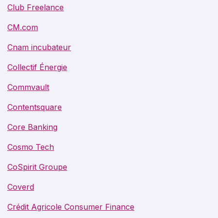
Club Freelance
CM.com
Cnam incubateur
Collectif Énergie
Commvault
Contentsquare
Core Banking
Cosmo Tech
CoSpirit Groupe
Coverd
Crédit Agricole Consumer Finance