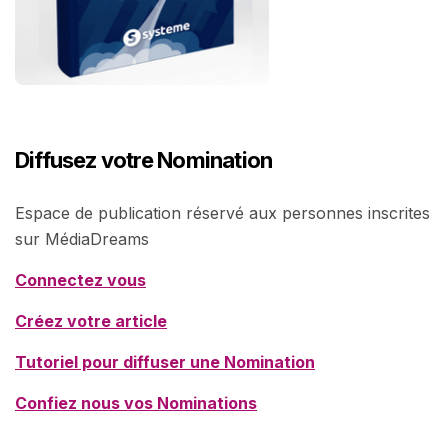
Diffusez votre Nomination
Espace de publication réservé aux personnes inscrites
sur MédiaDreams
Connectez vous
Créez votre article
Tutoriel pour diffuser une Nomination
Confiez nous vos Nominations