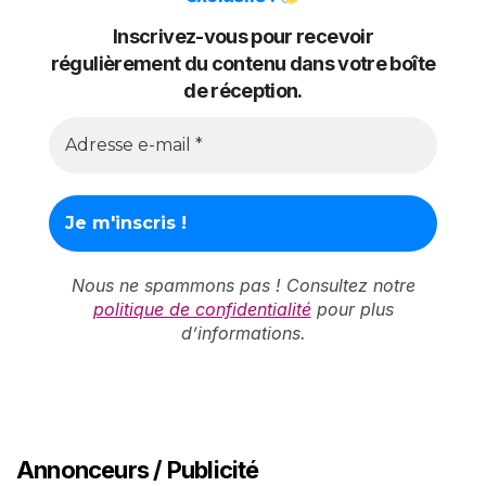
Inscrivez-vous pour recevoir
régulièrement du contenu dans votre boîte
de réception.
Nous ne spammons pas ! Consultez notre
politique de confidentialité
pour plus
d’informations.
Annonceurs / Publicité