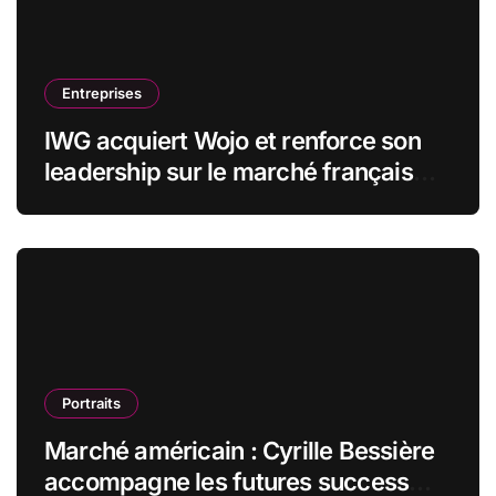
Entreprises
IWG acquiert Wojo et renforce son
leadership sur le marché français
des espaces de travail flexibles
Portraits
Marché américain : Cyrille Bessière
accompagne les futures success