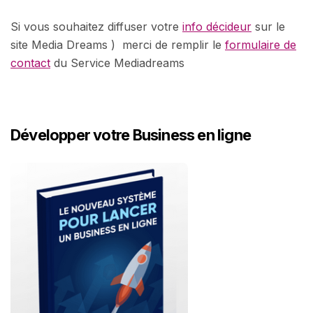
Si vous souhaitez diffuser votre
info décideur
sur le
site Media Dreams ) merci de remplir le
formulaire de
contact
du Service Mediadreams
Développer votre Business en ligne