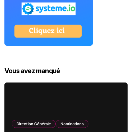
Vous avez manqué
Direction Générale
Nominations