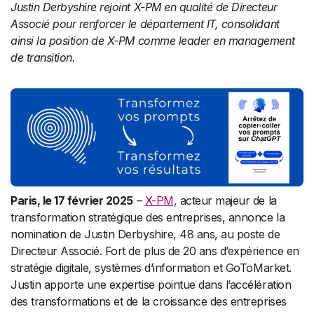
Justin Derbyshire rejoint X-PM en qualité de Directeur
Associé pour renforcer le département IT, consolidant
ainsi la position de X-PM comme leader en management
de transition.
Paris, le 17 février 2025
–
X-PM,
acteur majeur de la
transformation stratégique des entreprises, annonce la
nomination de Justin Derbyshire, 48 ans, au poste de
Directeur Associé. Fort de plus de 20 ans d’expérience en
stratégie digitale, systèmes d’information et GoToMarket.
Justin apporte une expertise pointue dans l’accélération
des transformations et de la croissance des entreprises