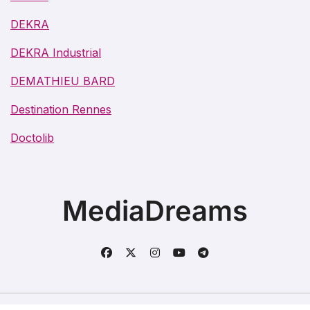
DEKRA
DEKRA Industrial
DEMATHIEU BARD
Destination Rennes
Doctolib
MediaDreams