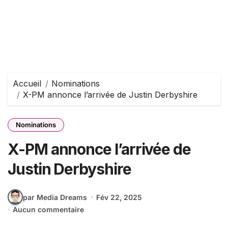
Accueil
Nominations
X-PM annonce l’arrivée de Justin Derbyshire
Nominations
X-PM annonce l’arrivée de
Justin Derbyshire
par Media Dreams
Fév 22, 2025
Aucun commentaire