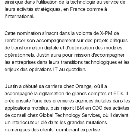
ainsi que dans l’utilisation de la technologie au service de
leurs activités stratégiques, en France comme à
l’international.
Cette nomination s’inscrit dans la volonté de X-PM de
renforcer son accompagnement sur des projets critiques
de transformation digitale et d’optimisation des modèles
opérationnels. Justin aura pour mission d’accompagner
les entreprises dans leurs transitions technologiques et les
enjeux des opérations IT au quotidien.
Justin a débuté sa carrière chez Orange, où il a
accompagné la digitalisation de grands comptes et ETIs. Il
crée ensuite l’une des premières agences digitales dans les
applications mobiles, puis rejoint IBM en CDO des activités
de conseil chez Global Technology Services, où il devient
un interlocuteur clé dans les grandes mutations
numériques des clients, combinant expertise