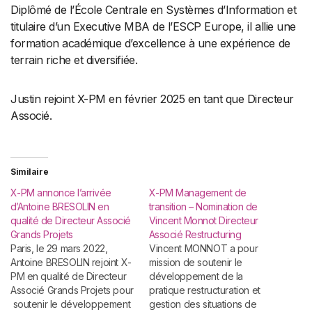
Diplômé de l’École Centrale en Systèmes d’Information et
titulaire d’un Executive MBA de l’ESCP Europe, il allie une
formation académique d’excellence à une expérience de
terrain riche et diversifiée.
Justin rejoint X-PM en février 2025 en tant que Directeur
Associé.
Similaire
X-PM annonce l’arrivée
X-PM Management de
d’Antoine BRESOLIN en
transition – Nomination de
qualité de Directeur Associé
Vincent Monnot Directeur
Grands Projets
Associé Restructuring
Paris, le 29 mars 2022,
Vincent MONNOT a pour
Antoine BRESOLIN rejoint X-
mission de soutenir le
PM en qualité de Directeur
développement de la
Associé Grands Projets pour
pratique restructuration et
soutenir le développement
gestion des situations de