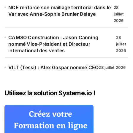
NCE renforce son maillage territorial dans le
28
Var avec Anne-Sophie Brunier Delaye
juillet
2026
CAMSO Construction : Jason Canning
28
nommé Vice-Président et Directeur
juillet
international des ventes
2026
VILT (Tessi) : Alex Gaspar nommé CEO
28 juillet 2026
Utilisez la solution Systeme.io !