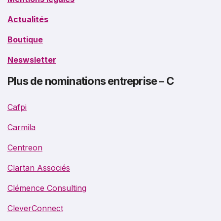
Actualités
Boutique
Neswsletter
Plus de nominations entreprise – C
Cafpi
Carmila
Centreon
Clartan Associés
Clémence Consulting
CleverConnect