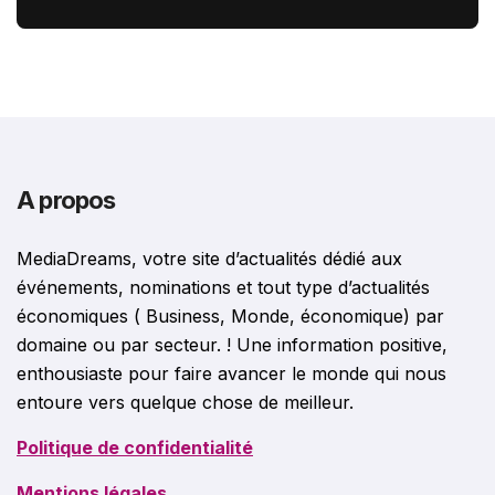
stories françaises outre-Atlantique
A propos
MediaDreams, votre site d’actualités dédié aux
événements, nominations et tout type d’actualités
économiques ( Business, Monde, économique) par
domaine ou par secteur. ! Une information positive,
enthousiaste pour faire avancer le monde qui nous
entoure vers quelque chose de meilleur.
Politique de confidentialité
Mentions légales