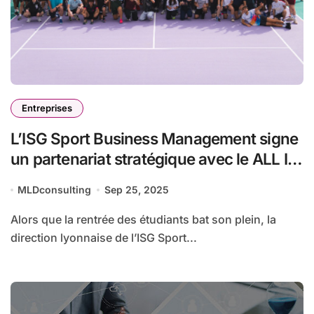
Entreprises
L’ISG Sport Business Management signe
un partenariat stratégique avec le ALL IN
COUNTRY CLUB
MLDconsulting
Sep 25, 2025
Alors que la rentrée des étudiants bat son plein, la
direction lyonnaise de l’ISG Sport...