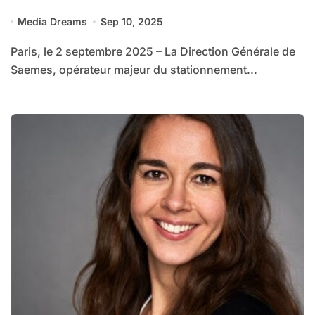
Ecologique
Media Dreams
Sep 10, 2025
Paris, le 2 septembre 2025 – La Direction Générale de
Saemes, opérateur majeur du stationnement...