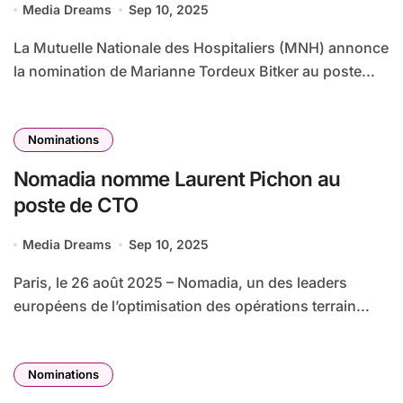
Media Dreams
Sep 10, 2025
Hospitaliers (MNH
La Mutuelle Nationale des Hospitaliers (MNH) annonce
la nomination de Marianne Tordeux Bitker au poste...
Nominations
Nomadia nomme Laurent Pichon au
poste de CTO
Media Dreams
Sep 10, 2025
Paris, le 26 août 2025 – Nomadia, un des leaders
européens de l’optimisation des opérations terrain...
Nominations