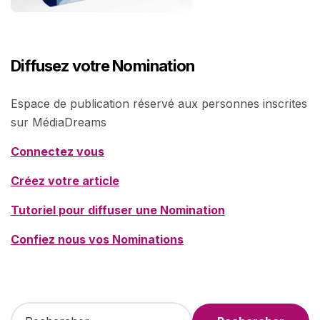
Diffusez votre Nomination
Espace de publication réservé aux personnes inscrites
sur MédiaDreams
Connectez vous
Créez votre article
Tutoriel pour diffuser une Nomination
Confiez nous vos Nominations
R