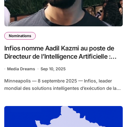
Nominations
Infios nomme Aadil Kazmi au poste de
Directeur de l’Intelligence Artificielle :
accélérer l’exécution intelligente à
Media Dreams
Sep 10, 2025
travers toute la supply chain
Minneapolis — 8 septembre 2025 — Infios, leader
mondial des solutions intelligentes d’exécution de la...