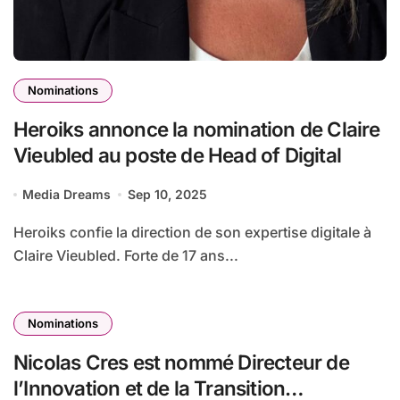
Nominations
Heroiks annonce la nomination de Claire
Vieubled au poste de Head of Digital
Media Dreams
Sep 10, 2025
Heroiks confie la direction de son expertise digitale à
Claire Vieubled. Forte de 17 ans...
Nominations
Nicolas Cres est nommé Directeur de
l’Innovation et de la Transition