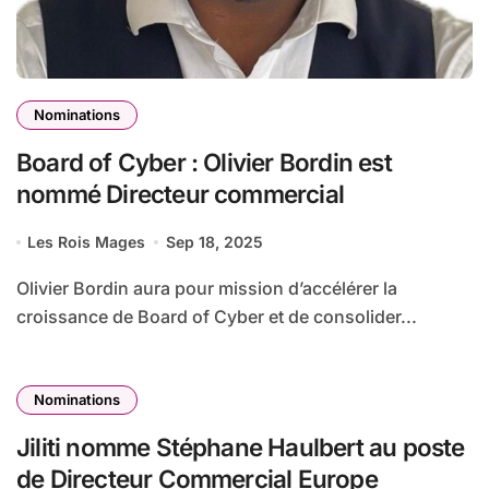
Nominations
Board of Cyber : Olivier Bordin est
nommé Directeur commercial
Les Rois Mages
Sep 18, 2025
Olivier Bordin aura pour mission d’accélérer la
croissance de Board of Cyber et de consolider...
Nominations
Jiliti nomme Stéphane Haulbert au poste
de Directeur Commercial Europe