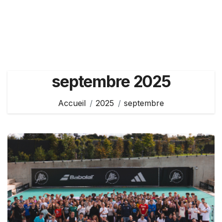
septembre 2025
Accueil
2025
septembre