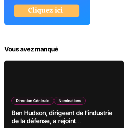
Vous avez manqué
Direction Générale
Nominations
Ben Hudson, dirigeant de l’industrie
de la défense, a rejoint