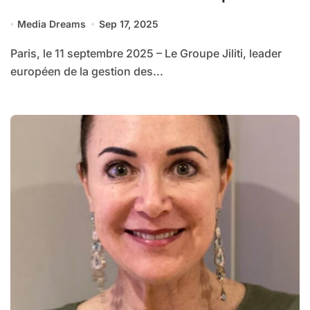
Media Dreams
Sep 17, 2025
Paris, le 11 septembre 2025 – Le Groupe Jiliti, leader
européen de la gestion des...