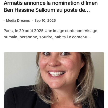
Armatis annonce la nomination d’Imen
Ben Hassine Salloum au poste de
Directrice de la Performance
Media Dreams
Sep 10, 2025
Paris, le 29 août 2025 Une image contenant Visage
humain, personne, sourire, habits Le contenu...