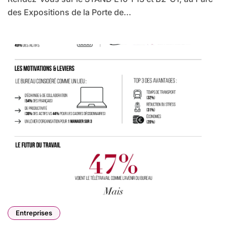
des Expositions de la Porte de...
Entreprises