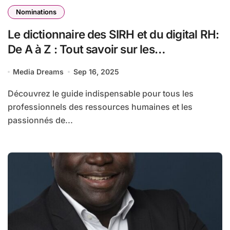
Nominations
Le dictionnaire des SIRH et du digital RH:
De A à Z : Tout savoir sur les
technologies et stratégies RH
Media Dreams
Sep 16, 2025
numériques
Découvrez le guide indispensable pour tous les
professionnels des ressources humaines et les
passionnés de...