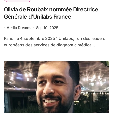
Olivia de Roubaix nommée Directrice
Générale d’Unilabs France
Media Dreams
Sep 10, 2025
Paris, le 4 septembre 2025 : Unilabs, l’un des leaders
européens des services de diagnostic médical,...