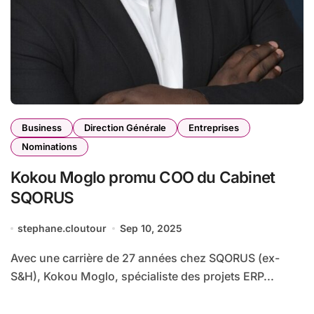
Business
Direction Générale
Entreprises
Nominations
Kokou Moglo promu COO du Cabinet
SQORUS
stephane.cloutour
Sep 10, 2025
Avec une carrière de 27 années chez SQORUS (ex-
S&H), Kokou Moglo, spécialiste des projets ERP...