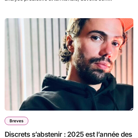
Breves
Discrets s’abstenir : 2025 est l’année des