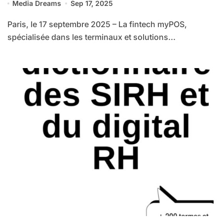
Media Dreams
Sep 17, 2025
Paris, le 17 septembre 2025 – La fintech myPOS,
spécialisée dans les terminaux et solutions...