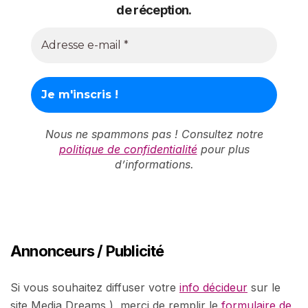
de réception.
Nous ne spammons pas ! Consultez notre
politique de confidentialité
pour plus
d’informations.
Annonceurs / Publicité
Si vous souhaitez diffuser votre
info décideur
sur le
site Media Dreams ) merci de remplir le
formulaire de