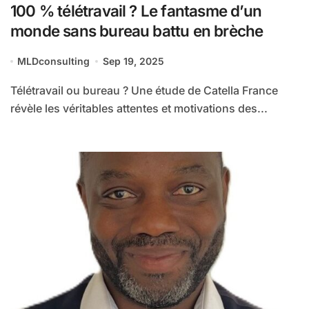
100 % télétravail ? Le fantasme d’un
monde sans bureau battu en brèche
MLDconsulting
Sep 19, 2025
Télétravail ou bureau ? Une étude de Catella France
révèle les véritables attentes et motivations des...