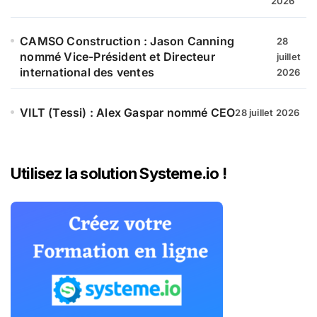
2026
CAMSO Construction : Jason Canning
28
nommé Vice-Président et Directeur
juillet
international des ventes
2026
VILT (Tessi) : Alex Gaspar nommé CEO
28 juillet 2026
Utilisez la solution Systeme.io !