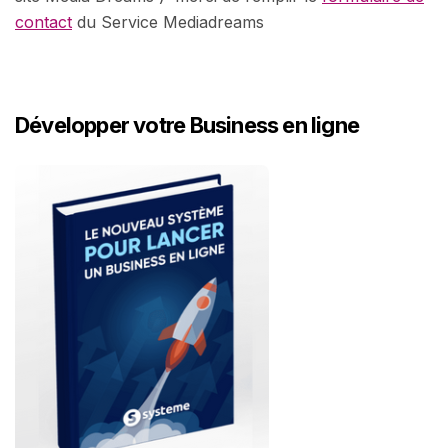
contact
du Service Mediadreams
Développer votre Business en ligne