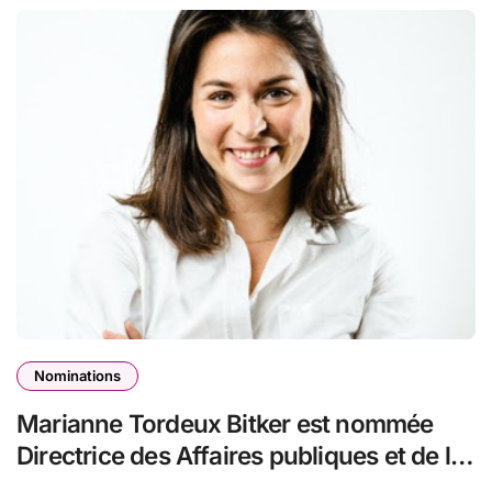
Nominations
Marianne Tordeux Bitker est nommée
Directrice des Affaires publiques et de la
RSE de la Mutuelle Nationale des