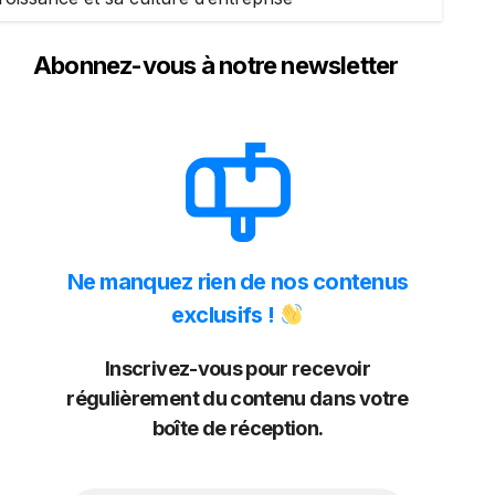
Abonnez-vous à notre newsletter
Ne manquez rien de nos contenus
exclusifs !
Inscrivez-vous pour recevoir
régulièrement du contenu dans votre
boîte de réception.