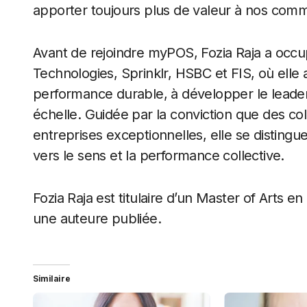
apporter toujours plus de valeur à nos com
Avant de rejoindre myPOS, Fozia Raja a occ
Technologies, Sprinklr, HSBC et FIS, où elle 
performance durable, à développer le leade
échelle. Guidée par la conviction que des co
entreprises exceptionnelles, elle se distingu
vers le sens et la performance collective.
Fozia Raja est titulaire d’un Master of Arts en
une auteure publiée.
Similaire