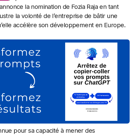
nonce la nomination de Fozia Raja en tant
ustre la volonté de l’entreprise de bâtir une
qu’elle accélère son développement en Europe.
onnue pour sa capacité à mener des