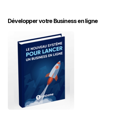
Développer votre Business en ligne