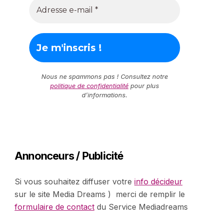
Nous ne spammons pas ! Consultez notre
politique de confidentialité
pour plus
d’informations.
Annonceurs / Publicité
Si vous souhaitez diffuser votre
info décideur
sur le site Media Dreams ) merci de remplir le
formulaire de contact
du Service Mediadreams