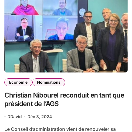
Economie
Nominations
Christian Nibourel reconduit en tant que
président de l’AGS
DDavid
Déc 3, 2024
Le Conseil d’administration vient de renouveler sa