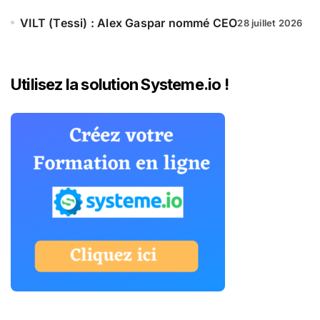
VILT (Tessi) : Alex Gaspar nommé CEO
28 juillet 2026
Utilisez la solution Systeme.io !