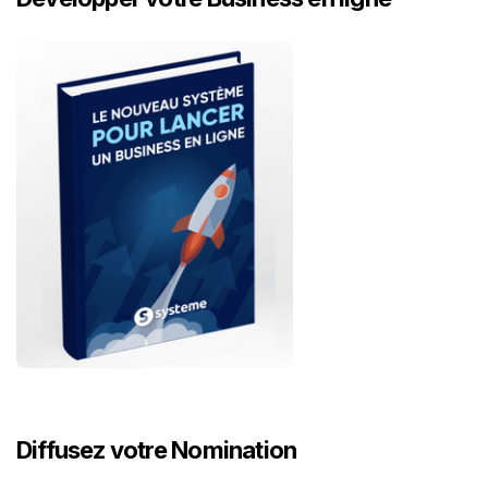
Diffusez votre Nomination