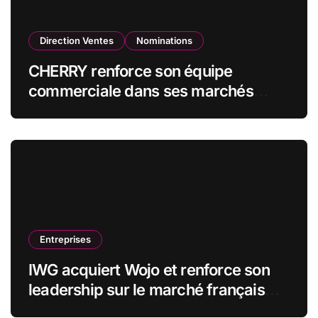
Direction Ventes
Nominations
CHERRY renforce son équipe
commerciale dans ses marchés
stratégiques
Entreprises
IWG acquiert Wojo et renforce son
leadership sur le marché français
des espaces de travail flexibles