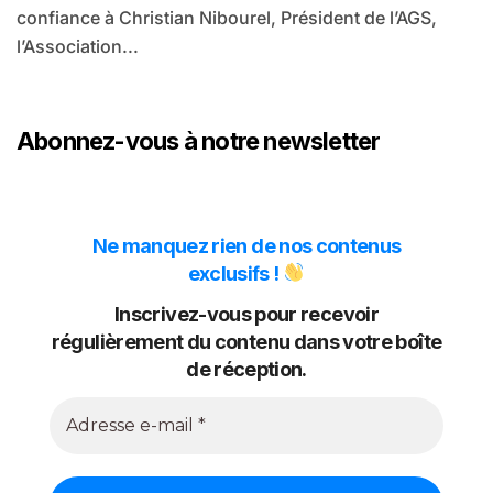
confiance à Christian Nibourel, Président de l’AGS,
l’Association...
Abonnez-vous à notre newsletter
Ne manquez rien de nos contenus
exclusifs !
Inscrivez-vous pour recevoir
régulièrement du contenu dans votre boîte
de réception.