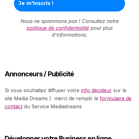
Nous ne spammons pas ! Consultez notre
politique de confidentialité
pour plus
d’informations.
Annonceurs / Publicité
Si vous souhaitez diffuser votre
info décideur
sur le
site Media Dreams ) merci de remplir le
formulaire de
contact
du Service Mediadreams
Développer votre Business en ligne