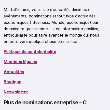
MediaDreams, votre site d’actualités dédié aux
événements, nominations et tout type d’actualités
économiques ( Business, Monde, économique) par
domaine ou par secteur. ! Une information positive,
enthousiaste pour faire avancer le monde qui nous
entoure vers quelque chose de meilleur.
Politique de confidentialité
Mentions légales
Actualités
Boutique
Neswsletter
Plus de nominations entreprise – C