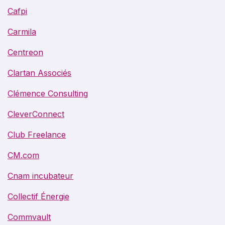
Cafpi
Carmila
Centreon
Clartan Associés
Clémence Consulting
CleverConnect
Club Freelance
CM.com
Cnam incubateur
Collectif Énergie
Commvault