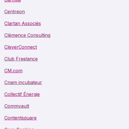
Centreon
Clartan Associés
Clémence Consulting
CleverConnect
Club Freelance
CM.com
Cnam incubateur
Collectif Énergie
Commvault
Contentsquare