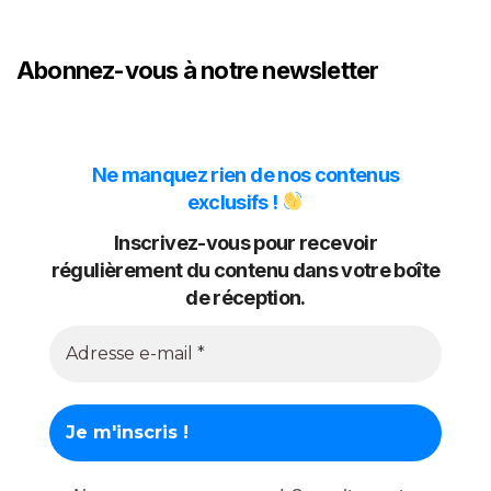
Abonnez-vous à notre newsletter
Ne manquez rien de nos contenus
exclusifs !
Inscrivez-vous pour recevoir
régulièrement du contenu dans votre boîte
de réception.