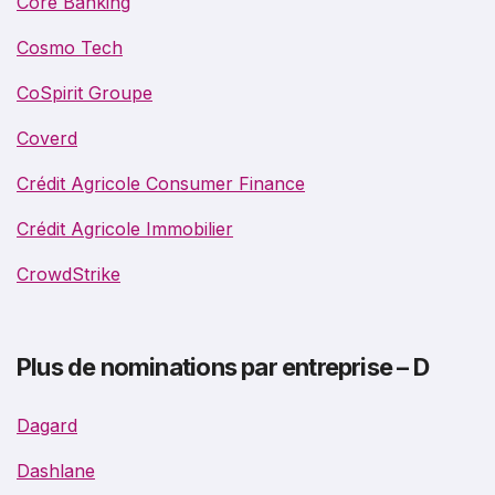
Core Banking
Cosmo Tech
CoSpirit Groupe
Coverd
Crédit Agricole Consumer Finance
Crédit Agricole Immobilier
CrowdStrike
Plus de nominations par entreprise – D
Dagard
Dashlane