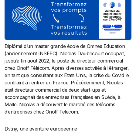
Diplômé d’un master grande école de Omnes Education
(anciennement INSEEC), Nicolas Daubricourt occupait,
jusqu’à fin aout 2022, le poste de directeur commercial
chez Onoff Télécom. Après diverses activités à l’étranger,
en tant que consultant aux Etats Unis, la crise du Covid le
contraint à rentrer en France. Précédemment, Nicolas
était directeur commercial de deux start-ups et
accompagnait des entreprises françaises en Suède, à
Malte. Nicolas a découvert le marché des télécoms
d’entreprises chez Onoff Telecom.
Dstny, une aventure européenne