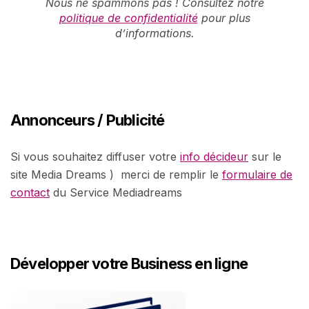
Nous ne spammons pas ! Consultez notre
politique de confidentialité
pour plus
d’informations.
Annonceurs / Publicité
Si vous souhaitez diffuser votre
info décideur
sur le
site Media Dreams ) merci de remplir le
formulaire de
contact
du Service Mediadreams
Développer votre Business en ligne