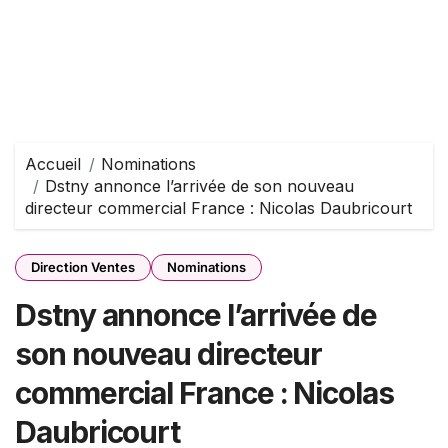
Accueil
Nominations
Dstny annonce l’arrivée de son nouveau
directeur commercial France : Nicolas Daubricourt
Direction Ventes
Nominations
Dstny annonce l’arrivée de
son nouveau directeur
commercial France : Nicolas
Daubricourt