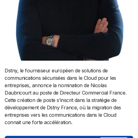
Dstny, le fournisseur européen de solutions de
communications sécurisées dans le Cloud pour les
entreprises, annonce la nomination de Nicolas
Daubricourt au poste de Directeur Commercial France.
Cette création de poste s’inscrit dans la stratégie de
développement de Dstny France, où la migration des
entreprises vers les communications dans le Cloud
connait une forte accélération.