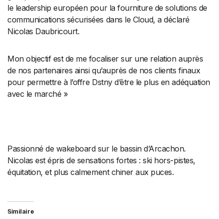
le leadership européen pour la fourniture de solutions de
communications sécurisées dans le Cloud, a déclaré
Nicolas Daubricourt.
Mon objectif est de me focaliser sur une relation auprès
de nos partenaires ainsi qu’auprès de nos clients finaux
pour permettre à l’offre Dstny d’être le plus en adéquation
avec le marché »
Passionné de wakeboard sur le bassin d’Arcachon.
Nicolas est épris de sensations fortes : ski hors-pistes,
équitation, et plus calmement chiner aux puces.
Similaire