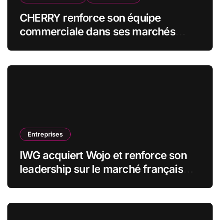
CHERRY renforce son équipe
commerciale dans ses marchés
stratégiques
Entreprises
IWG acquiert Wojo et renforce son
leadership sur le marché français
des espaces de travail flexibles