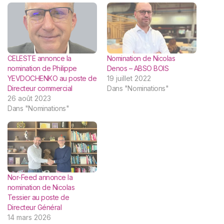
CELESTE annonce la
Nomination de Nicolas
nomination de Philippe
Denos – ABSO BOIS
YEVDOCHENKO au poste de
19 juillet 2022
Directeur commercial
Dans "Nominations"
26 août 2023
Dans "Nominations"
Nor-Feed annonce la
nomination de Nicolas
Tessier au poste de
Directeur Général
14 mars 2026