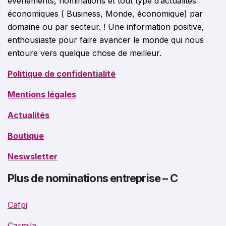
événements, nominations et tout type d’actualités
économiques ( Business, Monde, économique) par
domaine ou par secteur. ! Une information positive,
enthousiaste pour faire avancer le monde qui nous
entoure vers quelque chose de meilleur.
Politique de confidentialité
Mentions légales
Actualités
Boutique
Neswsletter
Plus de nominations entreprise – C
Cafpi
Carmila