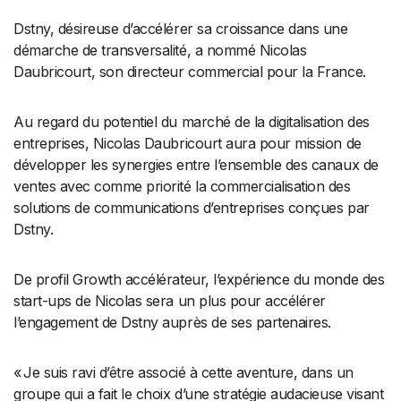
Dstny, désireuse d’accélérer sa croissance dans une
démarche de transversalité, a nommé Nicolas
Daubricourt, son directeur commercial pour la France.
Au regard du potentiel du marché de la digitalisation des
entreprises, Nicolas Daubricourt aura pour mission de
développer les synergies entre l’ensemble des canaux de
ventes avec comme priorité la commercialisation des
solutions de communications d’entreprises conçues par
Dstny.
De profil Growth accélérateur, l’expérience du monde des
start-ups de Nicolas sera un plus pour accélérer
l’engagement de Dstny auprès de ses partenaires.
« Je suis ravi d’être associé à cette aventure, dans un
groupe qui a fait le choix d’une stratégie audacieuse visant