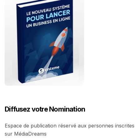
Diffusez votre Nomination
Espace de publication réservé aux personnes inscrites
sur MédiaDreams