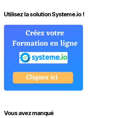
Utilisez la solution Systeme.io !
Vous avez manqué