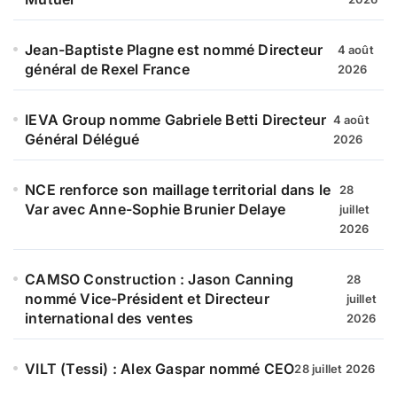
Jean-Baptiste Plagne est nommé Directeur
4 août
général de Rexel France
2026
IEVA Group nomme Gabriele Betti Directeur
4 août
Général Délégué
2026
NCE renforce son maillage territorial dans le
28
Var avec Anne-Sophie Brunier Delaye
juillet
2026
CAMSO Construction : Jason Canning
28
nommé Vice-Président et Directeur
juillet
international des ventes
2026
VILT (Tessi) : Alex Gaspar nommé CEO
28 juillet 2026