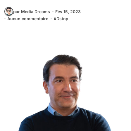
par Media Dreams
Fév 15, 2023
Aucun commentaire
#
Dstny