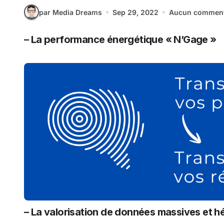
par Media Dreams
Sep 29, 2022
Aucun comment
– La performance énergétique « N’Gage »
– La valorisation de données massives et 