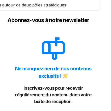
 autour de deux pôles stratégiques
Abonnez-vous à notre newsletter
Ne manquez rien de nos contenus
exclusifs !
Inscrivez-vous pour recevoir
régulièrement du contenu dans votre
boîte de réception.