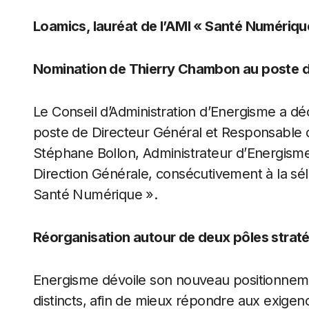
Loamics, lauréat de l’AMI « Santé Numériqu
Nomination de Thierry Chambon au poste d
Le Conseil d’Administration d’Energisme a d
poste de Directeur Général et Responsable 
Stéphane Bollon, Administrateur d’Energisme
Direction Générale, consécutivement à la sé
Santé Numérique ».
Réorganisation autour de deux pôles strat
Energisme dévoile son nouveau positionnemen
distincts, afin de mieux répondre aux exigenc