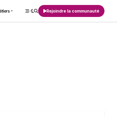
tiers
Rejoindre la communauté