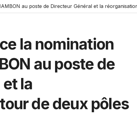
AMBON au poste de Directeur Général et la réorganisation
e la nomination
BON au poste de
et la
tour de deux pôles