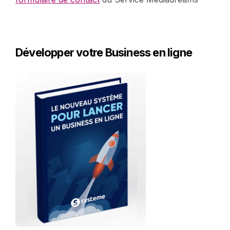
Développer votre Business en ligne