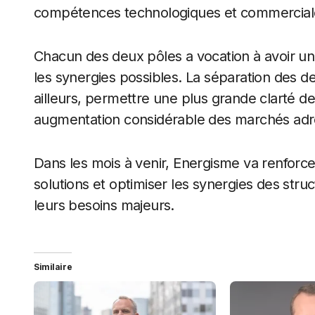
compétences technologiques et commercial
Chacun des deux pôles a vocation à avoir un
les synergies possibles. La séparation des d
ailleurs, permettre une plus grande clarté d
augmentation considérable des marchés adr
Dans les mois à venir, Energisme va renforce
solutions et optimiser les synergies des stru
leurs besoins majeurs.
Similaire