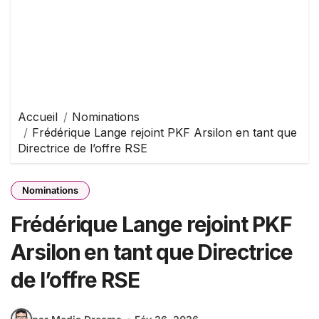
Accueil
Nominations
Frédérique Lange rejoint PKF Arsilon en tant que
Directrice de l’offre RSE
Nominations
Frédérique Lange rejoint PKF
Arsilon en tant que Directrice
de l’offre RSE