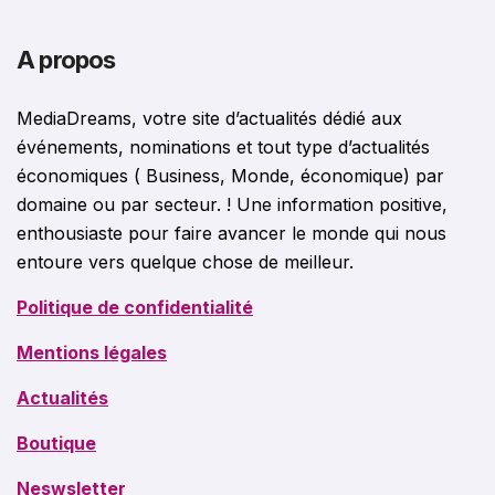
A propos
MediaDreams, votre site d’actualités dédié aux
événements, nominations et tout type d’actualités
économiques ( Business, Monde, économique) par
domaine ou par secteur. ! Une information positive,
enthousiaste pour faire avancer le monde qui nous
entoure vers quelque chose de meilleur.
Politique de confidentialité
Mentions légales
Actualités
Boutique
Neswsletter