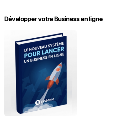
Développer votre Business en ligne