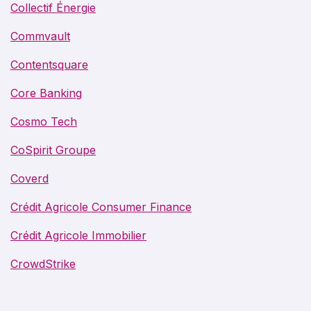
Collectif Énergie
Commvault
Contentsquare
Core Banking
Cosmo Tech
CoSpirit Groupe
Coverd
Crédit Agricole Consumer Finance
Crédit Agricole Immobilier
CrowdStrike