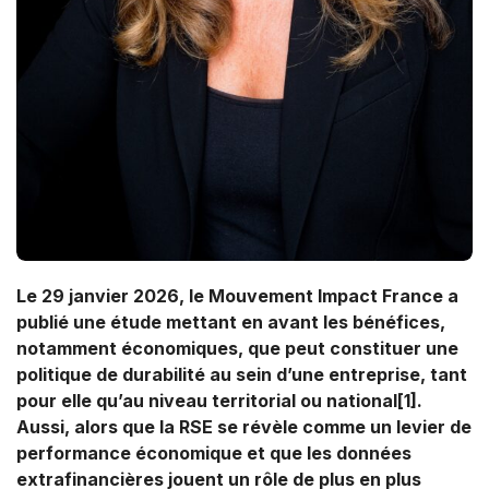
Le 29 janvier 2026, le Mouvement Impact France a
publié une étude mettant en avant les bénéfices,
notamment économiques, que peut constituer une
politique de durabilité au sein d’une entreprise, tant
pour elle qu’au niveau territorial ou national
[1].
Aussi, alors que la RSE se révèle comme un levier de
performance économique et que les données
extrafinancières jouent un rôle de plus en plus