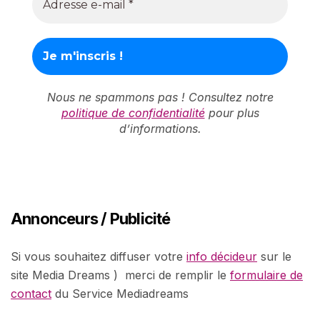
Nous ne spammons pas ! Consultez notre
politique de confidentialité
pour plus
d’informations.
Annonceurs / Publicité
Si vous souhaitez diffuser votre
info décideur
sur le
site Media Dreams ) merci de remplir le
formulaire de
contact
du Service Mediadreams