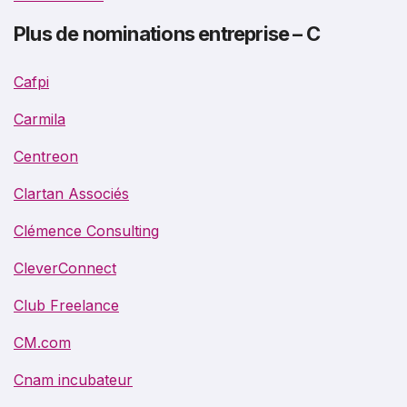
Plus de nominations entreprise – C
Cafpi
Carmila
Centreon
Clartan Associés
Clémence Consulting
CleverConnect
Club Freelance
CM.com
Cnam incubateur