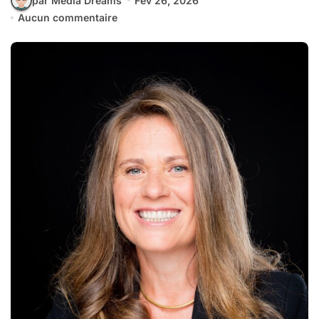
par Media Dreams
Fév 26, 2026
Aucun commentaire