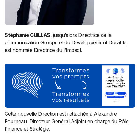
Stéphanie GUILLAS
, jusqu’alors Directrice de la
communication Groupe et du Développement Durable,
est nommée Directrice du l’Impact.
Cette nouvelle Direction est rattachée à Alexandre
Fourneau, Directeur Général Adjoint en charge du Pôle
Finance et Stratégie.