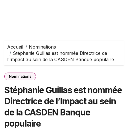
Accueil
Nominations
Stéphanie Guillas est nommée Directrice de
l’Impact au sein de la CASDEN Banque populaire
Nominations
Stéphanie Guillas est nommée
Directrice de l’Impact au sein
de la CASDEN Banque
populaire