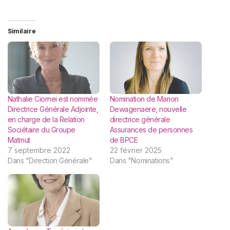
Similaire
Nathalie Ciornei est nommée
Nomination de Marion
Directrice Générale Adjointe,
Dewagenaere, nouvelle
en charge de la Relation
directrice générale
Sociétaire du Groupe
Assurances de personnes
Matmut
de BPCE
7 septembre 2022
22 février 2025
Dans "Direction Générale"
Dans "Nominations"