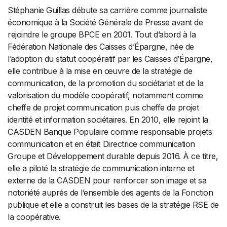
Stéphanie Guillas débute sa carrière comme journaliste
économique à la Société Générale de Presse avant de
rejoindre le groupe BPCE en 2001. Tout d’abord à la
Fédération Nationale des Caisses d’Épargne, née de
l’adoption du statut coopératif par les Caisses d’Épargne,
elle contribue à la mise en œuvre de la stratégie de
communication, de la promotion du sociétariat et de la
valorisation du modèle coopératif, notamment comme
cheffe de projet communication puis cheffe de projet
identité et information sociétaires. En 2010, elle rejoint la
CASDEN Banque Populaire comme responsable projets
communication et en était Directrice communication
Groupe et Développement durable depuis 2016. À ce titre,
elle a piloté la stratégie de communication interne et
externe de la CASDEN pour renforcer son image et sa
notoriété auprès de l’ensemble des agents de la Fonction
publique et elle a construit les bases de la stratégie RSE de
la coopérative.