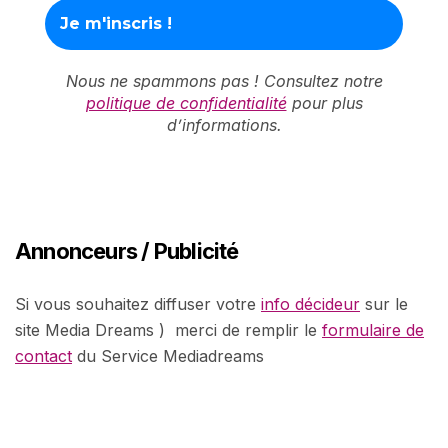
Nous ne spammons pas ! Consultez notre
politique de confidentialité
pour plus
d’informations.
Annonceurs / Publicité
Si vous souhaitez diffuser votre
info décideur
sur le
site Media Dreams ) merci de remplir le
formulaire de
contact
du Service Mediadreams