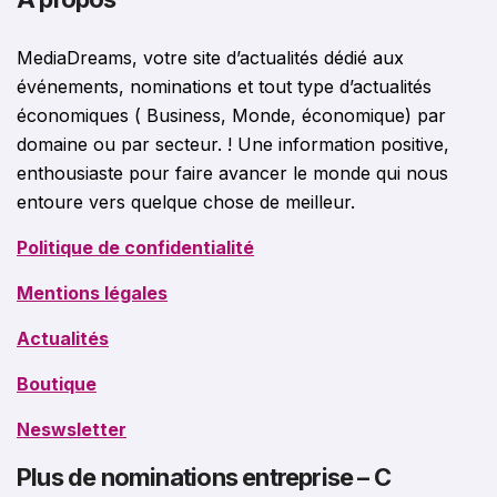
MediaDreams, votre site d’actualités dédié aux
événements, nominations et tout type d’actualités
économiques ( Business, Monde, économique) par
domaine ou par secteur. ! Une information positive,
enthousiaste pour faire avancer le monde qui nous
entoure vers quelque chose de meilleur.
Politique de confidentialité
Mentions légales
Actualités
Boutique
Neswsletter
Plus de nominations entreprise – C