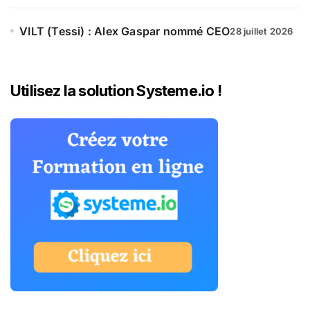
VILT (Tessi) : Alex Gaspar nommé CEO
28 juillet 2026
Utilisez la solution Systeme.io !