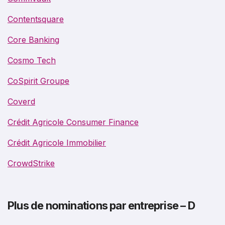
Contentsquare
Core Banking
Cosmo Tech
CoSpirit Groupe
Coverd
Crédit Agricole Consumer Finance
Crédit Agricole Immobilier
CrowdStrike
Plus de nominations par entreprise – D