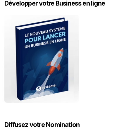
Développer votre Business en ligne
Diffusez votre Nomination