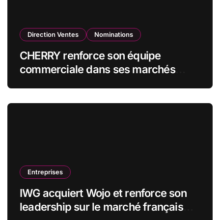
Direction Ventes
Nominations
CHERRY renforce son équipe
commerciale dans ses marchés
stratégiques
Entreprises
IWG acquiert Wojo et renforce son
leadership sur le marché français