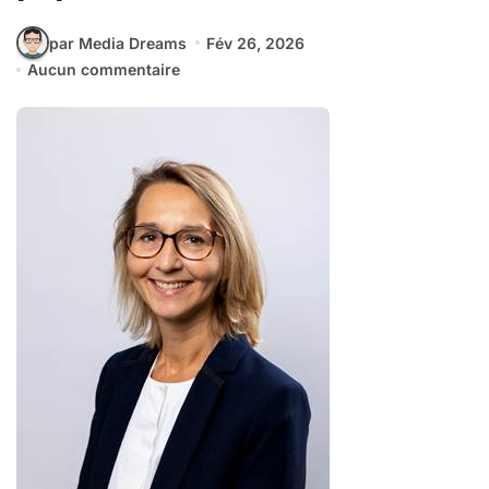
par Media Dreams
Fév 26, 2026
Aucun commentaire