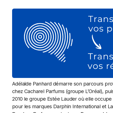
Adélaïde Panhard démarre son parcours profe
chez Cacharel Parfums (groupe L’Oréal), pui
2010 le groupe Estée Lauder où elle occupe
pour les marques Darphin International et La