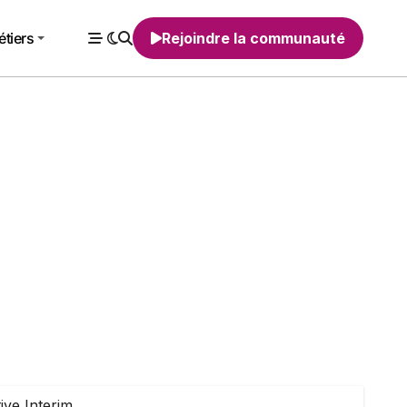
tiers
Rejoindre la communauté
ve Interim