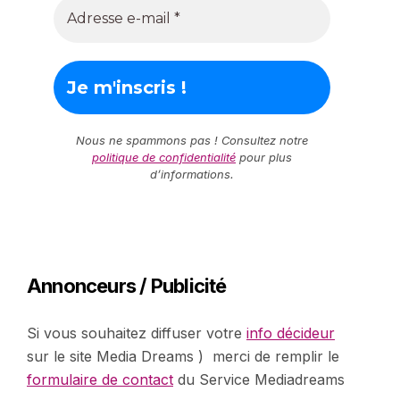
Nous ne spammons pas ! Consultez notre
politique de confidentialité
pour plus
d’informations.
Annonceurs / Publicité
Si vous souhaitez diffuser votre
info décideur
sur le site Media Dreams ) merci de remplir le
formulaire de contact
du Service Mediadreams