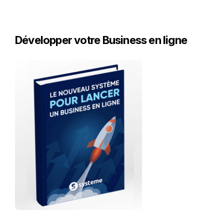
Développer votre Business en ligne