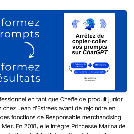
ssionnel en tant que Cheffe de produit junior
s chez Jean d’Estrées avant de rejoindre en
 des fonctions de Responsable merchandising
 Mer. En 2018, elle intègre Princesse Marina de