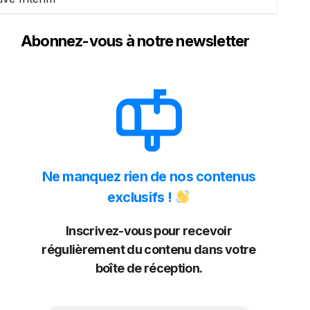
Abonnez-vous à notre newsletter
Ne manquez rien de nos contenus
exclusifs !
Inscrivez-vous pour recevoir
régulièrement du contenu dans votre
boîte de réception.