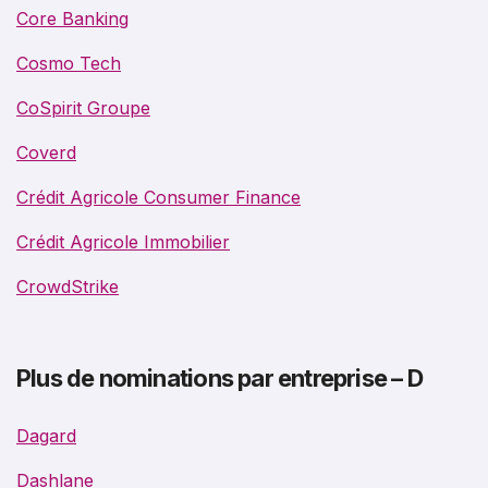
Core Banking
Cosmo Tech
CoSpirit Groupe
Coverd
Crédit Agricole Consumer Finance
Crédit Agricole Immobilier
CrowdStrike
Plus de nominations par entreprise – D
Dagard
Dashlane