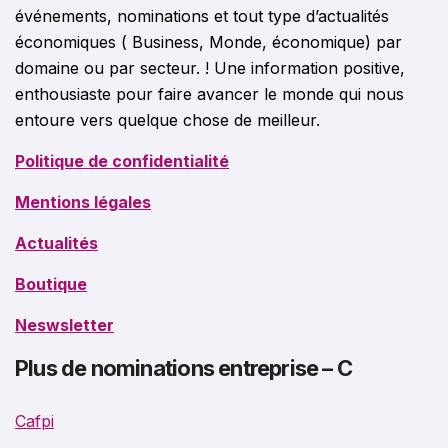
événements, nominations et tout type d’actualités
économiques ( Business, Monde, économique) par
domaine ou par secteur. ! Une information positive,
enthousiaste pour faire avancer le monde qui nous
entoure vers quelque chose de meilleur.
Politique de confidentialité
Mentions légales
Actualités
Boutique
Neswsletter
Plus de nominations entreprise – C
Cafpi