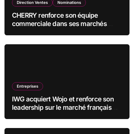
Direction Ventes
Nominations
CHERRY renforce son équipe
commerciale dans ses marchés
stratégiques
Entreprises
IWG acquiert Wojo et renforce son
leadership sur le marché français
des espaces de travail flexibles