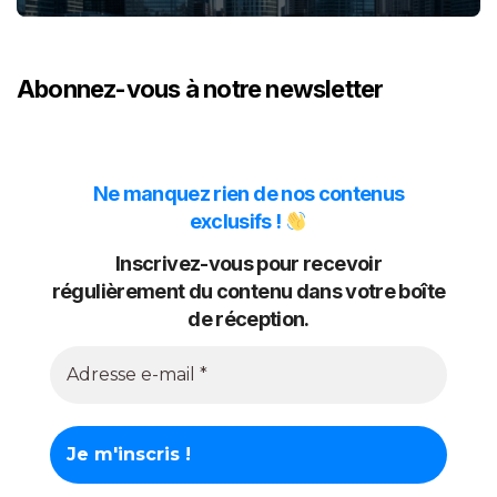
Abonnez-vous à notre newsletter
Ne manquez rien de nos contenus
exclusifs !
Inscrivez-vous pour recevoir
régulièrement du contenu dans votre boîte
de réception.