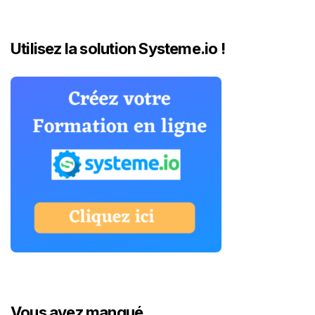
Utilisez la solution Systeme.io !
Vous avez manqué