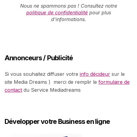
Nous ne spammons pas ! Consultez notre
politique de confidentialité
pour plus
d’informations.
Annonceurs / Publicité
Si vous souhaitez diffuser votre
info décideur
sur le
site Media Dreams ) merci de remplir le
formulaire de
contact
du Service Mediadreams
Développer votre Business en ligne