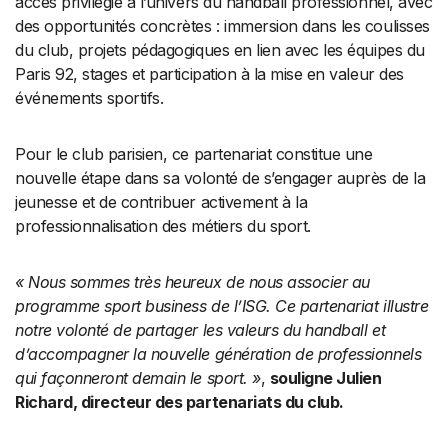
accès privilégié à l’univers du handball professionnel, avec
des opportunités concrètes : immersion dans les coulisses
du club, projets pédagogiques en lien avec les équipes du
Paris 92, stages et participation à la mise en valeur des
événements sportifs.
Pour le club parisien, ce partenariat constitue une
nouvelle étape dans sa volonté de s’engager auprès de la
jeunesse et de contribuer activement à la
professionnalisation des métiers du sport.
« Nous sommes très heureux de nous associer au
programme sport business de l’ISG. Ce partenariat illustre
notre volonté de partager les valeurs du handball et
d’accompagner la nouvelle génération de professionnels
qui façonneront demain le sport. »
,
souligne Julien
Richard, directeur des partenariats du club.