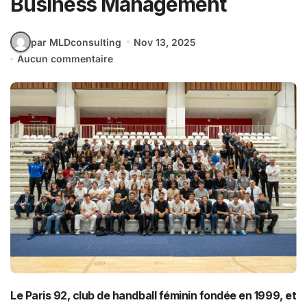
Business Management
par MLDconsulting
Nov 13, 2025
Aucun commentaire
Le Paris 92, club de handball féminin fondée en 1999, et