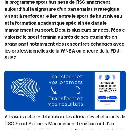
le programme sport business de l’ISG annoncent
aujourd’hui la signature d’un partenariat stratégique
visant à renforcer le lien entre le sport de haut niveau
et la formation académique spécialisée dans le
management du sport. Depuis plusieurs années, l’école
valorise le sport féminin auprès de ses étudiants en
organisant notamment des rencontres échanges avec
les professionnelles de la WNBA ou encore de la FDJ-
SUEZ.
À travers cette collaboration, les étudiantes et étudiants de
l’ISG Sport Business Management bénéficieront d’un