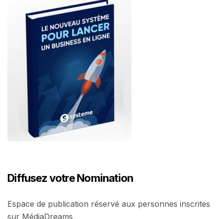
Diffusez votre Nomination
Espace de publication réservé aux personnes inscrites
sur MédiaDreams