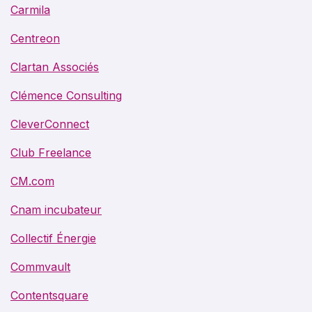
Carmila
Centreon
Clartan Associés
Clémence Consulting
CleverConnect
Club Freelance
CM.com
Cnam incubateur
Collectif Énergie
Commvault
Contentsquare