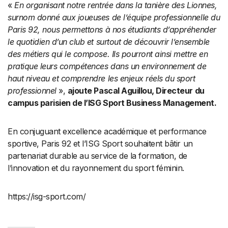
«
En organisant notre rentrée dans la tanière des Lionnes,
surnom donné aux joueuses de l’équipe professionnelle du
Paris 92, nous permettons à nos étudiants d’appréhender
le quotidien d’un club et surtout de découvrir l’ensemble
des métiers qui le compose. Ils pourront ainsi mettre en
pratique leurs compétences dans un environnement de
haut niveau et comprendre les enjeux réels du sport
professionnel
»,
ajoute Pascal Aguillou, Directeur du
campus parisien de l’ISG Sport Business Management.
En conjuguant excellence académique et performance
sportive, Paris 92 et l’ISG Sport souhaitent bâtir un
partenariat durable au service de la formation, de
l’innovation et du rayonnement du sport féminin.
https://isg-sport.com/