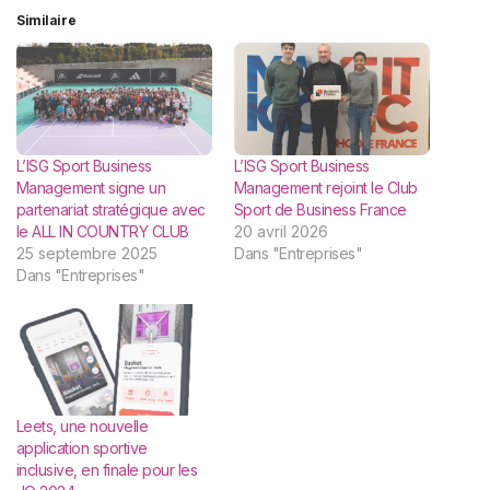
Similaire
L’ISG Sport Business
L’ISG Sport Business
Management signe un
Management rejoint le Club
partenariat stratégique avec
Sport de Business France
le ALL IN COUNTRY CLUB
20 avril 2026
25 septembre 2025
Dans "Entreprises"
Dans "Entreprises"
Leets, une nouvelle
application sportive
inclusive, en finale pour les