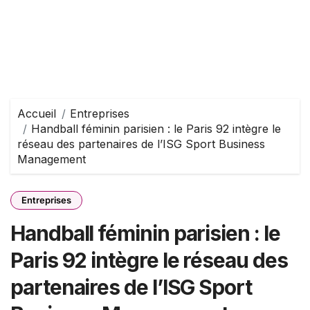
Accueil
Entreprises
Handball féminin parisien : le Paris 92 intègre le
réseau des partenaires de l’ISG Sport Business
Management
Entreprises
Handball féminin parisien : le
Paris 92 intègre le réseau des
partenaires de l’ISG Sport