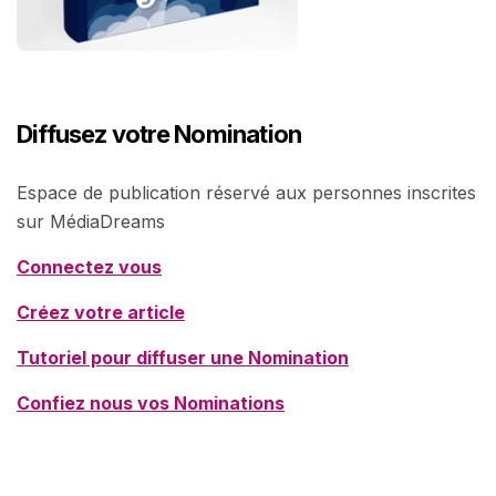
Diffusez votre Nomination
Espace de publication réservé aux personnes inscrites
sur MédiaDreams
Connectez vous
Créez votre article
Tutoriel pour diffuser une Nomination
Confiez nous vos Nominations