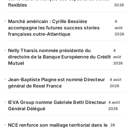
flexibles
2026
Marché américain : Cyrille Bessière
4
accompagne les futures success stories
août
françaises outre-Atlantique
2026
Nelly Tharsis nommée présidente du
4
directoire de la Banque Européenne du Crédit
août
Mutuel
2026
Jean-Baptiste Plagne est nommé Directeur
4 août
général de Rexel France
2026
IEVA Group nomme Gabriele Betti Directeur
4 août
Général Délégué
2026
NCE renforce son maillage territorial dans le
28