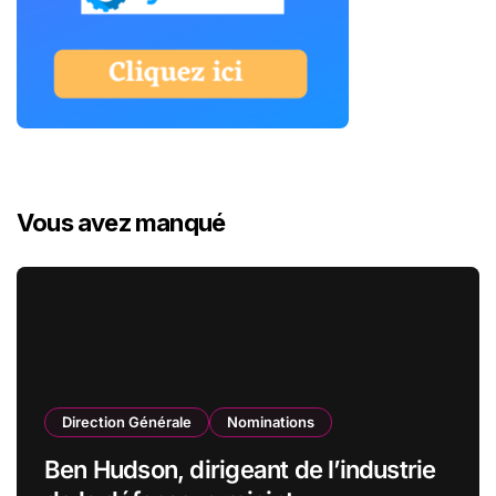
Vous avez manqué
Direction Générale
Nominations
Ben Hudson, dirigeant de l’industrie