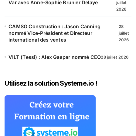
Var avec Anne-Sophie Brunier Delaye
juillet
2026
CAMSO Construction : Jason Canning
28
nommé Vice-Président et Directeur
juillet
international des ventes
2026
VILT (Tessi) : Alex Gaspar nommé CEO
28 juillet 2026
Utilisez la solution Systeme.io !