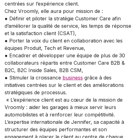
centrées sur l’expérience client.
Chez Vroomly, elle aura pour mission de :
● Définir et piloter la stratégie Customer Care afin
d’améliorer la qualité de service, les temps de réponse
et la satisfaction client (CSAT),
● Porter la voix du client en collaboration avec les
équipes Produit, Tech et Revenue,
● Encadrer et développer une équipe de plus de 30
collaborateurs répartis entre Customer Care B2B &
B2C, B2C Inside Sales, B2B CSM,
● Stimuler la croissance
business
grâce à des
initiatives centrées sur le client et des améliorations
stratégiques de processus.
« L’expérience client est au cœur de la mission de
Vroomly : aider les garages à mieux servir leurs
automobilistes et à renforcer leur compétitivité.
L’expertise internationale de Jennifer, sa capacité à
structurer des équipes performantes et son
engagement à placer le client au centre de chaque