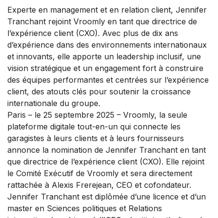
Experte en management et en relation client, Jennifer
Tranchant rejoint Vroomly en tant que directrice de
l’expérience client (CXO). Avec plus de dix ans
d’expérience dans des environnements internationaux
et innovants, elle apporte un leadership inclusif, une
vision stratégique et un engagement fort à construire
des équipes performantes et centrées sur l’expérience
client, des atouts clés pour soutenir la croissance
internationale du groupe.
Paris – le 25 septembre 2025 – Vroomly, la seule
plateforme digitale tout-en-un qui connecte les
garagistes à leurs clients et à leurs fournisseurs
annonce la nomination de Jennifer Tranchant en tant
que directrice de l’expérience client (CXO). Elle rejoint
le Comité Exécutif de Vroomly et sera directement
rattachée à Alexis Frerejean, CEO et cofondateur.
Jennifer Tranchant est diplômée d’une licence et d’un
master en Sciences politiques et Relations