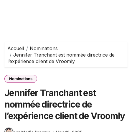
Accueil
Nominations
Jennifer Tranchant est nommée directrice de
l’expérience client de Vroomly
Nominations
Jennifer Tranchant est
nommée directrice de
l’expérience client de Vroomly