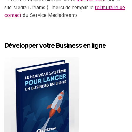
site Media Dreams ) merci de remplir le
formulaire de
contact
du Service Mediadreams
Développer votre Business en ligne