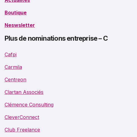
Actualités
Boutique
Neswsletter
Plus de nominations entreprise – C
Cafpi
Carmila
Centreon
Clartan Associés
Clémence Consulting
CleverConnect
Club Freelance