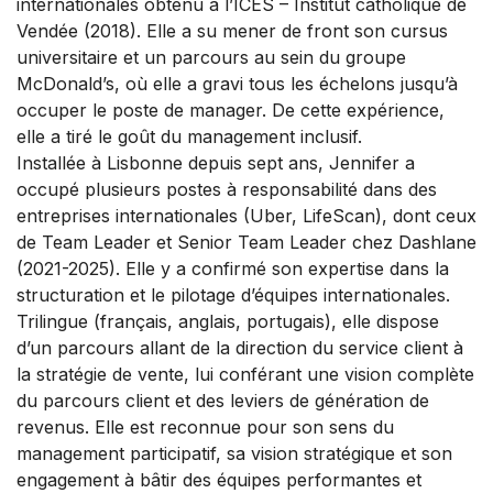
internationales obtenu à l’ICES – Institut catholique de
Vendée (2018). Elle a su mener de front son cursus
universitaire et un parcours au sein du groupe
McDonald’s, où elle a gravi tous les échelons jusqu’à
occuper le poste de manager. De cette expérience,
elle a tiré le goût du management inclusif.
Installée à Lisbonne depuis sept ans, Jennifer a
occupé plusieurs postes à responsabilité dans des
entreprises internationales (Uber, LifeScan), dont ceux
de Team Leader et Senior Team Leader chez Dashlane
(2021-2025). Elle y a confirmé son expertise dans la
structuration et le pilotage d’équipes internationales.
Trilingue (français, anglais, portugais), elle dispose
d’un parcours allant de la direction du service client à
la stratégie de vente, lui conférant une vision complète
du parcours client et des leviers de génération de
revenus. Elle est reconnue pour son sens du
management participatif, sa vision stratégique et son
engagement à bâtir des équipes performantes et