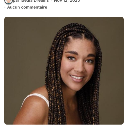
par Media Dreams
Nov 12, 2025
Aucun commentaire