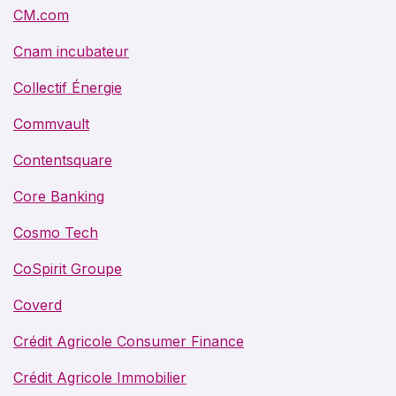
CM.com
Cnam incubateur
Collectif Énergie
Commvault
Contentsquare
Core Banking
Cosmo Tech
CoSpirit Groupe
Coverd
Crédit Agricole Consumer Finance
Crédit Agricole Immobilier