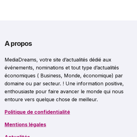
A propos
MediaDreams, votre site d’actualités dédié aux
événements, nominations et tout type d’actualités
économiques ( Business, Monde, économique) par
domaine ou par secteur. ! Une information positive,
enthousiaste pour faire avancer le monde qui nous
entoure vers quelque chose de meilleur.
Politique de confidentialité
Mentions légales