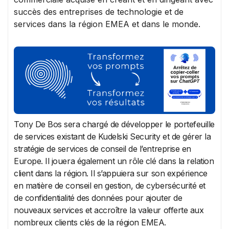
succès des entreprises de technologie et de
services dans la région EMEA et dans le monde.
Tony De Bos sera chargé de développer le portefeuille
de services existant de Kudelski Security et de gérer la
stratégie de services de conseil de l’entreprise en
Europe. Il jouera également un rôle clé dans la relation
client dans la région. Il s’appuiera sur son expérience
en matière de conseil en gestion, de cybersécurité et
de confidentialité des données pour ajouter de
nouveaux services et accroître la valeur offerte aux
nombreux clients clés de la région EMEA.