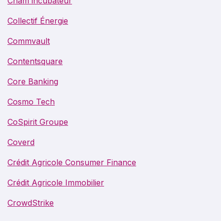
Cnam incubateur
Collectif Énergie
Commvault
Contentsquare
Core Banking
Cosmo Tech
CoSpirit Groupe
Coverd
Crédit Agricole Consumer Finance
Crédit Agricole Immobilier
CrowdStrike