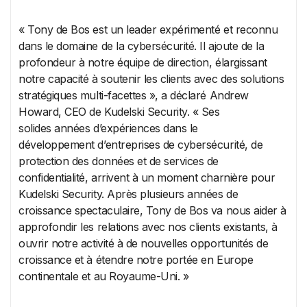
« Tony de Bos est un leader expérimenté et reconnu
dans le domaine de la cybersécurité. Il ajoute de la
profondeur à notre équipe de direction, élargissant
notre capacité à soutenir les clients avec des solutions
stratégiques multi-facettes », a déclaré Andrew
Howard, CEO de Kudelski Security. « Ses
solides années d’expériences dans le
développement d’entreprises de cybersécurité, de
protection des données et de services de
confidentialité, arrivent à un moment charnière pour
Kudelski Security. Après plusieurs années de
croissance spectaculaire, Tony de Bos va nous aider à
approfondir les relations avec nos clients existants, à
ouvrir notre activité à de nouvelles opportunités de
croissance et à étendre notre portée en Europe
continentale et au Royaume-Uni. »