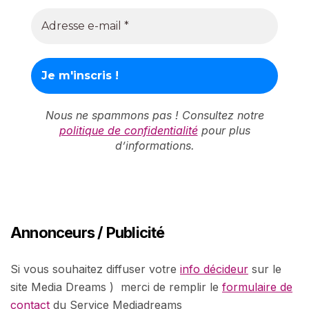
Nous ne spammons pas ! Consultez notre
politique de confidentialité
pour plus
d’informations.
Annonceurs / Publicité
Si vous souhaitez diffuser votre
info décideur
sur le
site Media Dreams ) merci de remplir le
formulaire de
contact
du Service Mediadreams