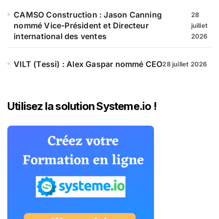
CAMSO Construction : Jason Canning
28
nommé Vice-Président et Directeur
juillet
international des ventes
2026
VILT (Tessi) : Alex Gaspar nommé CEO
28 juillet 2026
Utilisez la solution Systeme.io !