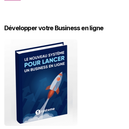
Développer votre Business en ligne