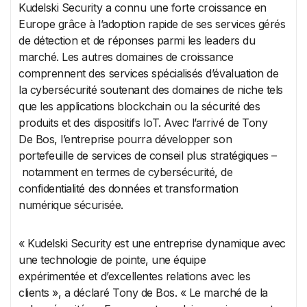
Kudelski Security a connu une forte croissance en
Europe grâce à l’adoption rapide de ses services gérés
de détection et de réponses parmi les leaders du
marché. Les autres domaines de croissance
comprennent des services spécialisés d’évaluation de
la cybersécurité soutenant des domaines de niche tels
que les applications blockchain ou la sécurité des
produits et des dispositifs IoT. Avec l’arrivé de Tony
De Bos, l’entreprise pourra développer son
portefeuille de services de conseil plus stratégiques –
notamment en termes de cybersécurité, de
confidentialité des données et transformation
numérique sécurisée.
« Kudelski Security est une entreprise dynamique avec
une technologie de pointe, une équipe
expérimentée et d’excellentes relations avec les
clients », a déclaré Tony de Bos. « Le marché de la