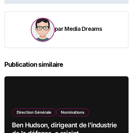
par
Media Dreams
Publication similaire
Direction Générale
Nominations
Ben Hudson, dirigeant de l’industrie