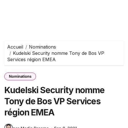
Accueil
Nominations
Kudelski Security nomme Tony de Bos VP
Services région EMEA
Nominations
Kudelski Security nomme
Tony de Bos VP Services
région EMEA