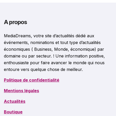
A propos
MediaDreams, votre site d’actualités dédié aux
événements, nominations et tout type d’actualités
économiques ( Business, Monde, économique) par
domaine ou par secteur. ! Une information positive,
enthousiaste pour faire avancer le monde qui nous
entoure vers quelque chose de meilleur.
Politique de confidentialité
Mentions légales
Actualités
Boutique