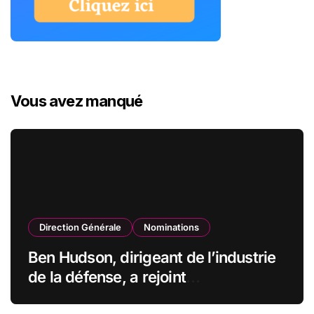
Vous avez manqué
Direction Générale
Nominations
Ben Hudson, dirigeant de l’industrie
de la défense, a rejoint
CZECHOSLOVAK GROUP (CSG) en