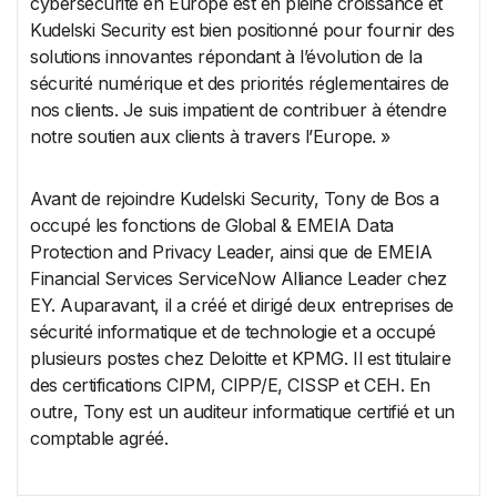
cybersécurité en Europe est en pleine croissance et
Kudelski Security est bien positionné pour fournir des
solutions innovantes répondant à l’évolution de la
sécurité numérique et des priorités réglementaires de
nos clients. Je suis impatient de contribuer à étendre
notre soutien aux clients à travers l’Europe. »
Avant de rejoindre Kudelski Security, Tony de Bos a
occupé les fonctions de Global & EMEIA Data
Protection and Privacy Leader, ainsi que de EMEIA
Financial Services ServiceNow Alliance Leader chez
EY. Auparavant, il a créé et dirigé deux entreprises de
sécurité informatique et de technologie et a occupé
plusieurs postes chez Deloitte et KPMG. Il est titulaire
des certifications CIPM, CIPP/E, CISSP et CEH. En
outre, Tony est un auditeur informatique certifié et un
comptable agréé.