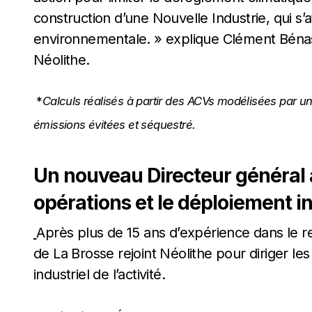
construction d’une Nouvelle Industrie, qui s’
environnementale. » explique Clément Bénas
Néolithe.
*
Calculs réalisés à partir des ACVs modélisées par u
émissions évitées et séquestré.
Un nouveau Directeur général a
opérations et le déploiement in
Après plus de 15 ans d’expérience dans le re
de La Brosse rejoint Néolithe pour diriger le
industriel de l’activité.