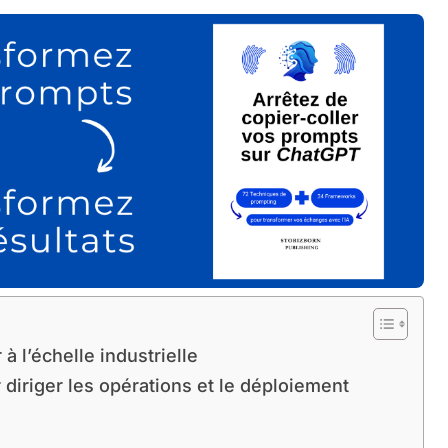
 l’échelle industrielle
diriger les opérations et le déploiement