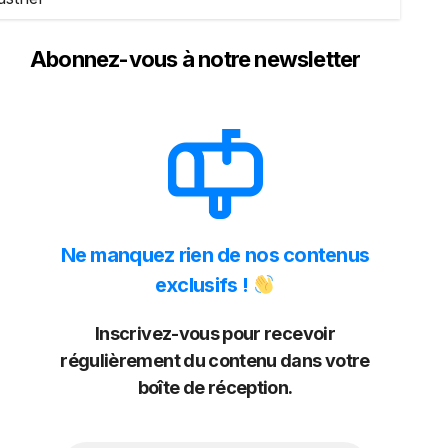
Abonnez-vous à notre newsletter
Ne manquez rien de nos contenus
exclusifs !
Inscrivez-vous pour recevoir
régulièrement du contenu dans votre
boîte de réception.