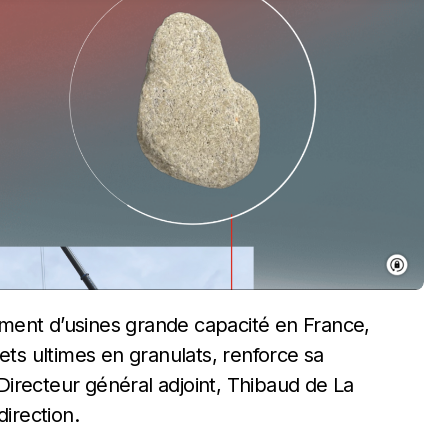
ets ultimes en granulats, renforce sa
irecteur général adjoint, Thibaud de La
direction.