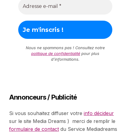
Nous ne spammons pas ! Consultez notre
politique de confidentialité
pour plus
d’informations.
Annonceurs / Publicité
Si vous souhaitez diffuser votre
info décideur
sur le site Media Dreams ) merci de remplir le
formulaire de contact
du Service Mediadreams