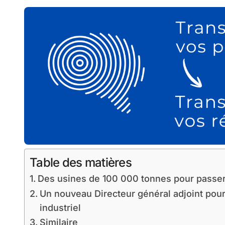
Table des matières
Des usines de 100 000 tonnes pour passer à
Un nouveau Directeur général adjoint pour 
industriel
Similaire