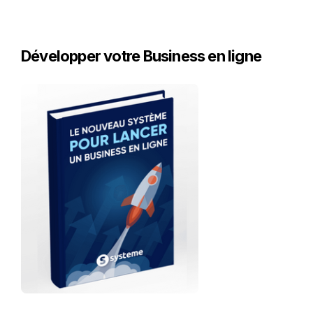
Développer votre Business en ligne