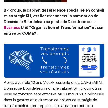
BPI group
,
le c
abinet de référence spécialisé en conseil
et stratégie RH, est fier d’annoncer la nomination de
Dominique Bourdeleau au poste de Directrice de la
Business
Unit “Organisation et Transformation” et son
entrée au COMEX.
Après avoir été 13 ans Vice-Présidente chez CAPGEMINI,
Dominique Bourdeleau rejoint le cabinet BPI group où sa
prise de fonction sera effective au 10 mai 2021. Spécialisée
dans la gestion et la direction de projets de stratégie de
transformation d’entreprises, elle aura pour mission