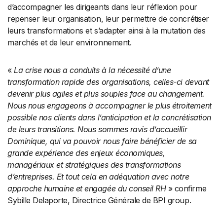
d’accompagner les dirigeants dans leur réflexion pour
repenser leur organisation, leur permettre de concrétiser
leurs transformations et s’adapter ainsi à la mutation des
marchés et de leur environnement.
«
La crise nous a conduits à la nécessité d’une
transformation rapide des organisations, celles-ci devant
devenir plus agiles et plus souples face au changement.
Nous nous engageons à accompagner le plus étroitement
possible nos clients dans l’anticipation et la concrétisation
de leurs transitions. Nous sommes ravis d’accueillir
Dominique, qui va pouvoir nous faire bénéficier de sa
grande expérience des enjeux économiques,
managériaux et stratégiques des transformations
d’entreprises. Et tout cela en adéquation avec notre
approche humaine et engagée du conseil RH
» confirme
Sybille Delaporte, Directrice Générale de BPI group.