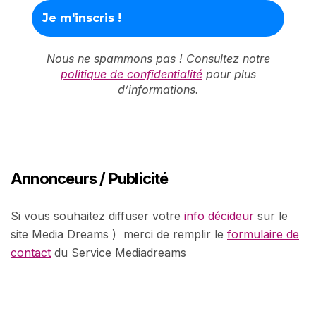
Nous ne spammons pas ! Consultez notre
politique de confidentialité
pour plus
d’informations.
Annonceurs / Publicité
Si vous souhaitez diffuser votre
info décideur
sur le
site Media Dreams ) merci de remplir le
formulaire de
contact
du Service Mediadreams