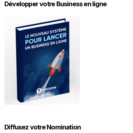
Développer votre Business en ligne
Diffusez votre Nomination