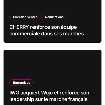
Direction Ventes
Nominations
CHERRY renforce son équipe
commerciale dans ses marchés
stratégiques
Entreprises
IWG acquiert Wojo et renforce son
leadership sur le marché français