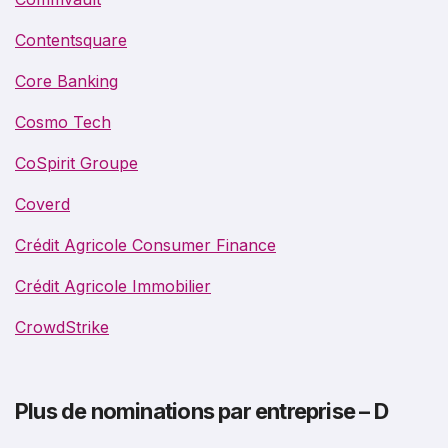
Contentsquare
Core Banking
Cosmo Tech
CoSpirit Groupe
Coverd
Crédit Agricole Consumer Finance
Crédit Agricole Immobilier
CrowdStrike
Plus de nominations par entreprise – D