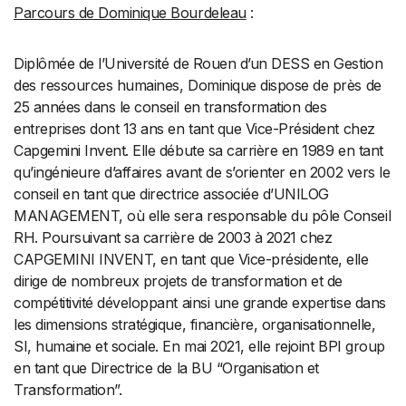
Parcours de Dominique Bourdeleau
:
Diplômée de l’Université de Rouen d’un DESS en Gestion
des ressources humaines, Dominique dispose de près de
25 années dans le conseil en transformation des
entreprises dont 13 ans en tant que Vice-Président chez
Capgemini Invent. Elle débute sa carrière en 1989 en tant
qu’ingénieure d’affaires avant de s’orienter en 2002 vers le
conseil en tant que directrice associée d’UNILOG
MANAGEMENT, où elle sera responsable du pôle Conseil
RH. Poursuivant sa carrière de 2003 à 2021 chez
CAPGEMINI INVENT, en tant que Vice-présidente, elle
dirige de nombreux projets de transformation et de
compétitivité développant ainsi une grande expertise dans
les dimensions stratégique, financière, organisationnelle,
SI, humaine et sociale. En mai 2021, elle rejoint BPI group
en tant que Directrice de la BU “Organisation et
Transformation”.