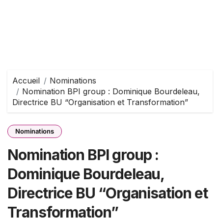
Accueil
Nominations
Nomination BPI group : Dominique Bourdeleau,
Directrice BU “Organisation et Transformation”
Nominations
Nomination BPI group :
Dominique Bourdeleau,
Directrice BU “Organisation et
Transformation”