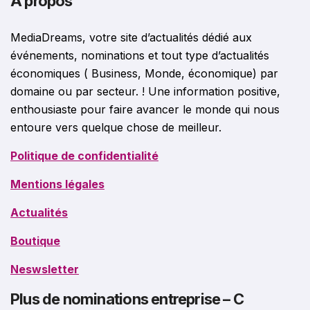
A propos
MediaDreams, votre site d’actualités dédié aux
événements, nominations et tout type d’actualités
économiques ( Business, Monde, économique) par
domaine ou par secteur. ! Une information positive,
enthousiaste pour faire avancer le monde qui nous
entoure vers quelque chose de meilleur.
Politique de confidentialité
Mentions légales
Actualités
Boutique
Neswsletter
Plus de nominations entreprise – C