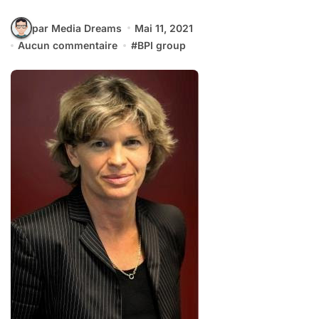
par Media Dreams
Mai 11, 2021
Aucun commentaire
#
BPI group