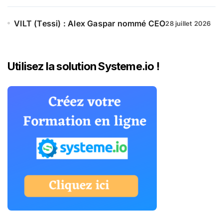
VILT (Tessi) : Alex Gaspar nommé CEO
28 juillet 2026
Utilisez la solution Systeme.io !