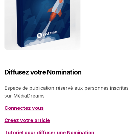
Diffusez votre Nomination
Espace de publication réservé aux personnes inscrites
sur MédiaDreams
Connectez vous
Créez votre article
Tutoriel pour diffuser une Nomination