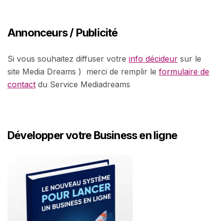
Annonceurs / Publicité
Si vous souhaitez diffuser votre
info décideur
sur le
site Media Dreams ) merci de remplir le
formulaire de
contact
du Service Mediadreams
Développer votre Business en ligne