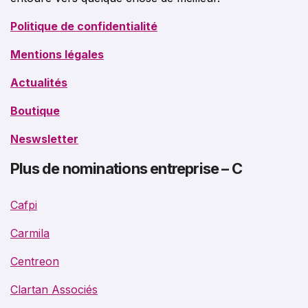
Politique de confidentialité
Mentions légales
Actualités
Boutique
Neswsletter
Plus de nominations entreprise – C
Cafpi
Carmila
Centreon
Clartan Associés