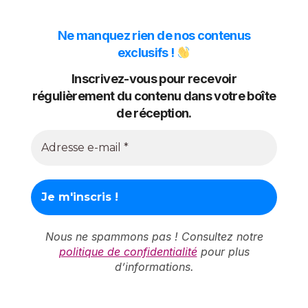
Ne manquez rien de nos contenus
exclusifs !
Inscrivez-vous pour recevoir
régulièrement du contenu dans votre boîte
de réception.
Nous ne spammons pas ! Consultez notre
politique de confidentialité
pour plus
d’informations.