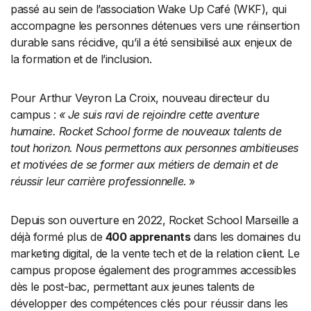
passé au sein de l’association Wake Up Café (WKF), qui
accompagne les personnes détenues vers une réinsertion
durable sans récidive, qu’il a été sensibilisé aux enjeux de
la formation et de l’inclusion.
Pour Arthur Veyron La Croix, nouveau directeur du
campus :
« Je suis ravi de rejoindre cette aventure
humaine. Rocket School forme de nouveaux talents de
tout horizon. Nous permettons aux personnes ambitieuses
et motivées de se former aux métiers de demain et de
réussir leur carrière professionnelle
. »
Depuis son ouverture en 2022, Rocket School Marseille a
déjà formé plus de
400 apprenants
dans les domaines du
marketing digital, de la vente tech et de la relation client. Le
campus propose également des programmes accessibles
dès le post-bac, permettant aux jeunes talents de
développer des compétences clés pour réussir dans les