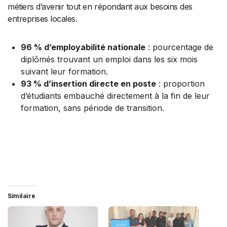
métiers d’avenir tout en répondant aux besoins des
entreprises locales.
96 % d’employabilité nationale
: pourcentage de
diplômés trouvant un emploi dans les six mois
suivant leur formation.
93 % d’insertion directe en poste
: proportion
d’étudiants embauché directement à la fin de leur
formation, sans période de transition.
Similaire