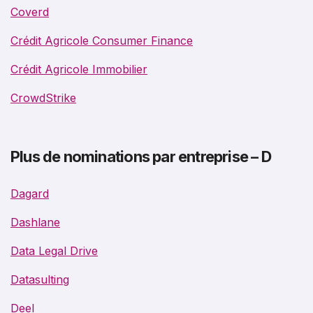
Coverd
Crédit Agricole Consumer Finance
Crédit Agricole Immobilier
CrowdStrike
Plus de nominations par entreprise – D
Dagard
Dashlane
Data Legal Drive
Datasulting
Deel