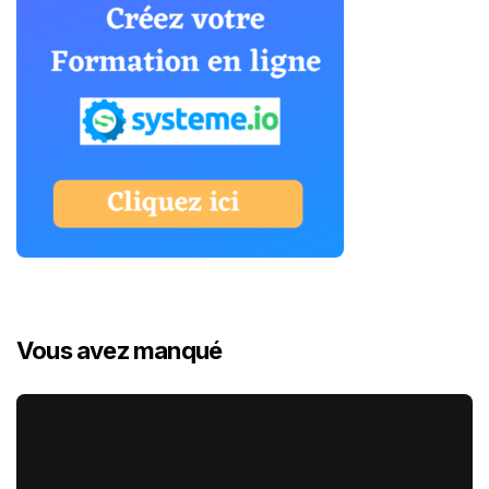
Vous avez manqué