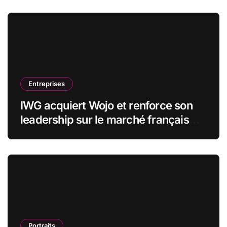
Entreprises
IWG acquiert Wojo et renforce son
leadership sur le marché français
des espaces de travail flexibles
Portraits