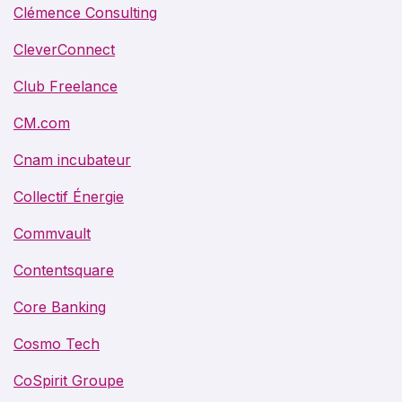
Clémence Consulting
CleverConnect
Club Freelance
CM.com
Cnam incubateur
Collectif Énergie
Commvault
Contentsquare
Core Banking
Cosmo Tech
CoSpirit Groupe