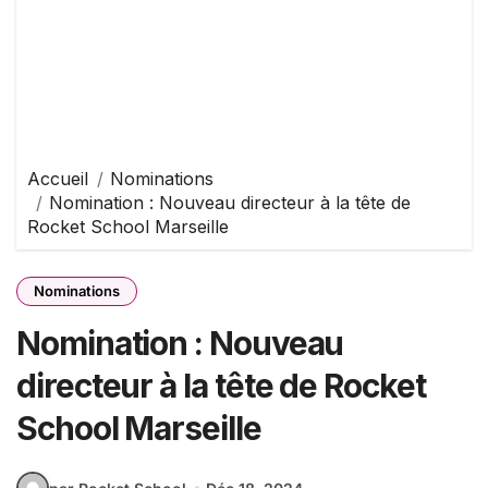
Accueil
Nominations
Nomination : Nouveau directeur à la tête de
Rocket School Marseille
Nominations
Nomination : Nouveau
directeur à la tête de Rocket
School Marseille