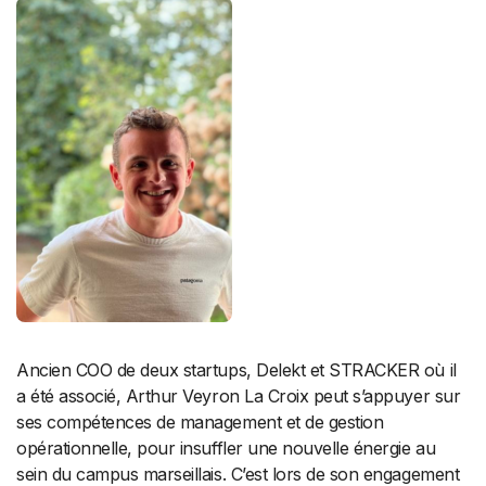
Ancien COO de deux startups, Delekt et STRACKER où il
a été associé, Arthur Veyron La Croix peut s’appuyer sur
ses compétences de management et de gestion
opérationnelle, pour insuffler une nouvelle énergie au
sein du campus marseillais. C’est lors de son engagement