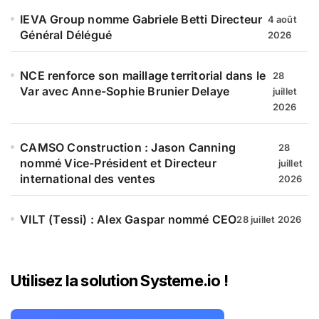
IEVA Group nomme Gabriele Betti Directeur
4 août
Général Délégué
2026
NCE renforce son maillage territorial dans le
28
Var avec Anne-Sophie Brunier Delaye
juillet
2026
CAMSO Construction : Jason Canning
28
nommé Vice-Président et Directeur
juillet
international des ventes
2026
VILT (Tessi) : Alex Gaspar nommé CEO
28 juillet 2026
Utilisez la solution Systeme.io !