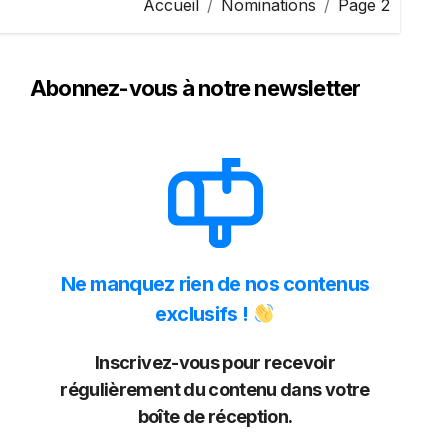
Accueil
Nominations
Page 2
Abonnez-vous à notre newsletter
Ne manquez rien de nos contenus
exclusifs !
Inscrivez-vous pour recevoir
régulièrement du contenu dans votre
boîte de réception.