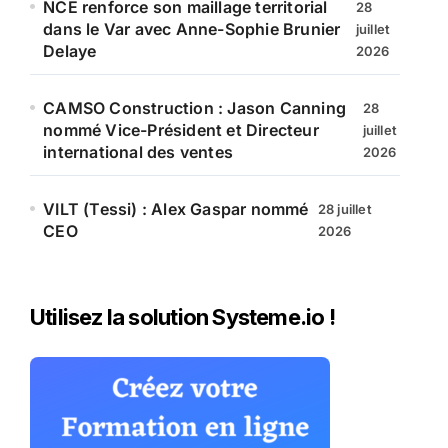
NCE renforce son maillage territorial
28
dans le Var avec Anne-Sophie Brunier
juillet
Delaye
2026
CAMSO Construction : Jason Canning
28
nommé Vice-Président et Directeur
juillet
international des ventes
2026
VILT (Tessi) : Alex Gaspar nommé
28 juillet
CEO
2026
Utilisez la solution Systeme.io !