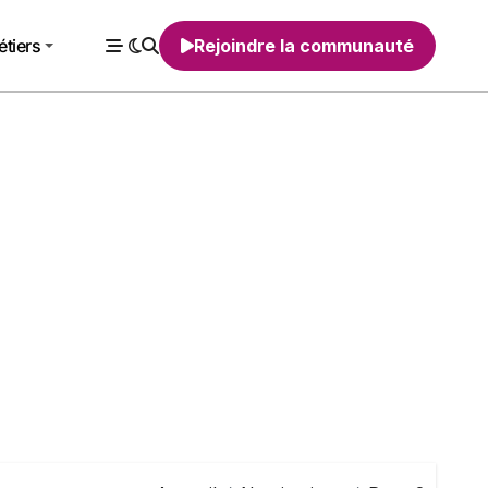
tiers
Rejoindre la communauté