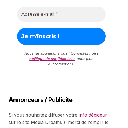
Nous ne spammons pas ! Consultez notre
politique de confidentialité
pour plus
d’informations.
Annonceurs / Publicité
Si vous souhaitez diffuser votre
info décideur
sur le site Media Dreams ) merci de remplir le