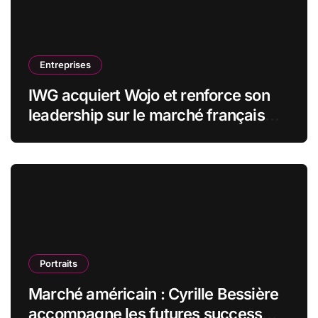
Entreprises
IWG acquiert Wojo et renforce son
leadership sur le marché français
des espaces de travail flexibles
Portraits
Marché américain : Cyrille Bessière
accompagne les futures success