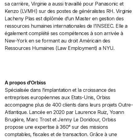
sa carrière, Virginie a aussi travaillé pour Panasonic et
Kenzo (LVMH) sur des postes de généralistes RH. Virginie
Lacheny Plas est diplômée d’un Master en gestion des
ressources humaines internationales de l’INSEEC. Elle a
également complété ses compétences à son arrivée à
New-York en se formant au droit Américain des
Ressources Humaines (Law Employment) a NYU.
A propos d’Orbiss
Spécialisée dans l’implantation et la croissance des
entreprises européennes aux Etats-Unis, Orbiss
accompagne plus de 400 clients dans leurs projets Outre-
Atlantique. Lancée en 2020 par Laurence Ruiz, Yoann
Brugière, Marc Trost et Jenny Le Doridour, Orbiss
propose une expertise à 360° sur des missions
comptables, fiscales et de transaction. Grâce à une