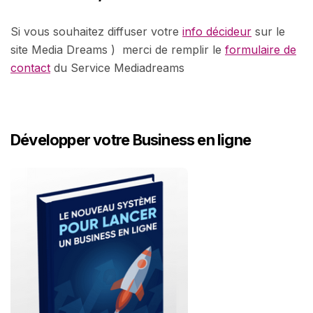
Si vous souhaitez diffuser votre
info décideur
sur le
site Media Dreams ) merci de remplir le
formulaire de
contact
du Service Mediadreams
Développer votre Business en ligne