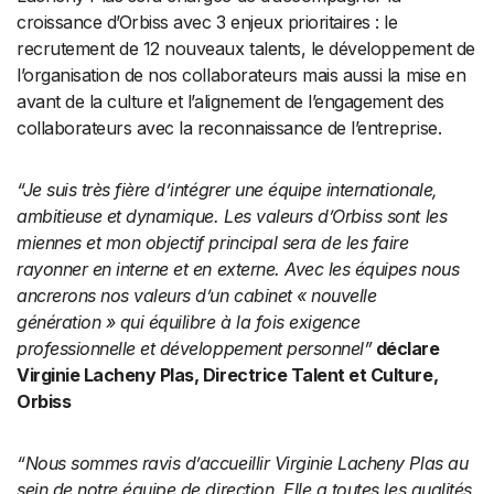
croissance d’Orbiss avec 3 enjeux prioritaires : le
recrutement de 12 nouveaux talents, le développement de
l’organisation de nos collaborateurs mais aussi la mise en
avant de la culture et l’alignement de l’engagement des
collaborateurs avec la reconnaissance de l’entreprise.
“Je suis très fière d’intégrer une équipe internationale,
ambitieuse et dynamique. Les valeurs d’Orbiss sont les
miennes et mon objectif principal sera de les faire
rayonner en interne et en externe. Avec les équipes nous
ancrerons nos valeurs d’un cabinet « nouvelle
génération » qui équilibre à la fois exigence
professionnelle et développement personnel”
déclare
Virginie Lacheny Plas, Directrice Talent et Culture,
Orbiss
“Nous sommes ravis d’accueillir Virginie Lacheny Plas au
sein de notre équipe de direction. Elle a toutes les qualités