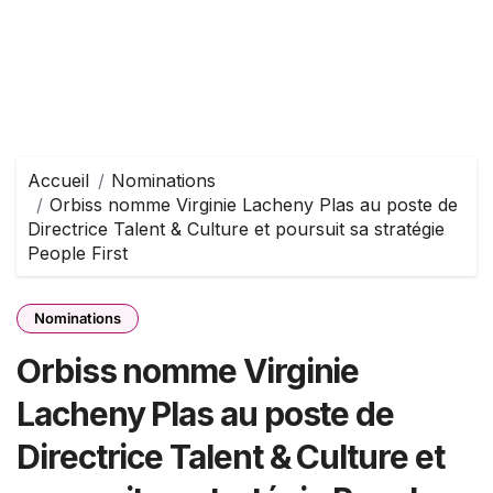
Accueil
Nominations
Orbiss nomme Virginie Lacheny Plas au poste de
Directrice Talent & Culture et poursuit sa stratégie
People First
Nominations
Orbiss nomme Virginie
Lacheny Plas au poste de
Directrice Talent & Culture et