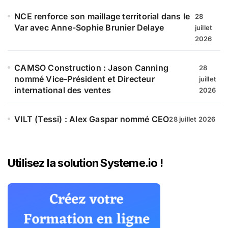
NCE renforce son maillage territorial dans le
28
Var avec Anne-Sophie Brunier Delaye
juillet
2026
CAMSO Construction : Jason Canning
28
nommé Vice-Président et Directeur
juillet
international des ventes
2026
VILT (Tessi) : Alex Gaspar nommé CEO
28 juillet 2026
Utilisez la solution Systeme.io !