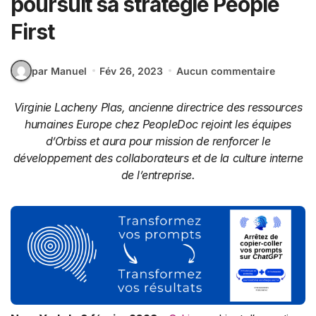
poursuit sa stratégie People
First
par Manuel
Fév 26, 2023
Aucun commentaire
Virginie Lacheny Plas, ancienne directrice des ressources
humaines Europe chez PeopleDoc rejoint les équipes
d’Orbiss et aura pour mission de renforcer le
développement des collaborateurs et de la culture interne
de l’entreprise.