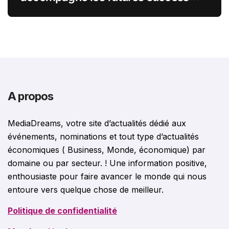
stories françaises outre-Atlantique
A propos
MediaDreams, votre site d’actualités dédié aux
événements, nominations et tout type d’actualités
économiques ( Business, Monde, économique) par
domaine ou par secteur. ! Une information positive,
enthousiaste pour faire avancer le monde qui nous
entoure vers quelque chose de meilleur.
Politique de confidentialité