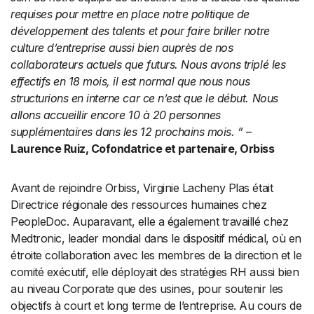
requises pour mettre en place notre politique de
développement des talents et pour faire briller notre
culture d’entreprise aussi bien auprès de nos
collaborateurs actuels que futurs. Nous avons triplé les
effectifs en 18 mois, il est normal que nous nous
structurions en interne car ce n’est que le début. Nous
allons accueillir encore 10 à 20 personnes
supplémentaires dans les 12 prochains mois. ”
–
Laurence Ruiz, Cofondatrice et partenaire, Orbiss
Avant de rejoindre Orbiss, Virginie Lacheny Plas était
Directrice régionale des ressources humaines chez
PeopleDoc. Auparavant, elle a également travaillé chez
Medtronic, leader mondial dans le dispositif médical, où en
étroite collaboration avec les membres de la direction et le
comité exécutif, elle déployait des stratégies RH aussi bien
au niveau Corporate que des usines, pour soutenir les
objectifs à court et long terme de l’entreprise. Au cours de