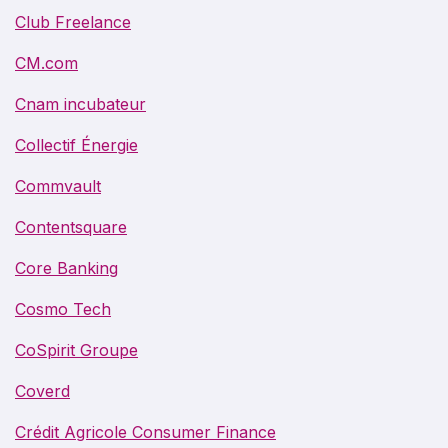
Club Freelance
CM.com
Cnam incubateur
Collectif Énergie
Commvault
Contentsquare
Core Banking
Cosmo Tech
CoSpirit Groupe
Coverd
Crédit Agricole Consumer Finance