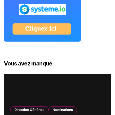
Vous avez manqué
Direction Générale
Nominations