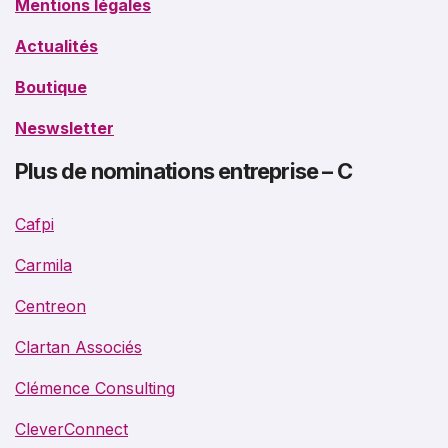
Mentions légales
Actualités
Boutique
Neswsletter
Plus de nominations entreprise – C
Cafpi
Carmila
Centreon
Clartan Associés
Clémence Consulting
CleverConnect