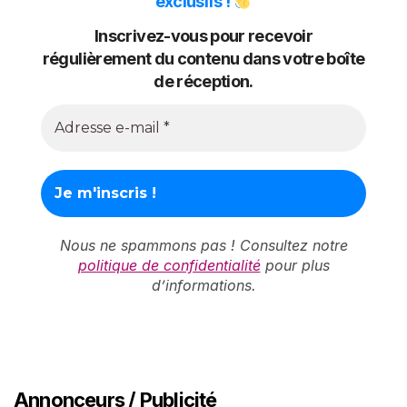
exclusifs !
Inscrivez-vous pour recevoir
régulièrement du contenu dans votre boîte
de réception.
Nous ne spammons pas ! Consultez notre
politique de confidentialité
pour plus
d’informations.
Annonceurs / Publicité