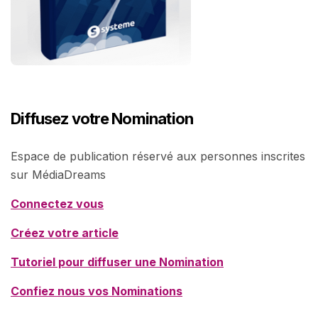
Diffusez votre Nomination
Espace de publication réservé aux personnes inscrites
sur MédiaDreams
Connectez vous
Créez votre article
Tutoriel pour diffuser une Nomination
Confiez nous vos Nominations