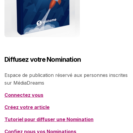
Diffusez votre Nomination
Espace de publication réservé aux personnes inscrites
sur MédiaDreams
Connectez vous
Créez votre article
Tutoriel pour diffuser une Nomination
Confiez nous vos Nominations