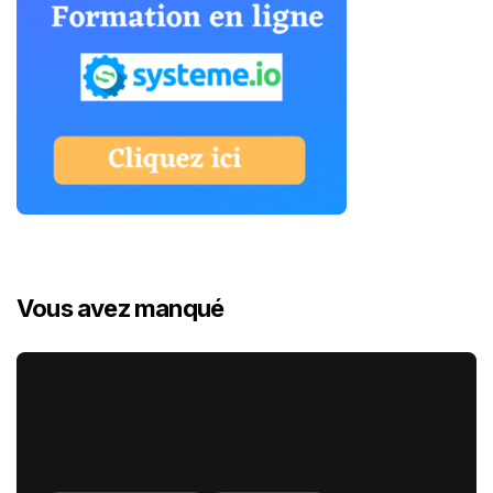
Vous avez manqué