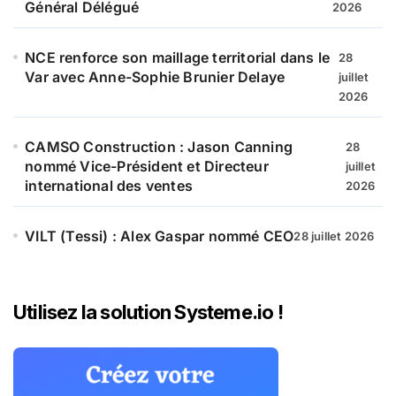
Général Délégué
2026
NCE renforce son maillage territorial dans le
28
Var avec Anne-Sophie Brunier Delaye
juillet
2026
CAMSO Construction : Jason Canning
28
nommé Vice-Président et Directeur
juillet
international des ventes
2026
VILT (Tessi) : Alex Gaspar nommé CEO
28 juillet 2026
Utilisez la solution Systeme.io !