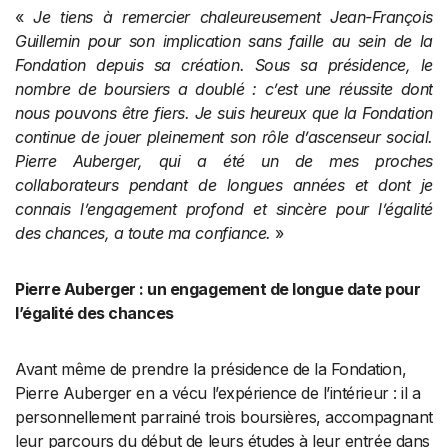
«
Je tiens à remercier chaleureusement Jean-François
Guillemin pour son implication sans faille au sein de la
Fondation depuis sa création. Sous sa présidence, le
nombre de boursiers a doublé : c’est une réussite dont
nous pouvons être fiers. Je suis heureux que la Fondation
continue de jouer pleinement son rôle d’ascenseur social.
Pierre Auberger, qui a été un de mes proches
collaborateurs pendant de longues années et dont je
connais l’engagement profond et sincère pour l’égalité
des chances, a toute ma confiance.
»
Pierre Auberger : un engagement de longue date pour
l’égalité des chances
Avant même de prendre la présidence de la Fondation,
Pierre Auberger en a vécu l’expérience de l’intérieur : il a
personnellement parrainé trois boursières, accompagnant
leur parcours du début de leurs études à leur entrée dans