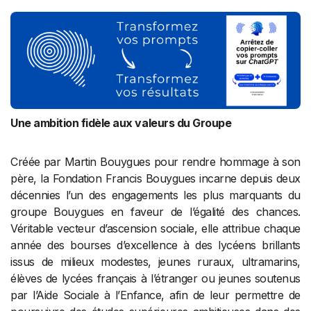
Une ambition fidèle aux valeurs du Groupe
Créée par Martin Bouygues pour rendre hommage à son
père, la Fondation Francis Bouygues incarne depuis deux
décennies l’un des engagements les plus marquants du
groupe Bouygues en faveur de l’égalité des chances.
Véritable vecteur d’ascension sociale, elle attribue chaque
année des bourses d’excellence à des lycéens brillants
issus de milieux modestes, jeunes ruraux, ultramarins,
élèves de lycées français à l’étranger ou jeunes soutenus
par l’Aide Sociale à l’Enfance, afin de leur permettre de