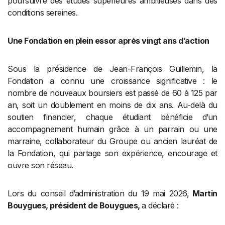
poursuivre des études supérieures ambitieuses dans des
conditions sereines.
Une Fondation en plein essor après vingt ans d’action
Sous la présidence de Jean-François Guillemin, la
Fondation a connu une croissance significative : le
nombre de nouveaux boursiers est passé de 60 à 125 par
an, soit un doublement en moins de dix ans. Au-delà du
soutien financier, chaque étudiant bénéficie d’un
accompagnement humain grâce à un parrain ou une
marraine, collaborateur du Groupe ou ancien lauréat de
la Fondation, qui partage son expérience, encourage et
ouvre son réseau.
Lors du conseil d’administration du 19 mai 2026,
Martin
Bouygues, président de Bouygues,
a déclaré :