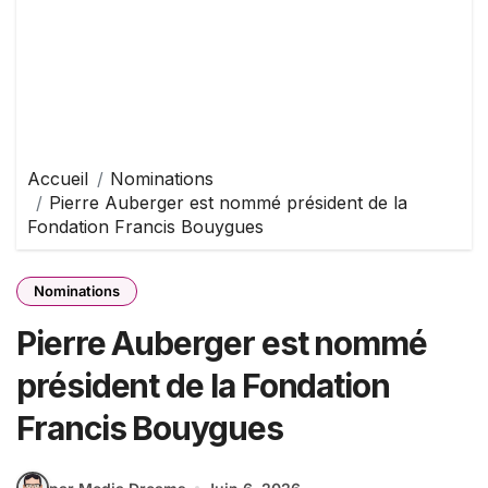
Accueil
Nominations
Pierre Auberger est nommé président de la
Fondation Francis Bouygues
Nominations
Pierre Auberger est nommé
président de la Fondation
Francis Bouygues