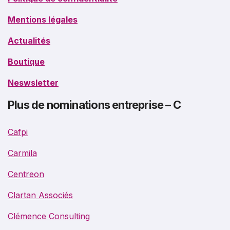
Mentions légales
Actualités
Boutique
Neswsletter
Plus de nominations entreprise – C
Cafpi
Carmila
Centreon
Clartan Associés
Clémence Consulting