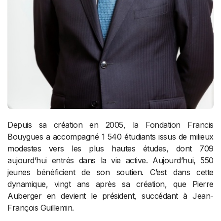
Depuis sa création en 2005, la Fondation Francis
Bouygues a accompagné 1 540 étudiants issus de milieux
modestes vers les plus hautes études, dont 709
aujourd’hui entrés dans la vie active. Aujourd’hui, 550
jeunes bénéficient de son soutien. C’est dans cette
dynamique, vingt ans après sa création, que Pierre
Auberger en devient le président, succédant à Jean-
François Guillemin.