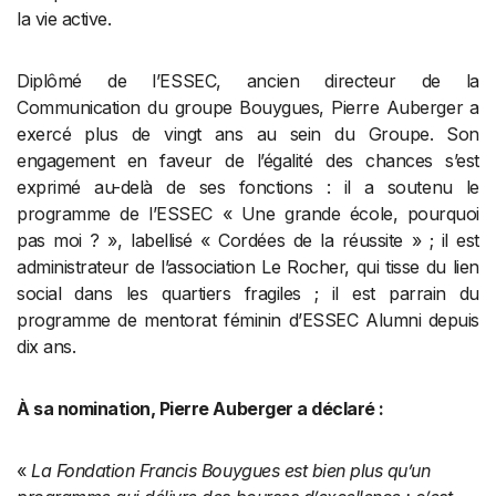
la vie active.
Diplômé de l’ESSEC, ancien directeur de la
Communication du groupe Bouygues, Pierre Auberger a
exercé plus de vingt ans au sein du Groupe. Son
engagement en faveur de l’égalité des chances s’est
exprimé au-delà de ses fonctions : il a soutenu le
programme de l’ESSEC « Une grande école, pourquoi
pas moi ? », labellisé « Cordées de la réussite » ; il est
administrateur de l’association Le Rocher, qui tisse du lien
social dans les quartiers fragiles ; il est parrain du
programme de mentorat féminin d’ESSEC Alumni depuis
dix ans.
À sa nomination, Pierre Auberger a déclaré :
«
La Fondation Francis Bouygues est bien plus qu’un