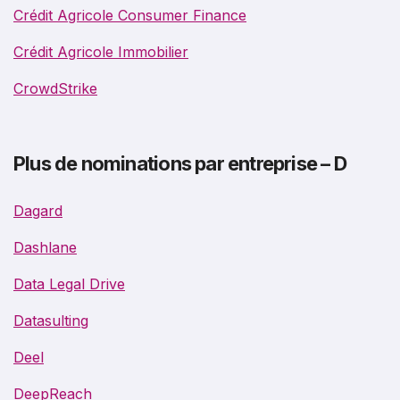
Crédit Agricole Consumer Finance
Crédit Agricole Immobilier
CrowdStrike
Plus de nominations par entreprise – D
Dagard
Dashlane
Data Legal Drive
Datasulting
Deel
DeepReach