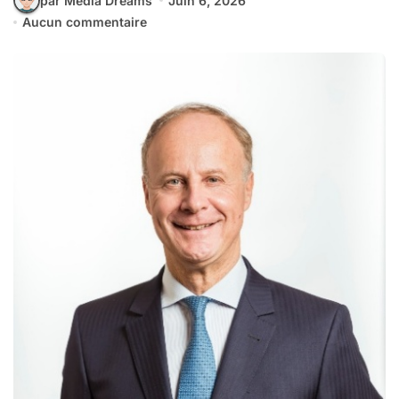
par Media Dreams
Juin 6, 2026
Aucun commentaire