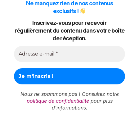
Ne manquez rien de nos contenus
exclusifs !
Inscrivez-vous pour recevoir
régulièrement du contenu dans votre boîte
de réception.
Nous ne spammons pas ! Consultez notre
politique de confidentialité
pour plus
d’informations.