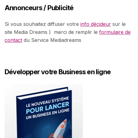
Annonceurs / Publicité
Si vous souhaitez diffuser votre
info décideur
sur le
site Media Dreams ) merci de remplir le
formulaire de
contact
du Service Mediadreams
Développer votre Business en ligne