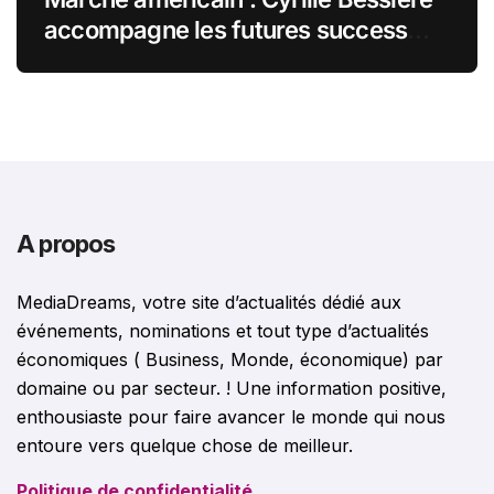
accompagne les futures success
stories françaises outre-Atlantique
A propos
MediaDreams, votre site d’actualités dédié aux
événements, nominations et tout type d’actualités
économiques ( Business, Monde, économique) par
domaine ou par secteur. ! Une information positive,
enthousiaste pour faire avancer le monde qui nous
entoure vers quelque chose de meilleur.
Politique de confidentialité