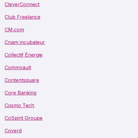
CleverConnect
Club Freelance
CM.com
Cnam incubateur
Collectif Énergie
Commvault
Contentsquare
Core Banking
Cosmo Tech
CoSpirit Groupe
Coverd