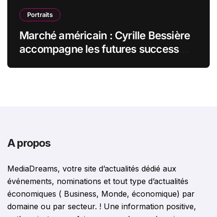
Portraits
Marché américain : Cyrille Bessière
accompagne les futures success
stories françaises outre-Atlantique
A propos
MediaDreams, votre site d’actualités dédié aux
événements, nominations et tout type d’actualités
économiques ( Business, Monde, économique) par
domaine ou par secteur. ! Une information positive,