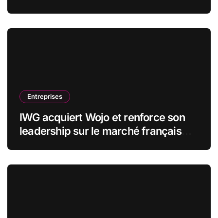
stratégiques
Entreprises
IWG acquiert Wojo et renforce son
leadership sur le marché français
des espaces de travail flexibles