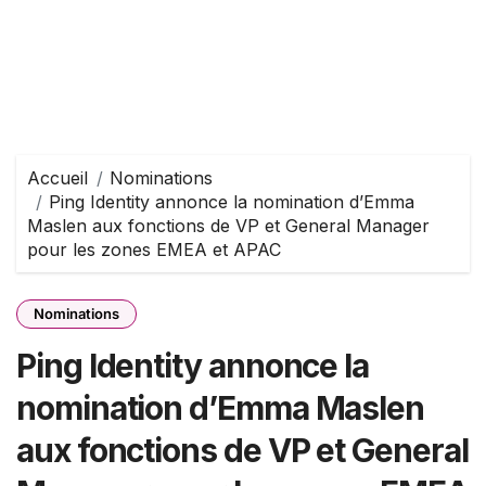
Accueil
Nominations
Ping Identity annonce la nomination d’Emma
Maslen aux fonctions de VP et General Manager
pour les zones EMEA et APAC
Nominations
Ping Identity annonce la
nomination d’Emma Maslen
aux fonctions de VP et General