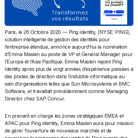
Paris, le 26 Octobre 2020 — Ping Identity, (NYSE: PING),
solution intelligente de gestion des identités pour
l’entreprise étendue, annonce aujourd’hui la nomination
d’Emma Maslen au poste de VP et General Manager pour
l’Europe et l’Asie Pacifique. Emma Maslen rejoint Ping
Identity après plus de vingt années d’expérience passées à
des postes de direction dans l’industrie informatique au
sein d’organisations telles que Sun Microsystems et BMC
Software, et travaillait précédemment comme Managing
Director chez SAP Concur.
En prenant en charge les zones stratégiques EMEA et
APAC pour Ping Identity, Emma Maslen aura pour mission
de gérer l’ouverture de nouveaux marchés et de