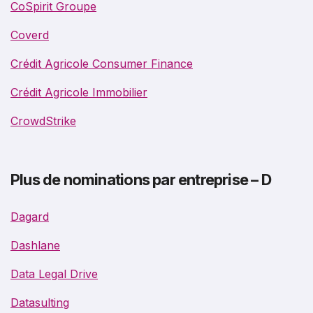
CoSpirit Groupe
Coverd
Crédit Agricole Consumer Finance
Crédit Agricole Immobilier
CrowdStrike
Plus de nominations par entreprise – D
Dagard
Dashlane
Data Legal Drive
Datasulting