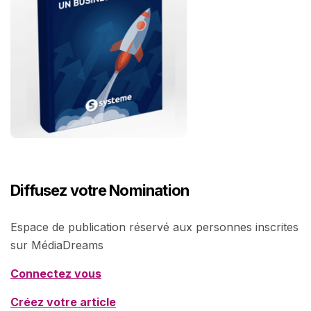
Diffusez votre Nomination
Espace de publication réservé aux personnes inscrites
sur MédiaDreams
Connectez vous
Créez votre article