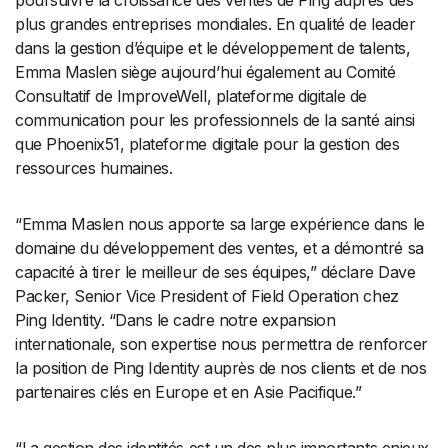
poursuivre la croissance des ventes de Ping auprès des
plus grandes entreprises mondiales. En qualité de leader
dans la gestion d’équipe et le développement de talents,
Emma Maslen siège aujourd’hui également au Comité
Consultatif de ImproveWell, plateforme digitale de
communication pour les professionnels de la santé ainsi
que Phoenix51, plateforme digitale pour la gestion des
ressources humaines.
“Emma Maslen nous apporte sa large expérience dans le
domaine du développement des ventes, et a démontré sa
capacité à tirer le meilleur de ses équipes,” déclare Dave
Packer, Senior Vice President of Field Operation chez
Ping Identity. “Dans le cadre notre expansion
internationale, son expertise nous permettra de renforcer
la position de Ping Identity auprès de nos clients et de nos
partenaires clés en Europe et en Asie Pacifique.”