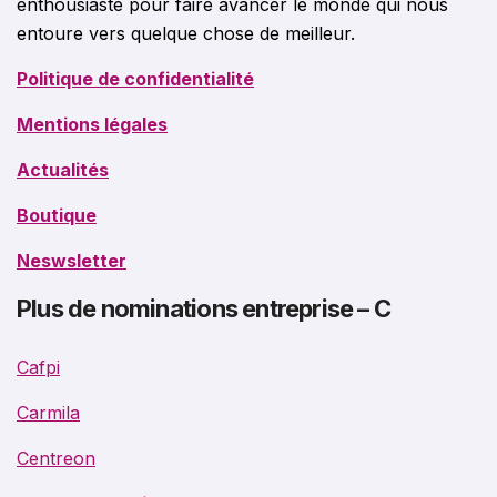
enthousiaste pour faire avancer le monde qui nous
entoure vers quelque chose de meilleur.
Politique de confidentialité
Mentions légales
Actualités
Boutique
Neswsletter
Plus de nominations entreprise – C
Cafpi
Carmila
Centreon