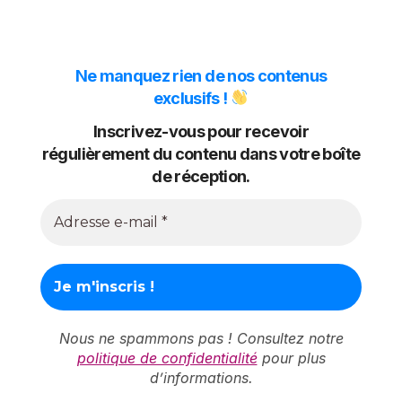
Ne manquez rien de nos contenus
exclusifs !
Inscrivez-vous pour recevoir
régulièrement du contenu dans votre boîte
de réception.
Nous ne spammons pas ! Consultez notre
politique de confidentialité
pour plus
d’informations.