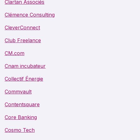
Clartan Associés
Clémence Consulting
CleverConnect
Club Freelance
CM.com
Cnam incubateur
Collectif Énergie
Commvault
Contentsquare
Core Banking
Cosmo Tech