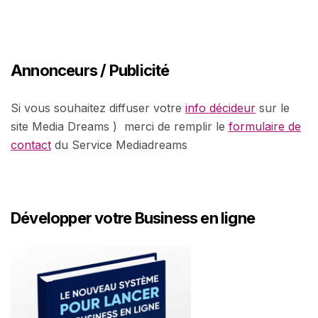
Annonceurs / Publicité
Si vous souhaitez diffuser votre
info décideur
sur le
site Media Dreams ) merci de remplir le
formulaire de
contact
du Service Mediadreams
Développer votre Business en ligne