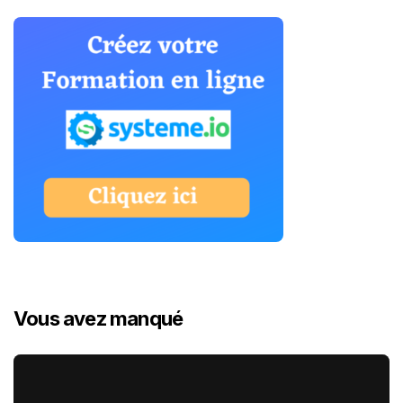
Vous avez manqué