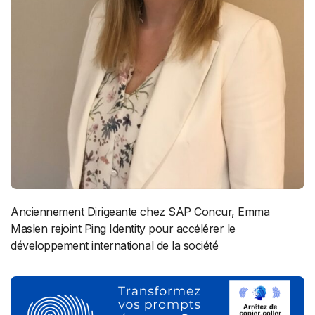
Anciennement Dirigeante chez SAP Concur, Emma
Maslen rejoint Ping Identity pour accélérer le
développement international de la société