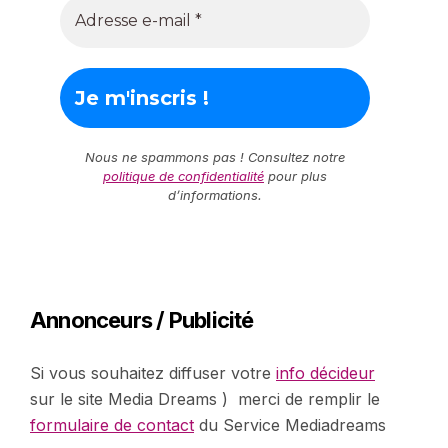
Nous ne spammons pas ! Consultez notre
politique de confidentialité
pour plus
d’informations.
Annonceurs / Publicité
Si vous souhaitez diffuser votre
info décideur
sur le site Media Dreams ) merci de remplir le
formulaire de contact
du Service Mediadreams