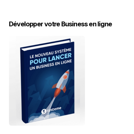
Développer votre Business en ligne