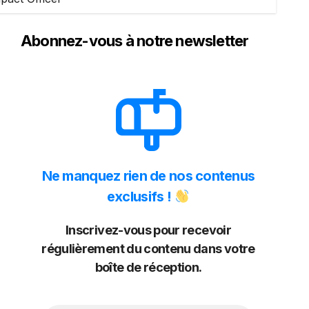
Abonnez-vous à notre newsletter
Ne manquez rien de nos contenus
exclusifs !
Inscrivez-vous pour recevoir
régulièrement du contenu dans votre
boîte de réception.