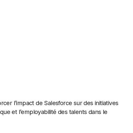
ique et l’employabilité des talents dans le