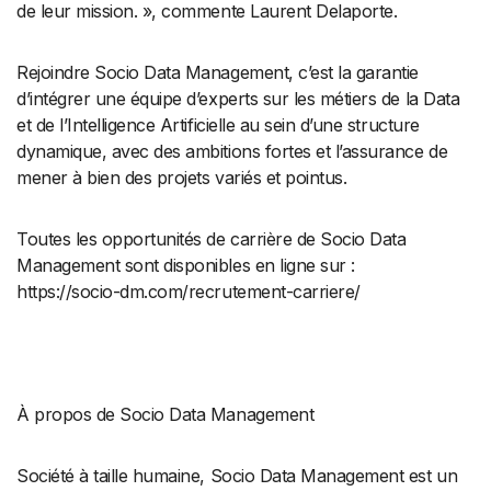
de leur mission. », commente Laurent Delaporte.
Rejoindre Socio Data Management, c’est la garantie
d’intégrer une équipe d’experts sur les métiers de la Data
et de l’Intelligence Artificielle au sein d’une structure
dynamique, avec des ambitions fortes et l’assurance de
mener à bien des projets variés et pointus.
Toutes les opportunités de carrière de Socio Data
Management sont disponibles en ligne sur :
https://socio-dm.com/recrutement-carriere/
À propos de Socio Data Management
Société à taille humaine, Socio Data Management est un