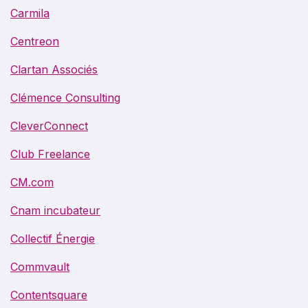
Carmila
Centreon
Clartan Associés
Clémence Consulting
CleverConnect
Club Freelance
CM.com
Cnam incubateur
Collectif Énergie
Commvault
Contentsquare