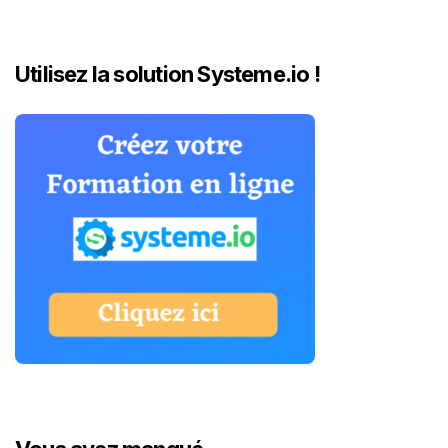
Utilisez la solution Systeme.io !