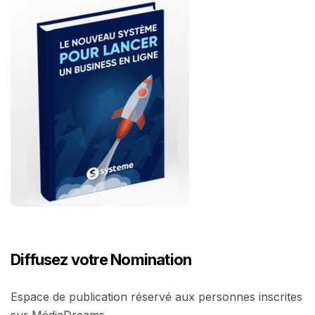
Diffusez votre Nomination
Espace de publication réservé aux personnes inscrites