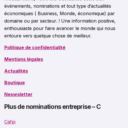
événements, nominations et tout type d’actualités
économiques ( Business, Monde, économique) par
domaine ou par secteur. ! Une information positive,
enthousiaste pour faire avancer le monde qui nous
entoure vers quelque chose de meilleur.
Politique de confidentialité
Mentions légales
Actualités
Boutique
Neswsletter
Plus de nominations entreprise – C
Cafpi