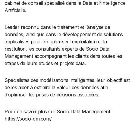
cabinet de conseil spécialisé dans la Data et l’Intelligence
Artificielle.
Leader reconnu dans le traitement et l’analyse de
données, ainsi que dans le développement de solutions
applicatives pour en optimiser l’exploitation et la
restitution, les consultants experts de Socio Data
Management accompagnent les clients dans toutes les
étapes de leurs études et projets data.
Spécialistes des modélisations intelligentes, leur objectif est
de les aider à extraire la valeur des données afin
d’optimiser les prises de décisions associées.
Pour en savoir plus sur Socio Data Management :
https://socio-dm.com/