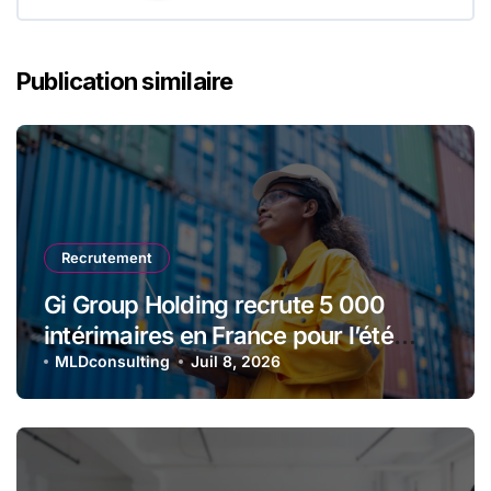
Publication similaire
Recrutement
Gi Group Holding recrute 5 000
intérimaires en France pour l’été
2026
MLDconsulting
Juil 8, 2026