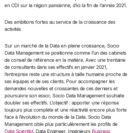
en CDI sur la région parisienne, d’ici la fin de l’année 2021.
Des ambitions fortes au service de la croissance des
activités
Sur un marché de la Data en pleine croissance, Socio
Data Management se positionne comme l’un des cabinets
de conseil de référence en la matière. Avec une trentaine
de consultants dans ses effectifs en janvier 2021,
l’entreprise reste une structure à taille humaine proche de
ses équipes et de ses clients. Pour accompagner les
demandes nouvelles et croissantes de ces derniers et
poursuivre son essor, Socio Data Management souhaite
doubler ses effectifs. L’objectif : apporter une réponse
toujours plus complète et une réactivité encore plus forte
face à l’évolution du monde de la Data. Socio Data
Management cible plus particulièrement les profils de
Data Scientist
, Data Engineer, Ingénieurs
Business