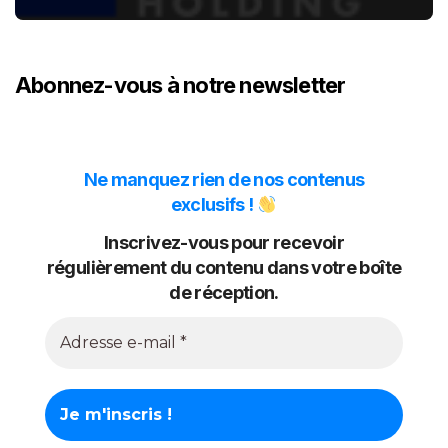
Abonnez-vous à notre newsletter
Ne manquez rien de nos contenus
exclusifs !
Inscrivez-vous pour recevoir
régulièrement du contenu dans votre boîte
de réception.