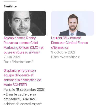
Similaire
Agicap nomme Ronny
Laurent Félix nommé
Pouvreau comme Chief
Directeur Général France
Marketing Officer (CMO) et
d’Ekimetrics
ouvre un bureau à Paris !
9 octobre 2021
7 juin 2021
Dans "Nominations"
Dans "Nominations"
Gradiant renforce son
équipe dirigeante et
annonce la nomination de
Marie SCHERER
Paris, le 19 septembre 2023
– Dans le cadre de sa
croissance, GRADIANT,
cabinet de conseil expert