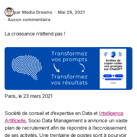
par Media Dreams
Mai 29, 2021
Aucun commentaire
La croissance n’attend pas !
Paris, le 23 mars 2021
Société de conseil et d’expertise en Data et
Intelligence
Artificielle
, Socio Data Management a annoncé un vaste
plan de recrutement afin de répondre à l’accroissement
de ses activités. Une trentaine de postes sont à pourvoir