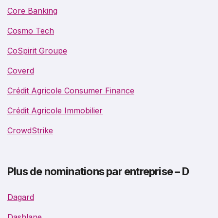
Core Banking
Cosmo Tech
CoSpirit Groupe
Coverd
Crédit Agricole Consumer Finance
Crédit Agricole Immobilier
CrowdStrike
Plus de nominations par entreprise – D
Dagard
Dashlane