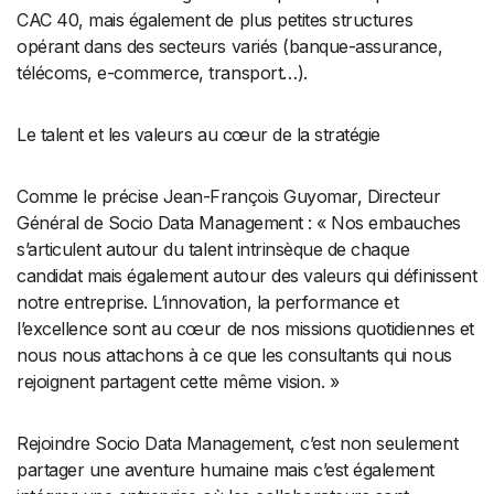
CAC 40, mais également de plus petites structures
opérant dans des secteurs variés (banque-assurance,
télécoms, e-commerce, transport…).
Le talent et les valeurs au cœur de la stratégie
Comme le précise Jean-François Guyomar, Directeur
Général de Socio Data Management : « Nos embauches
s’articulent autour du talent intrinsèque de chaque
candidat mais également autour des valeurs qui définissent
notre entreprise. L’innovation, la performance et
l’excellence sont au cœur de nos missions quotidiennes et
nous nous attachons à ce que les consultants qui nous
rejoignent partagent cette même vision. »
Rejoindre Socio Data Management, c’est non seulement
partager une aventure humaine mais c’est également