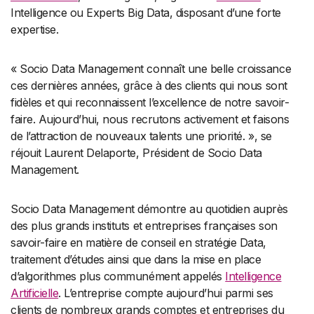
Intelligence ou Experts Big Data, disposant d’une forte
expertise.
« Socio Data Management connaît une belle croissance
ces dernières années, grâce à des clients qui nous sont
fidèles et qui reconnaissent l’excellence de notre savoir-
faire. Aujourd’hui, nous recrutons activement et faisons
de l’attraction de nouveaux talents une priorité. », se
réjouit Laurent Delaporte, Président de Socio Data
Management.
Socio Data Management démontre au quotidien auprès
des plus grands instituts et entreprises françaises son
savoir-faire en matière de conseil en stratégie Data,
traitement d’études ainsi que dans la mise en place
d’algorithmes plus communément appelés
Intelligence
Artificielle
. L’entreprise compte aujourd’hui parmi ses
clients de nombreux grands comptes et entreprises du