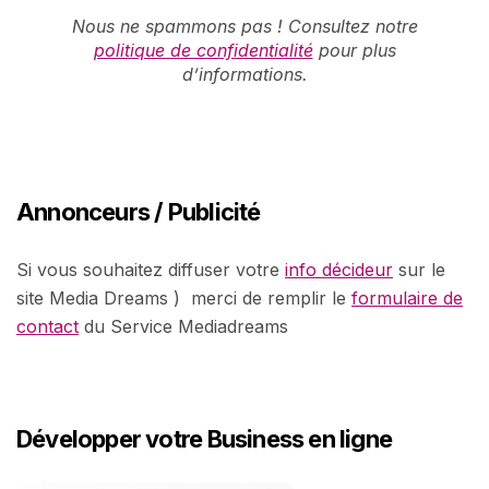
Nous ne spammons pas ! Consultez notre
politique de confidentialité
pour plus
d’informations.
Annonceurs / Publicité
Si vous souhaitez diffuser votre
info décideur
sur le
site Media Dreams ) merci de remplir le
formulaire de
contact
du Service Mediadreams
Développer votre Business en ligne