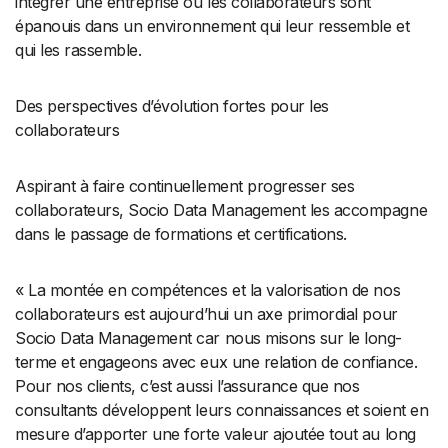
intégrer une entreprise où les collaborateurs sont
épanouis dans un environnement qui leur ressemble et
qui les rassemble.
Des perspectives d’évolution fortes pour les
collaborateurs
Aspirant à faire continuellement progresser ses
collaborateurs, Socio Data Management les accompagne
dans le passage de formations et certifications.
« La montée en compétences et la valorisation de nos
collaborateurs est aujourd’hui un axe primordial pour
Socio Data Management car nous misons sur le long-
terme et engageons avec eux une relation de confiance.
Pour nos clients, c’est aussi l’assurance que nos
consultants développent leurs connaissances et soient en
mesure d’apporter une forte valeur ajoutée tout au long