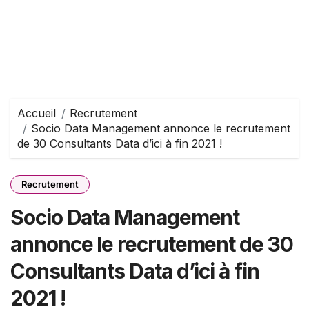
Accueil
Recrutement
Socio Data Management annonce le recrutement
de 30 Consultants Data d’ici à fin 2021 !
Recrutement
Socio Data Management
annonce le recrutement de 30
Consultants Data d’ici à fin
2021 !