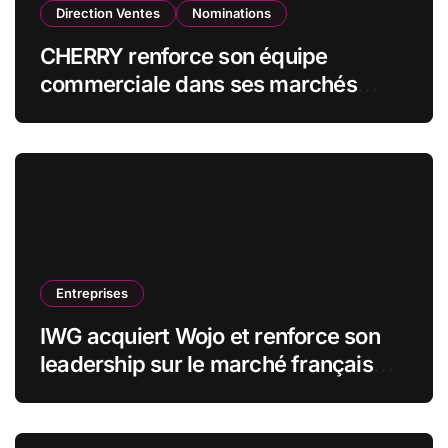
Direction Ventes
Nominations
CHERRY renforce son équipe
commerciale dans ses marchés
stratégiques
Entreprises
IWG acquiert Wojo et renforce son
leadership sur le marché français
des espaces de travail flexibles