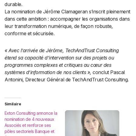
durable.
La nomination de Jérôme Clamageran s’inscrit pleinement
dans cette ambition : accompagner les organisations dans
leur transformation numérique, de façon robuste,
conforme et sécurisée.
« Avec l’arrivée de Jérôme, TechAndTrust Consulting
étend sa capacité d’intervention sur des projets ou
programmes complexes et critiques au cœur des
systèmes d’information de nos clients »,
conclut Pascal
Antonini, Directeur Général de TechAndTrust Consulting.
Similaire
Exton Consulting annonce la
nomination de 4 nouveaux
Associés et renforce ses
pôles sectoriels Banque et