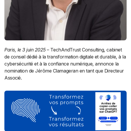
Paris, le 3 juin 2025
– TechAndTrust Consulting, cabinet
de conseil dédié à la transformation digitale et durable, à la
cybersécurité et à la confiance numérique, annonce la
nomination de Jérôme Clamageran en tant que Directeur
Associé.