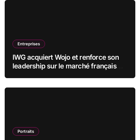
Entreprises
IWG acquiert Wojo et renforce son
leadership sur le marché français
des espaces de travail flexibles
Portraits