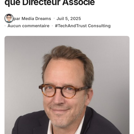
que Directeur Associé
par Media Dreams
Juil 5, 2025
Aucun commentaire
#
TechAndTrust Consulting