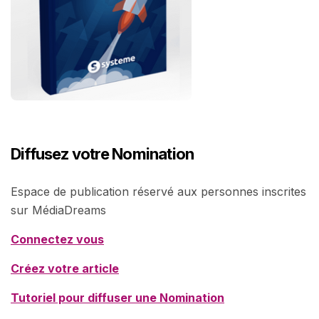
Diffusez votre Nomination
Espace de publication réservé aux personnes inscrites
sur MédiaDreams
Connectez vous
Créez votre article
Tutoriel pour diffuser une Nomination