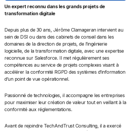
Un expert reconnu dans les grands projets de
transformation digitale
Depuis plus de 30 ans, Jérôme Clamageran intervient au
sein de DSI ou dans des cabinets de conseil dans les
domaines de la direction de projets, de l’ingénierie
logicielle, de la transformation digitale, avec une expertise
reconnue sur Salesforce. Il met régulièrement ses
compétences au service de projets complexes visant à
accélérer la conformité RGPD des systèmes d’information
d’un point de vue opérationnel.
Passionné de technologies, il accompagne les entreprises
pour maximiser leur création de valeur tout en veillant à la
conformité aux réglementations.
Avant de rejoindre TechAndTrust Consulting, il a exercé