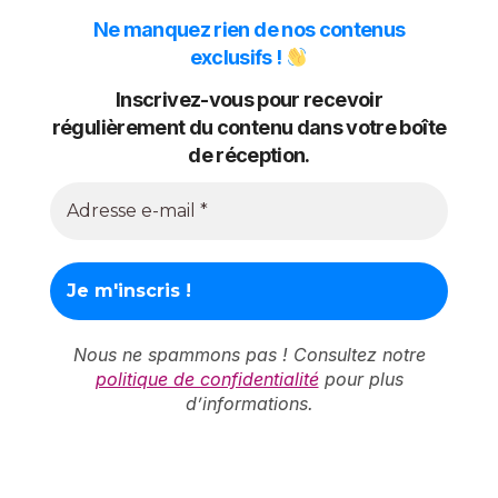
Ne manquez rien de nos contenus
exclusifs !
Inscrivez-vous pour recevoir
régulièrement du contenu dans votre boîte
de réception.
Nous ne spammons pas ! Consultez notre
politique de confidentialité
pour plus
d’informations.