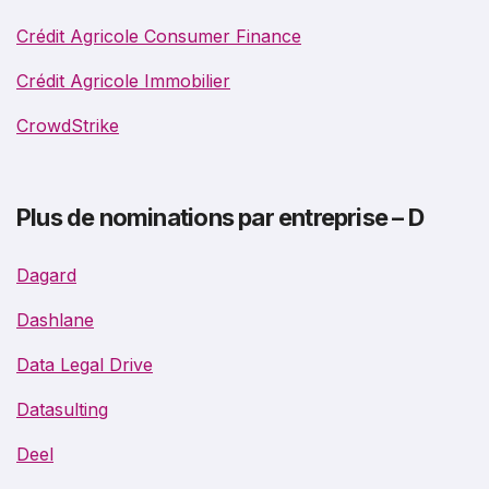
Crédit Agricole Consumer Finance
Crédit Agricole Immobilier
CrowdStrike
Plus de nominations par entreprise – D
Dagard
Dashlane
Data Legal Drive
Datasulting
Deel