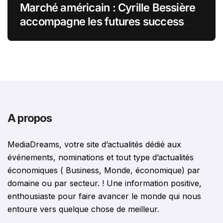
Marché américain : Cyrille Bessière
accompagne les futures success
stories françaises outre-Atlantique
A propos
MediaDreams, votre site d’actualités dédié aux
événements, nominations et tout type d’actualités
économiques ( Business, Monde, économique) par
domaine ou par secteur. ! Une information positive,
enthousiaste pour faire avancer le monde qui nous
entoure vers quelque chose de meilleur.