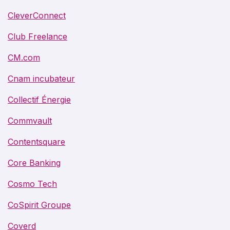
CleverConnect
Club Freelance
CM.com
Cnam incubateur
Collectif Énergie
Commvault
Contentsquare
Core Banking
Cosmo Tech
CoSpirit Groupe
Coverd