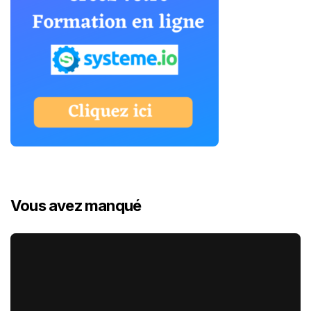
Vous avez manqué