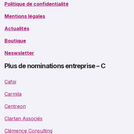
Politique de confidentialité
Mentions légales
Actualités
Boutique
Neswsletter
Plus de nominations entreprise – C
Cafpi
Carmila
Centreon
Clartan Associés
Clémence Consulting