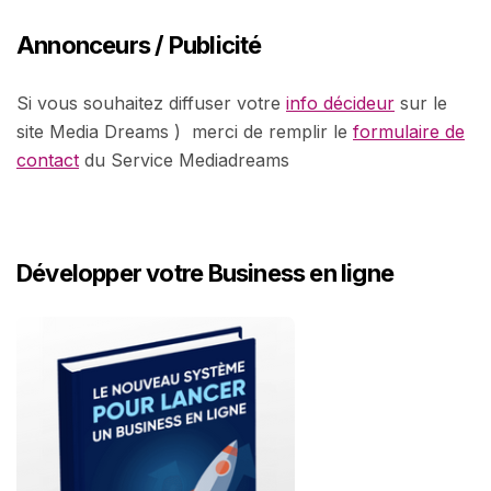
Annonceurs / Publicité
Si vous souhaitez diffuser votre
info décideur
sur le
site Media Dreams ) merci de remplir le
formulaire de
contact
du Service Mediadreams
Développer votre Business en ligne