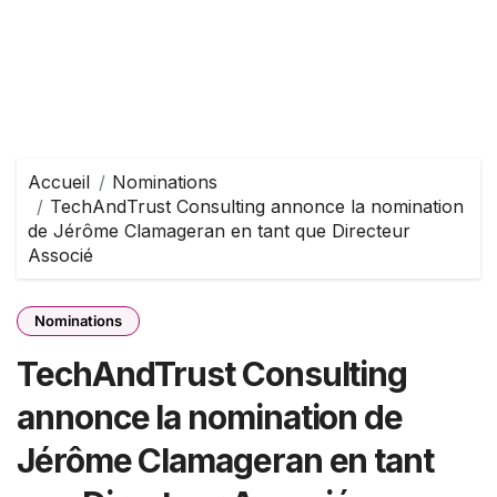
Accueil
Nominations
TechAndTrust Consulting annonce la nomination
de Jérôme Clamageran en tant que Directeur
Associé
Nominations
TechAndTrust Consulting
annonce la nomination de
Jérôme Clamageran en tant