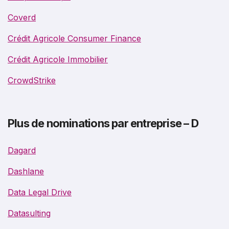
Coverd
Crédit Agricole Consumer Finance
Crédit Agricole Immobilier
CrowdStrike
Plus de nominations par entreprise – D
Dagard
Dashlane
Data Legal Drive
Datasulting