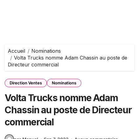
Accueil
Nominations
Volta Trucks nomme Adam Chassin au poste de
Directeur commercial
Direction Ventes
Nominations
Volta Trucks nomme Adam
Chassin au poste de Directeur
commercial