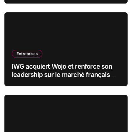
stratégiques
Entreprises
IWG acquiert Wojo et renforce son
leadership sur le marché français
des espaces de travail flexibles