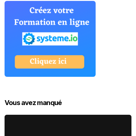
Vous avez manqué