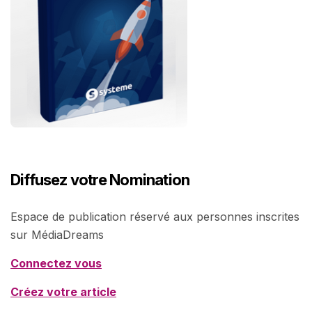
Diffusez votre Nomination
Espace de publication réservé aux personnes inscrites
sur MédiaDreams
Connectez vous
Créez votre article