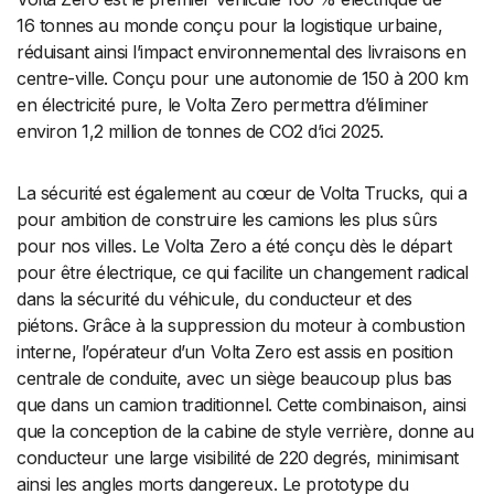
16 tonnes au monde conçu pour la logistique urbaine,
réduisant ainsi l’impact environnemental des livraisons en
centre-ville. Conçu pour une autonomie de 150 à 200 km
en électricité pure, le Volta Zero permettra d’éliminer
environ 1,2 million de tonnes de CO2 d’ici 2025.
La sécurité est également au cœur de Volta Trucks, qui a
pour ambition de construire les camions les plus sûrs
pour nos villes. Le Volta Zero a été conçu dès le départ
pour être électrique, ce qui facilite un changement radical
dans la sécurité du véhicule, du conducteur et des
piétons. Grâce à la suppression du moteur à combustion
interne, l’opérateur d’un Volta Zero est assis en position
centrale de conduite, avec un siège beaucoup plus bas
que dans un camion traditionnel. Cette combinaison, ainsi
que la conception de la cabine de style verrière, donne au
conducteur une large visibilité de 220 degrés, minimisant
ainsi les angles morts dangereux. Le prototype du