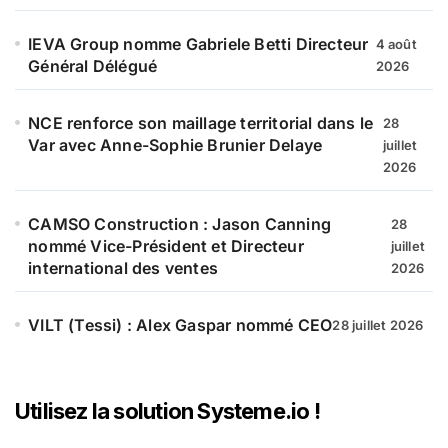
IEVA Group nomme Gabriele Betti Directeur
4 août
Général Délégué
2026
NCE renforce son maillage territorial dans le
28
Var avec Anne-Sophie Brunier Delaye
juillet
2026
CAMSO Construction : Jason Canning
28
nommé Vice-Président et Directeur
juillet
international des ventes
2026
VILT (Tessi) : Alex Gaspar nommé CEO
28 juillet 2026
Utilisez la solution Systeme.io !