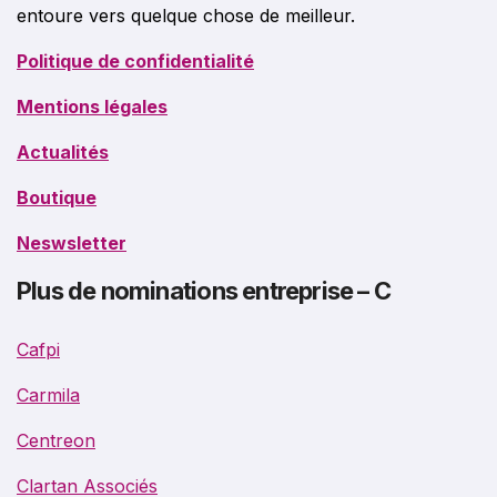
entoure vers quelque chose de meilleur.
Politique de confidentialité
Mentions légales
Actualités
Boutique
Neswsletter
Plus de nominations entreprise – C
Cafpi
Carmila
Centreon
Clartan Associés