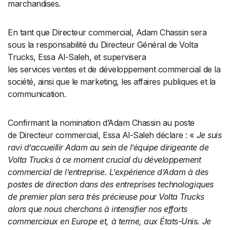
marchandises.
En tant que Directeur commercial, Adam Chassin sera
sous la responsabilité du Directeur Général de Volta
Trucks, Essa Al-Saleh, et supervisera
les services ventes et de développement commercial de la
société, ainsi que le marketing, les affaires publiques et la
communication.
Confirmant la nomination d’Adam Chassin au poste
de Directeur commercial, Essa Al-Saleh déclare : «
Je suis
ravi d’accueillir Adam au sein de l’équipe dirigeante de
Volta Trucks à ce moment crucial du développement
commercial de l’entreprise. L’expérience d’Adam à des
postes de direction dans des entreprises technologiques
de premier plan sera très précieuse pour Volta Trucks
alors que nous cherchons à intensifier nos efforts
commerciaux en Europe et, à terme, aux États-Unis. Je