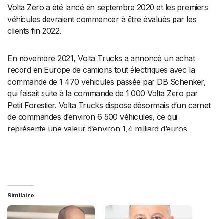
Volta Zero a été lancé en septembre 2020 et les premiers
véhicules devraient commencer à être évalués par les
clients fin 2022.
En novembre 2021, Volta Trucks a annoncé un achat
record en Europe de camions tout électriques avec la
commande de 1 470 véhicules passée par DB Schenker,
qui faisait suite à la commande de 1 000 Volta Zero par
Petit Forestier. Volta Trucks dispose désormais d’un carnet
de commandes d’environ 6 500 véhicules, ce qui
représente une valeur d’environ 1,4 milliard d’euros.
Similaire