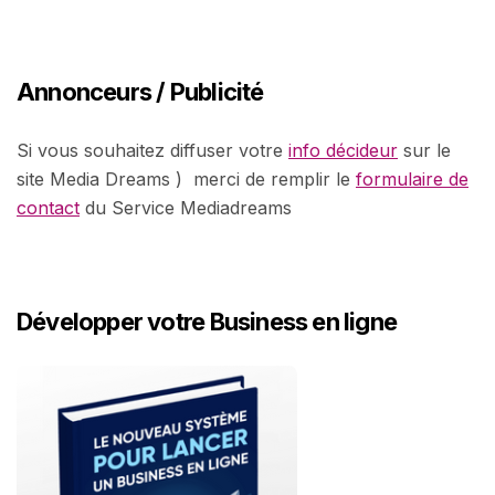
Annonceurs / Publicité
Si vous souhaitez diffuser votre
info décideur
sur le
site Media Dreams ) merci de remplir le
formulaire de
contact
du Service Mediadreams
Développer votre Business en ligne