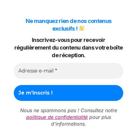
Ne manquez rien de nos contenus
exclusifs !
Inscrivez-vous pour recevoir
régulièrement du contenu dans votre boîte
de réception.
Nous ne spammons pas ! Consultez notre
politique de confidentialité
pour plus
d’informations.