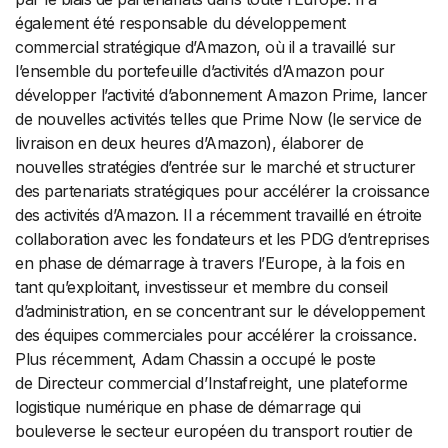
également été responsable du développement
commercial stratégique d’Amazon, où il a travaillé sur
l’ensemble du portefeuille d’activités d’Amazon pour
développer l’activité d’abonnement Amazon Prime, lancer
de nouvelles activités telles que Prime Now (le service de
livraison en deux heures d’Amazon), élaborer de
nouvelles stratégies d’entrée sur le marché et structurer
des partenariats stratégiques pour accélérer la croissance
des activités d’Amazon. Il a récemment travaillé en étroite
collaboration avec les fondateurs et les PDG d’entreprises
en phase de démarrage à travers l’Europe, à la fois en
tant qu’exploitant, investisseur et membre du conseil
d’administration, en se concentrant sur le développement
des équipes commerciales pour accélérer la croissance.
Plus récemment, Adam Chassin a occupé le poste
de Directeur commercial d’Instafreight, une plateforme
logistique numérique en phase de démarrage qui
bouleverse le secteur européen du transport routier de