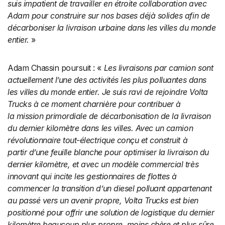
suis impatient de travailler en étroite collaboration avec
Adam pour construire sur nos bases déjà solides afin de
décarboniser la livraison urbaine dans les villes du monde
entier.
»
Adam Chassin poursuit : «
Les livraisons par camion sont
actuellement l’une des activités les plus polluantes dans
les villes du monde entier. Je suis ravi de rejoindre Volta
Trucks à ce moment charnière pour contribuer à
la mission primordiale de décarbonisation de la livraison
du dernier kilomètre dans les villes. Avec un camion
révolutionnaire tout-électrique conçu et construit à
partir d’une feuille blanche pour optimiser la livraison du
dernier kilomètre, et avec un modèle commercial très
innovant qui incite les gestionnaires de flottes à
commencer la transition d’un diesel polluant appartenant
au passé vers un avenir propre, Volta Trucks est bien
positionné pour offrir une solution de logistique du dernier
kilomètre beaucoup plus propre, moins chère et plus sûre