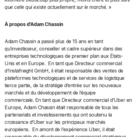
que celle qui existe actuellement sur le marché.
»
À propos d’Adam Chassin
Adam Chassin a passé plus de 15 ans en tant
qu’investisseur, conseiller et cadre supérieur dans des
entreprises technologiques de premier plan aux États-
Unis et en Europe. En tant que Directeur commercial
d’Instafreight GmbH, il était responsable des ventes de
plateformes technologiques et de services de logistique
tierce partie, de la stratégie d’entrée sur les nouveaux
marchés et du développement de l’équipe
commerciale. En tant que Directeur commercial d’Uber en
Europe, Adam Chassin était responsable de tous les
partenariats et investissements qui ont soutenu la
croissance d’Uber sur les principaux marchés
européens. En amont de l’expérience Uber, il était
responsable du développement commercial stratégique