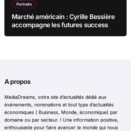
Portraits
Marché américain : Cyrille Bessière
accompagne les futures success
stories françaises outre-Atlantique
A propos
MediaDreams, votre site d’actualités dédié aux
événements, nominations et tout type d’actualités
économiques ( Business, Monde, économique) par
domaine ou par secteur. ! Une information positive,
enthousiaste pour faire avancer le monde qui nous