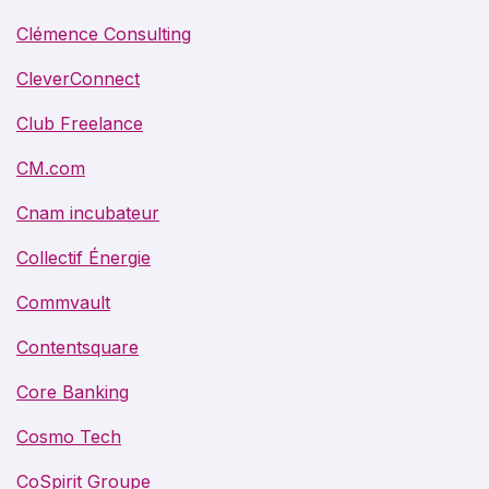
Clémence Consulting
CleverConnect
Club Freelance
CM.com
Cnam incubateur
Collectif Énergie
Commvault
Contentsquare
Core Banking
Cosmo Tech
CoSpirit Groupe