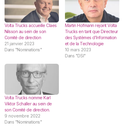
Volta Trucks accueille Claes
Martin Hofmann rejoint Volta
Nilsson au sein de son
Trucks en tant que Directeur
Comité de direction
des Systèmes d’Information
21 janvier 2023
et de la Technologie
Dans "Nominations"
10 mars 2023
Dans "DSI"
Volta Trucks nomme Karl
Viktor Schaller au sein de
son Comité de direction.
9 novembre 2022
Dans "Nominations"