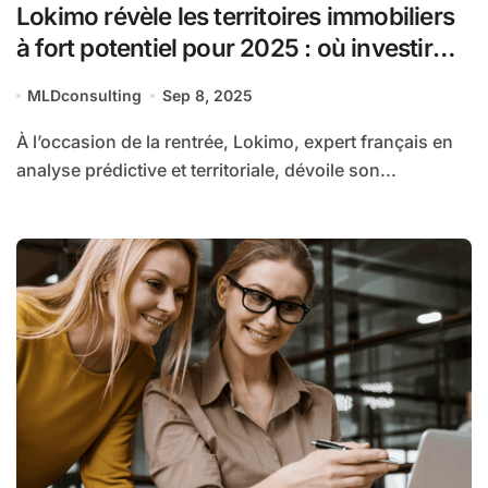
Lokimo révèle les territoires immobiliers
à fort potentiel pour 2025 : où investir
dans une France en mutation ?
MLDconsulting
Sep 8, 2025
À l’occasion de la rentrée, Lokimo, expert français en
analyse prédictive et territoriale, dévoile son...