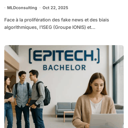
communicants à l’ère de la
MLDconsulting
Oct 22, 2025
désinformation
Face à la prolifération des fake news et des biais
algorithmiques, l’ISEG (Groupe IONIS) et...