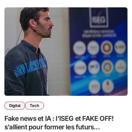
Digital
Tech
Fake news et IA : l’ISEG et FAKE OFF!
s’allient pour former les futurs