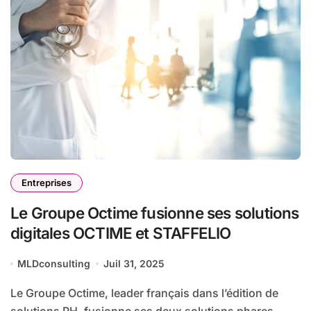
Entreprises
Le Groupe Octime fusionne ses solutions
digitales OCTIME et STAFFELIO
MLDconsulting
Juil 31, 2025
Le Groupe Octime, leader français dans l’édition de