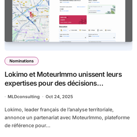
Nominations
Lokimo et MoteurImmo unissent leurs
expertises pour des décisions
immobilières éclairées
MLDconsulting
Oct 24, 2025
Lokimo, leader français de l’analyse territoriale,
annonce un partenariat avec MoteurImmo, plateforme
de référence pour...