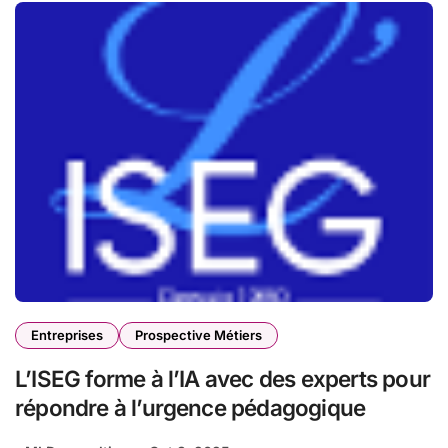
Entreprises
Prospective Métiers
L’ISEG forme à l’IA avec des experts pour
répondre à l’urgence pédagogique