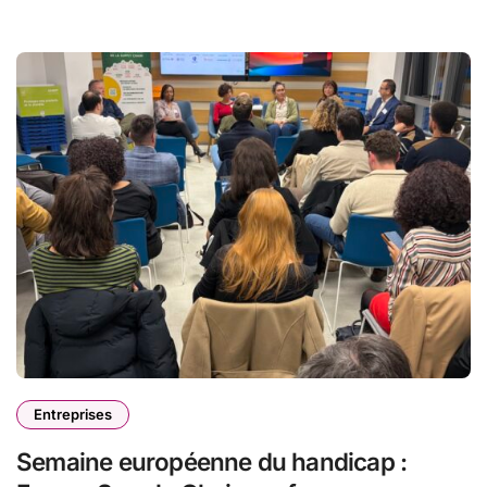
Entreprises
Semaine européenne du handicap :