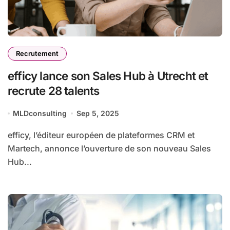
Recrutement
efficy lance son Sales Hub à Utrecht et
recrute 28 talents
MLDconsulting
Sep 5, 2025
efficy, l’éditeur européen de plateformes CRM et
Martech, annonce l’ouverture de son nouveau Sales
Hub...