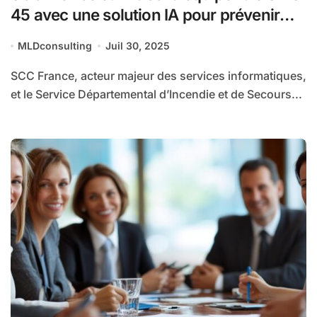
45 avec une solution IA pour prévenir
des risques naturels
MLDconsulting
Juil 30, 2025
SCC France, acteur majeur des services informatiques,
et le Service Départemental d’Incendie et de Secours...