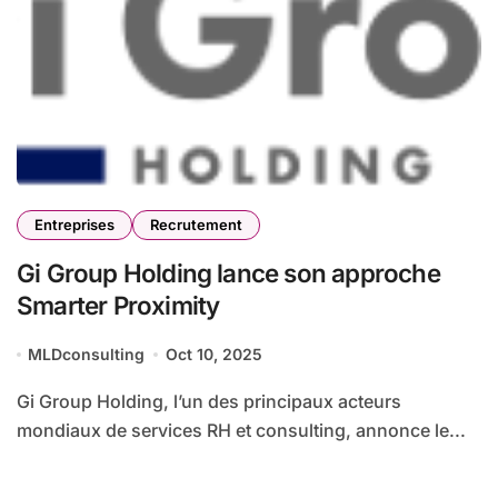
Entreprises
Recrutement
Gi Group Holding lance son approche
Smarter Proximity
MLDconsulting
Oct 10, 2025
Gi Group Holding, l’un des principaux acteurs
mondiaux de services RH et consulting, annonce le...