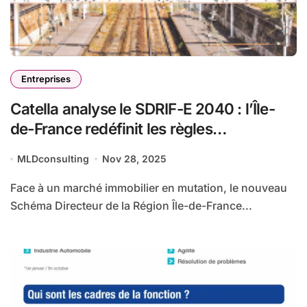
Entreprises
Catella analyse le SDRIF-E 2040 : l’Île-
de-France redéfinit les règles
d’aménagement immobilier autour de
MLDconsulting
Nov 28, 2025
144 nouveaux pôles
Face à un marché immobilier en mutation, le nouveau
Schéma Directeur de la Région Île-de-France...