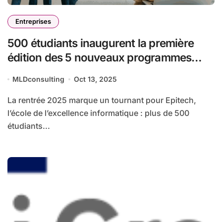
Entreprises
500 étudiants inaugurent la première
édition des 5 nouveaux programmes
Bachelor d’Epitech
MLDconsulting
Oct 13, 2025
La rentrée 2025 marque un tournant pour Epitech,
l’école de l’excellence informatique : plus de 500
étudiants...