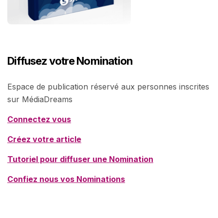
Diffusez votre Nomination
Espace de publication réservé aux personnes inscrites
sur MédiaDreams
Connectez vous
Créez votre article
Tutoriel pour diffuser une Nomination
Confiez nous vos Nominations