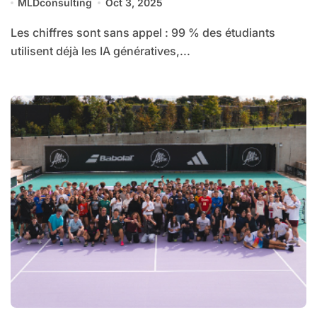
MLDconsulting
Oct 3, 2025
Les chiffres sont sans appel : 99 % des étudiants
utilisent déjà les IA génératives,...