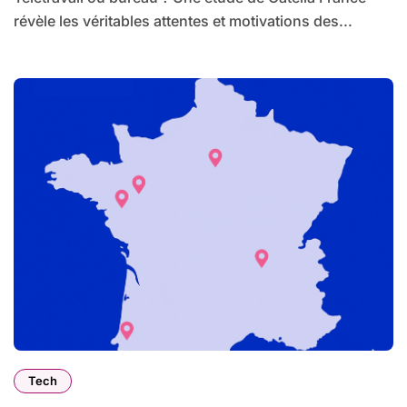
révèle les véritables attentes et motivations des...
Tech