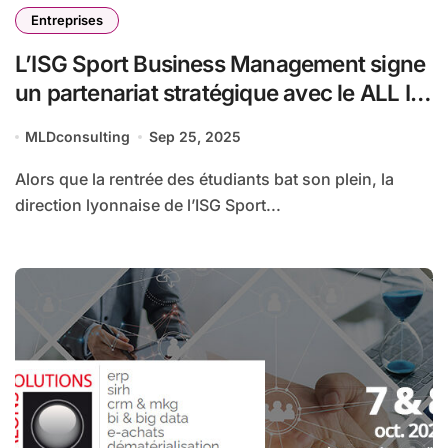
Entreprises
L’ISG Sport Business Management signe
un partenariat stratégique avec le ALL IN
COUNTRY CLUB
MLDconsulting
Sep 25, 2025
Alors que la rentrée des étudiants bat son plein, la
direction lyonnaise de l’ISG Sport...