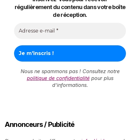
régulièrement du contenu dans votre boîte
de réception.
Nous ne spammons pas ! Consultez notre
politique de confidentialité
pour plus
d’informations.
Annonceurs / Publicité