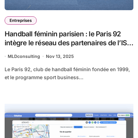
Entreprises
Handball féminin parisien : le Paris 92
intègre le réseau des partenaires de l’ISG
Sport Business Management
MLDconsulting
Nov 13, 2025
Le Paris 92, club de handball féminin fondée en 1999,
et le programme sport business...