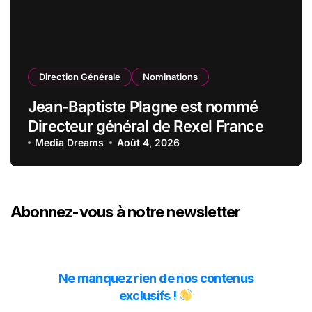
Direction Générale
Nominations
Jean-Baptiste Plagne est nommé
Directeur général de Rexel France
Media Dreams
Août 4, 2026
Abonnez-vous à notre newsletter
Ne manquez rien de nos contenus
exclusifs !