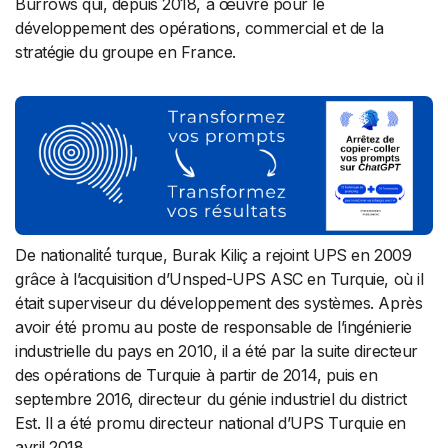
Burrows qui, depuis 2018, a œuvré pour le
développement des opérations, commercial et de la
stratégie du groupe en France.
De nationalité́ turque, Burak Kiliç a rejoint UPS en 2009
grâce à l’acquisition d’Unsped-UPS ASC en Turquie, où il
était superviseur du développement des systèmes. Après
avoir été promu au poste de responsable de l’ingénierie
industrielle du pays en 2010, il a été par la suite directeur
des opérations de Turquie à partir de 2014, puis en
septembre 2016, directeur du génie industriel du district
Est. Il a été promu directeur national d’UPS Turquie en
avril 2018.