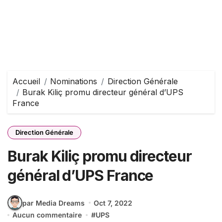
Accueil
Nominations
Direction Générale
Burak Kiliç promu directeur général d’UPS
France
Direction Générale
Burak Kiliç promu directeur
général d’UPS France
par Media Dreams
Oct 7, 2022
Aucun commentaire
#
UPS