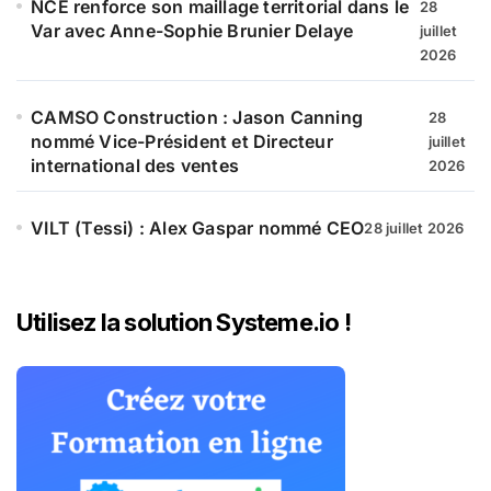
NCE renforce son maillage territorial dans le
28
Var avec Anne-Sophie Brunier Delaye
juillet
2026
CAMSO Construction : Jason Canning
28
nommé Vice-Président et Directeur
juillet
international des ventes
2026
VILT (Tessi) : Alex Gaspar nommé CEO
28 juillet 2026
Utilisez la solution Systeme.io !