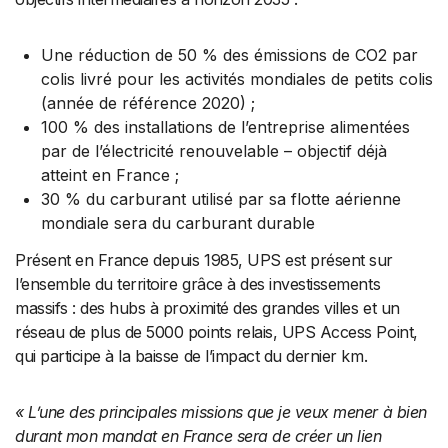
Une réduction de 50 % des émissions de CO2 par
colis livré pour les activités mondiales de petits colis
(année de référence 2020) ;
100 % des installations de l’entreprise alimentées
par de l’électricité renouvelable – objectif déjà
atteint en France ;
30 % du carburant utilisé par sa flotte aérienne
mondiale sera du carburant durable
Présent en France depuis 1985, UPS est présent sur
l’ensemble du territoire grâce à des investissements
massifs : des hubs à proximité des grandes villes et un
réseau de plus de 5000 points relais, UPS Access Point,
qui participe à la baisse de l’impact du dernier km.
« L’une des principales missions que je veux mener à bien
durant mon mandat en France sera de créer un lien