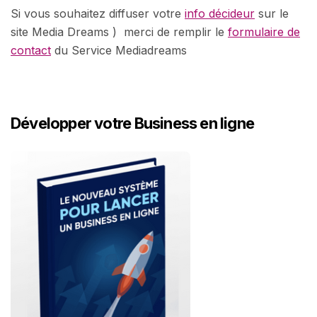
Si vous souhaitez diffuser votre
info décideur
sur le
site Media Dreams ) merci de remplir le
formulaire de
contact
du Service Mediadreams
Développer votre Business en ligne