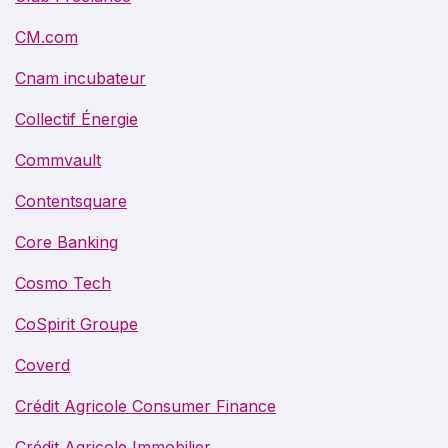
CM.com
Cnam incubateur
Collectif Énergie
Commvault
Contentsquare
Core Banking
Cosmo Tech
CoSpirit Groupe
Coverd
Crédit Agricole Consumer Finance
Crédit Agricole Immobilier