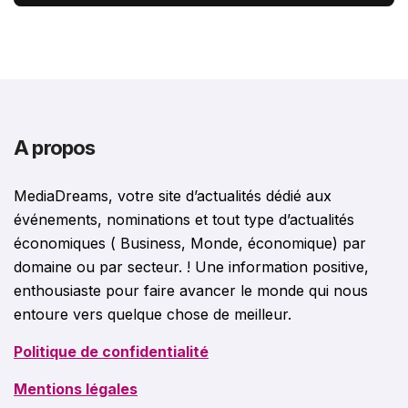
A propos
MediaDreams, votre site d’actualités dédié aux
événements, nominations et tout type d’actualités
économiques ( Business, Monde, économique) par
domaine ou par secteur. ! Une information positive,
enthousiaste pour faire avancer le monde qui nous
entoure vers quelque chose de meilleur.
Politique de confidentialité
Mentions légales