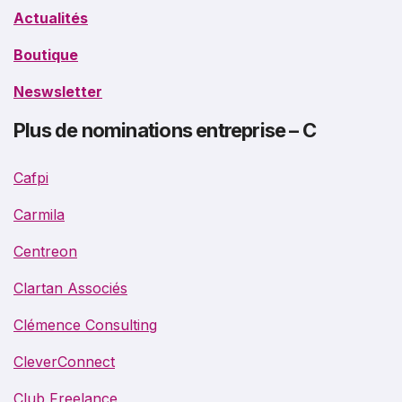
Actualités
Boutique
Neswsletter
Plus de nominations entreprise – C
Cafpi
Carmila
Centreon
Clartan Associés
Clémence Consulting
CleverConnect
Club Freelance