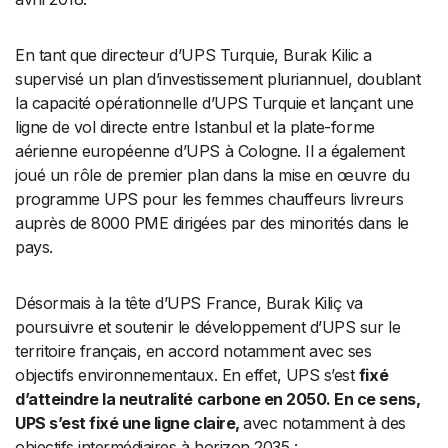
En tant que directeur d’UPS Turquie, Burak Kilic a
supervisé un plan d’investissement pluriannuel, doublant
la capacité opérationnelle d’UPS Turquie et lançant une
ligne de vol directe entre Istanbul et la plate-forme
aérienne européenne d’UPS à Cologne. Il a également
joué un rôle de premier plan dans la mise en œuvre du
programme UPS pour les femmes chauffeurs livreurs
auprès de 8000 PME dirigées par des minorités dans le
pays.
Désormais à la tête d’UPS France, Burak Kiliç va
poursuivre et soutenir le développement d’UPS sur le
territoire français, en accord notamment avec ses
objectifs environnementaux. En effet, UPS s’est
fixé
d’atteindre la neutralité carbone en 2050. En ce sens,
UPS s’est fixé une ligne claire,
avec notamment à des
objectifs intermédiaires à horizon 2035 :