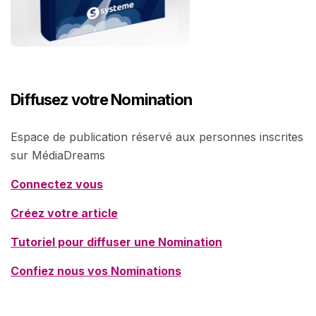
Diffusez votre Nomination
Espace de publication réservé aux personnes inscrites
sur MédiaDreams
Connectez vous
Créez votre article
Tutoriel pour diffuser une Nomination
Confiez nous vos Nominations