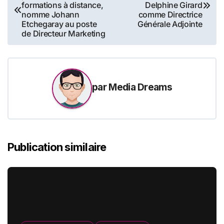
de
formations à distance,
Delphine Girard
nomme Johann
comme Directrice
l’article
Etchegaray au poste
Générale Adjointe
de Directeur Marketing
par
Media Dreams
Publication similaire