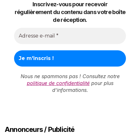
Inscrivez-vous pour recevoir
régulièrement du contenu dans votre boîte
de réception.
Nous ne spammons pas ! Consultez notre
politique de confidentialité
pour plus
d’informations.
Annonceurs / Publicité