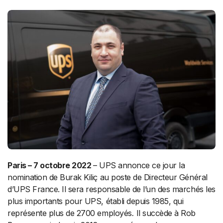
Paris – 7 octobre 2022
– UPS annonce ce jour la
nomination de Burak Kiliç au poste de Directeur Général
d’UPS France. Il sera responsable de l’un des marchés les
plus importants pour UPS, établi depuis 1985, qui
représente plus de 2700 employés
.
Il succède à Rob