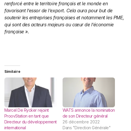
renforcé entre le territoire français et le monde en
favorisant l’essor de l’export. Cela aura pour but de
soutenir les entreprises françaises et notamment les PME,
qui sont des acteurs majeurs au cœur de l’économie
française ».
Similaire
Marcel De Rycker rejoint
WATS annonce la nomination
ProovStation en tant que
de son Directeur général
Directeur du développement
26 décembre 2022
international
Dans "Direction Générale"