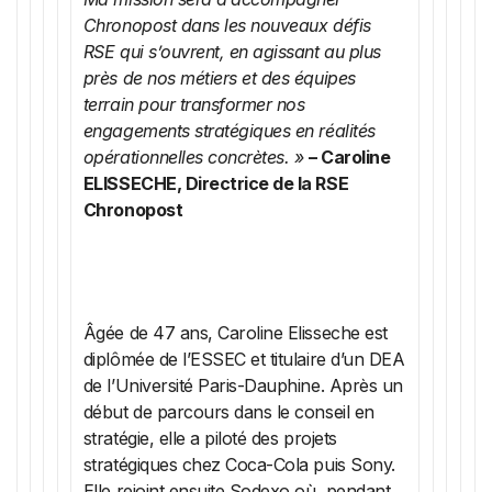
Chronopost dans les nouveaux défis
RSE qui s’ouvrent, en agissant au plus
près de nos métiers et des équipes
terrain pour transformer nos
engagements stratégiques en réalités
opérationnelles concrètes. »
– Caroline
ELISSECHE, Directrice de la RSE
Chronopost
Âgée de 47 ans, Caroline Elisseche est
diplômée de l’ESSEC et titulaire d’un DEA
de l’Université Paris-Dauphine. Après un
début de parcours dans le conseil en
stratégie, elle a piloté des projets
stratégiques chez Coca-Cola puis Sony.
Elle rejoint ensuite Sodexo où, pendant