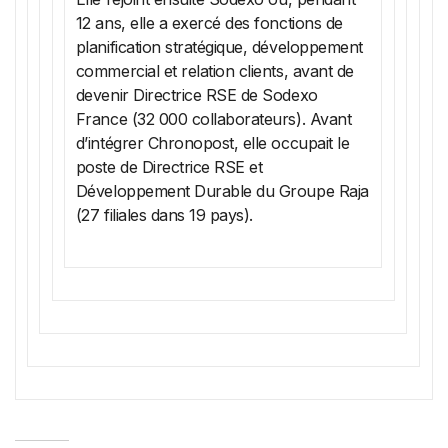
12 ans, elle a exercé des fonctions de
planification stratégique, développement
commercial et relation clients, avant de
devenir Directrice RSE de Sodexo
France (32 000 collaborateurs). Avant
d’intégrer Chronopost, elle occupait le
poste de Directrice RSE et
Développement Durable du Groupe Raja
(27 filiales dans 19 pays).