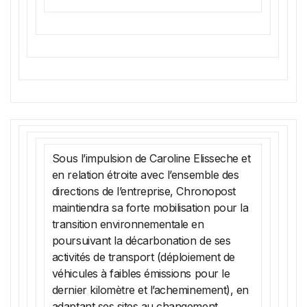
Sous l’impulsion de Caroline Elisseche et
en relation étroite avec l’ensemble des
directions de l’entreprise, Chronopost
maintiendra sa forte mobilisation pour la
transition environnementale en
poursuivant la décarbonation de ses
activités de transport (déploiement de
véhicules à faibles émissions pour le
dernier kilomètre et l’acheminement), en
adaptant ses sites au changement