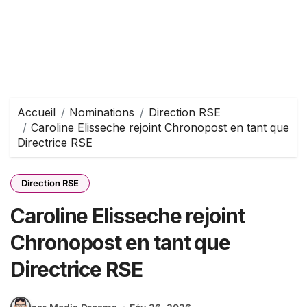
Accueil
Nominations
Direction RSE
Caroline Elisseche rejoint Chronopost en tant que
Directrice RSE
Direction RSE
Caroline Elisseche rejoint
Chronopost en tant que
Directrice RSE