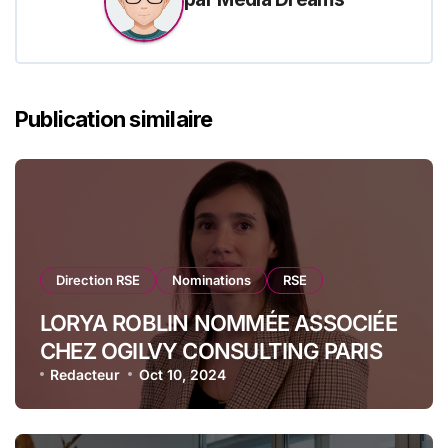
Publication similaire
Direction RSE
Nominations
RSE
LORYA ROBLIN NOMMÉE ASSOCIÉE
CHEZ OGILVY CONSULTING PARIS
Redacteur
Oct 10, 2024