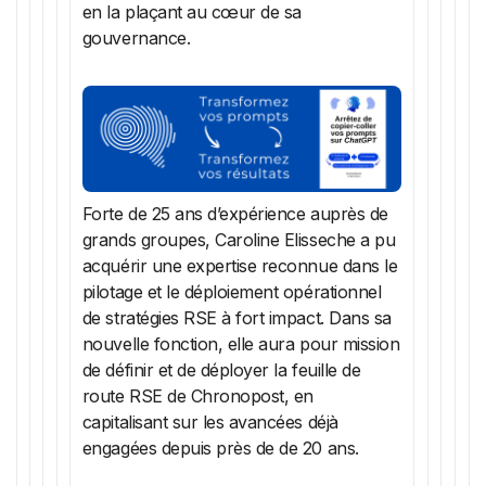
en la plaçant au cœur de sa
gouvernance.
Forte de 25 ans d’expérience auprès de
grands groupes, Caroline Elisseche a pu
acquérir une expertise reconnue dans le
pilotage et le déploiement opérationnel
de stratégies RSE à fort impact. Dans sa
nouvelle fonction, elle aura pour mission
de définir et de déployer la feuille de
route RSE de Chronopost, en
capitalisant sur les avancées déjà
engagées depuis près de de 20 ans.