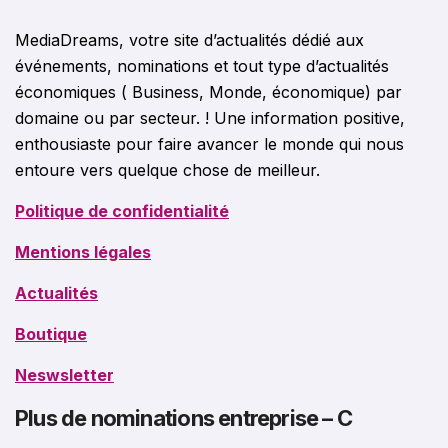
MediaDreams, votre site d’actualités dédié aux
événements, nominations et tout type d’actualités
économiques ( Business, Monde, économique) par
domaine ou par secteur. ! Une information positive,
enthousiaste pour faire avancer le monde qui nous
entoure vers quelque chose de meilleur.
Politique de confidentialité
Mentions légales
Actualités
Boutique
Neswsletter
Plus de nominations entreprise – C