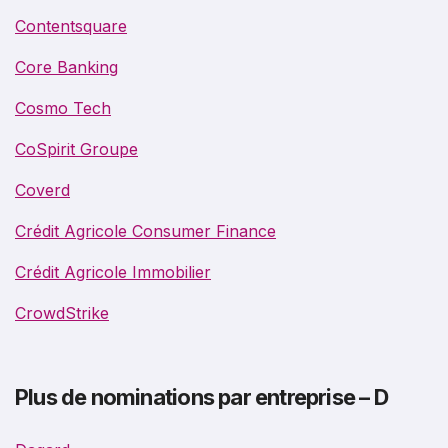
Contentsquare
Core Banking
Cosmo Tech
CoSpirit Groupe
Coverd
Crédit Agricole Consumer Finance
Crédit Agricole Immobilier
CrowdStrike
Plus de nominations par entreprise – D