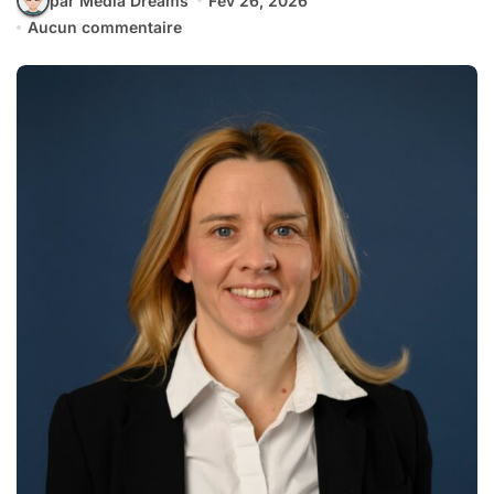
par Media Dreams
Fév 26, 2026
Aucun commentaire