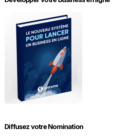
Diffusez votre Nomination