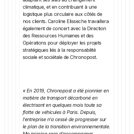
climatique, et en contribuant à une
logistique plus circulaire aux côtés de
nos clients. Caroline Elisseche travaillera
également de concert avec la Direction
des Ressources Humaines et des
Opérations pour déployer les projets
stratégiques liés à la responsabilité
sociale et sociétale de Chronopost.
« En 2019, Chronopost a été pionnier en
matière de transport décarboné en
électrisant en quelques mois toute sa
flotte de véhicules à Paris. Depuis,
l’entreprise n’a cessé de progresser sur
le plan de la transition environnementale.
Ma mission sera d’accompagner