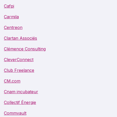
Cafpi
Carmila
Centreon
Clartan Associés
Clémence Consulting
CleverConnect
Club Freelance
CM.com
Cnam incubateur
Collectif Énergie
Commvault