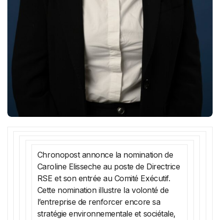
Chronopost annonce la nomination de
Caroline Elisseche au poste de Directrice
RSE et son entrée au Comité Exécutif.
Cette nomination illustre la volonté de
l’entreprise de renforcer encore sa
stratégie environnementale et sociétale,