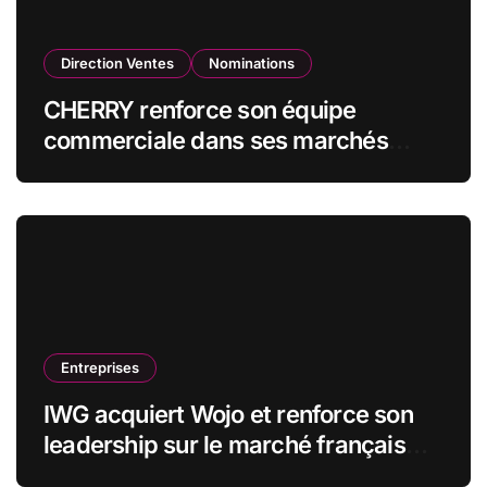
Direction Ventes
Nominations
CHERRY renforce son équipe
commerciale dans ses marchés
stratégiques
Entreprises
IWG acquiert Wojo et renforce son
leadership sur le marché français
des espaces de travail flexibles