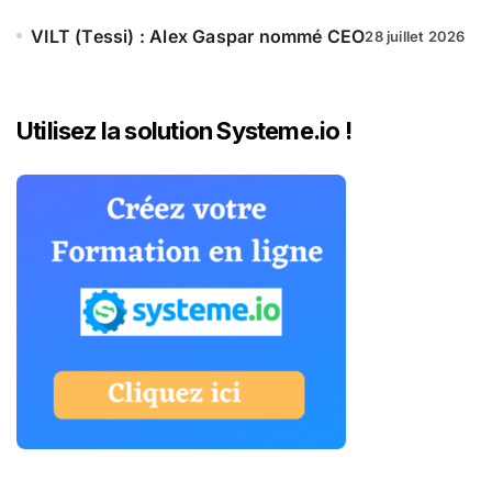
VILT (Tessi) : Alex Gaspar nommé CEO
28 juillet 2026
Utilisez la solution Systeme.io !