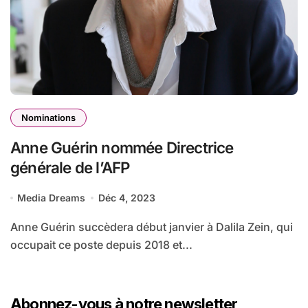
Nominations
Anne Guérin nommée Directrice
générale de l’AFP
Media Dreams
Déc 4, 2023
Anne Guérin succèdera début janvier à Dalila Zein, qui
occupait ce poste depuis 2018 et...
Abonnez-vous à notre newsletter