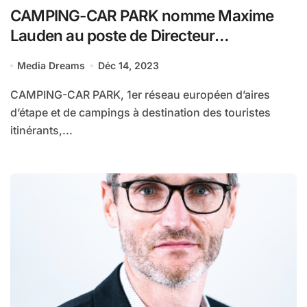
CAMPING-CAR PARK nomme Maxime
Lauden au poste de Directeur
commercial Europe
Media Dreams
Déc 14, 2023
CAMPING-CAR PARK, 1er réseau européen d’aires
d’étape et de campings à destination des touristes
itinérants,...