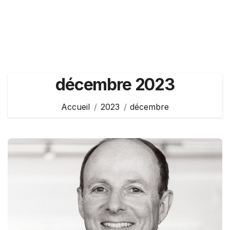
décembre 2023
Accueil
2023
décembre