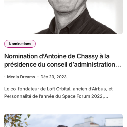
Nominations
Nomination d’Antoine de Chassy à la
présidence du conseil d’administration
de Look Up Space
Media Dreams
Déc 23, 2023
Le co-fondateur de Loft Orbital, ancien d’Airbus, et
Personnalité de l’année du Space Forum 2022,...