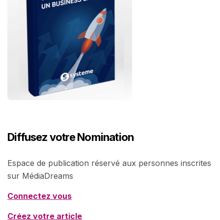
Diffusez votre Nomination
Espace de publication réservé aux personnes inscrites
sur MédiaDreams
Connectez vous
Créez votre article