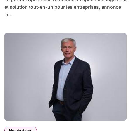
et solution tout-en-un pour les entreprises, annonce
la...
Nominations