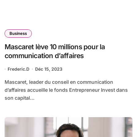
Business
Mascaret lève 10 millions pour la
communication d’affaires
Frederic.D
Déc 15, 2023
Mascaret, leader du conseil en communication
d’affaires accueille le fonds Entrepreneur Invest dans
son capital...