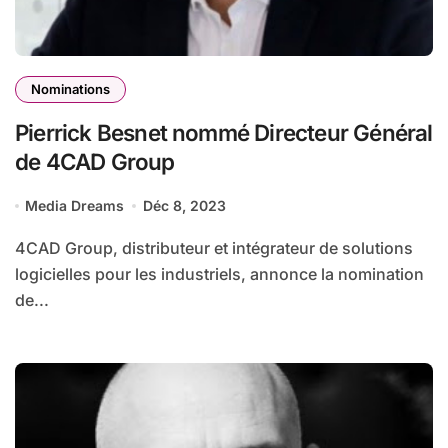
Nominations
Pierrick Besnet nommé Directeur Général
de 4CAD Group
Media Dreams
Déc 8, 2023
4CAD Group, distributeur et intégrateur de solutions
logicielles pour les industriels, annonce la nomination
de...