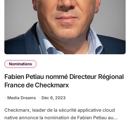
Nominations
Fabien Petiau nommé Directeur Régional
France de Checkmarx
Media Dreams
Déc 6, 2023
Checkmarx, leader de la sécurité applicative cloud
native annonce la nomination de Fabien Petiau au...