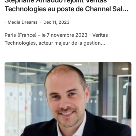
Technologies au poste de Channel Sales
Director South Europe, Benelux and
Media Dreams
Déc 11, 2023
Nordics
Paris (France) – le 7 novembre 2023 – Veritas
Technologies, acteur majeur de la gestion...