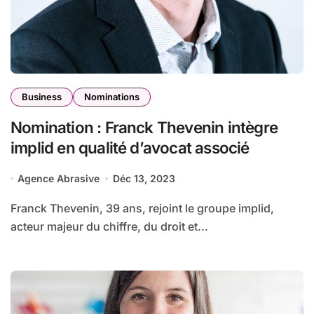
Business
Nominations
Nomination : Franck Thevenin intègre
implid en qualité d’avocat associé
Agence Abrasive
Déc 13, 2023
Franck Thevenin, 39 ans, rejoint le groupe implid,
acteur majeur du chiffre, du droit et...