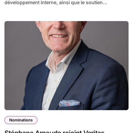
développement interne, ainsi que le soutien...
Nominations
Stéphane Arnaudo rejoint Veritas