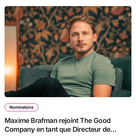
Nominations
Maxime Brafman rejoint The Good
Company en tant que Directeur de