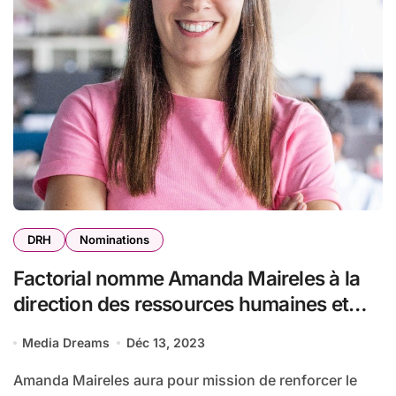
DRH
Nominations
Factorial nomme Amanda Maireles à la
direction des ressources humaines et
annonce sa stratégie RH de
Media Dreams
Déc 13, 2023
développement professionnel pour 2024
Amanda Maireles aura pour mission de renforcer le