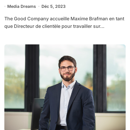
clientèle
Media Dreams
Déc 5, 2023
The Good Company accueille Maxime Brafman en tant
que Directeur de clientèle pour travailler sur...