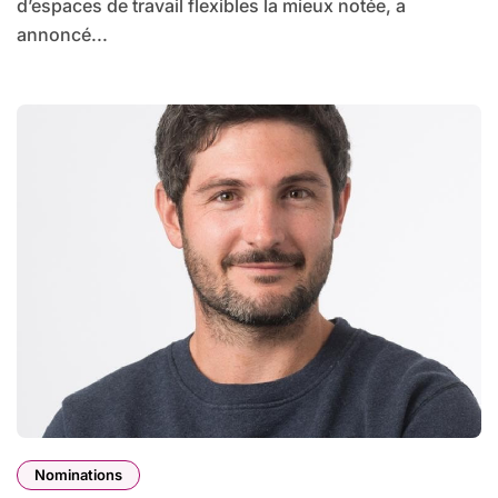
d’espaces de travail flexibles la mieux notée, a
annoncé...
Nominations