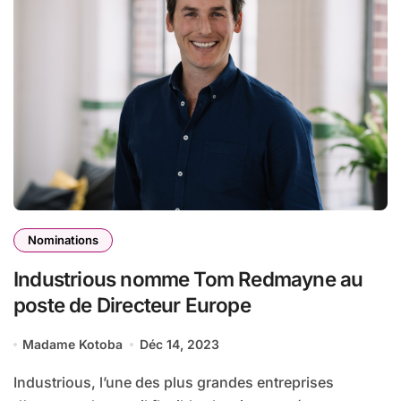
Nominations
Industrious nomme Tom Redmayne au
poste de Directeur Europe
Madame Kotoba
Déc 14, 2023
Industrious, l’une des plus grandes entreprises