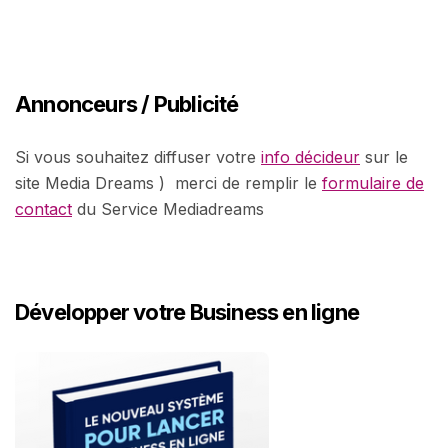
Annonceurs / Publicité
Si vous souhaitez diffuser votre
info décideur
sur le
site Media Dreams ) merci de remplir le
formulaire de
contact
du Service Mediadreams
Développer votre Business en ligne