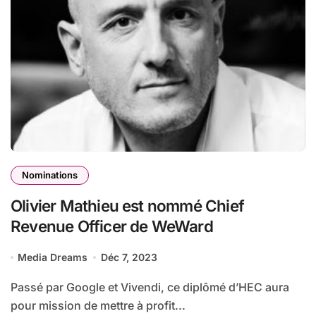
Nominations
Olivier Mathieu est nommé Chief
Revenue Officer de WeWard
Media Dreams
Déc 7, 2023
Passé par Google et Vivendi, ce diplômé d’HEC aura
pour mission de mettre à profit...