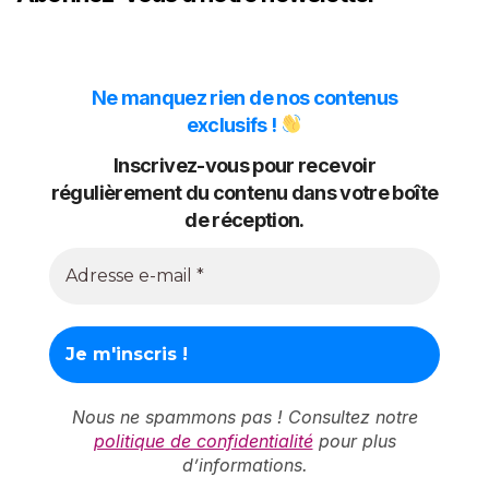
Ne manquez rien de nos contenus
exclusifs !
Inscrivez-vous pour recevoir
régulièrement du contenu dans votre boîte
de réception.
Nous ne spammons pas ! Consultez notre
politique de confidentialité
pour plus
d’informations.