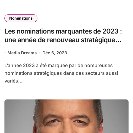
Nominations
Les nominations marquantes de 2023 :
une année de renouveau stratégique
pour les entreprises
Media Dreams
Déc 6, 2023
L’année 2023 a été marquée par de nombreuses
nominations stratégiques dans des secteurs aussi
variés...