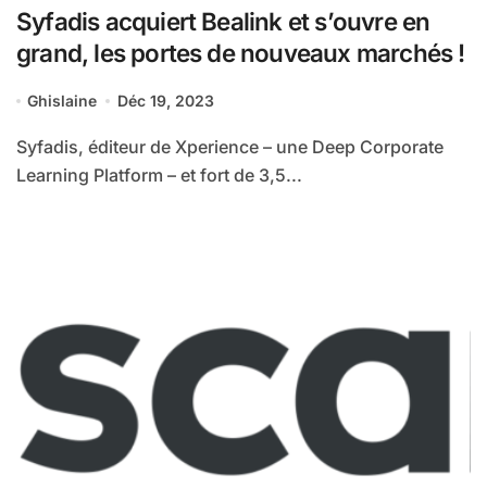
Syfadis acquiert Bealink et s’ouvre en
grand, les portes de nouveaux marchés !
Ghislaine
Déc 19, 2023
Syfadis, éditeur de Xperience – une Deep Corporate
Learning Platform – et fort de 3,5...