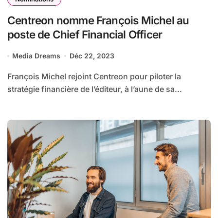
Centreon nomme François Michel au
poste de Chief Financial Officer
Media Dreams
Déc 22, 2023
François Michel rejoint Centreon pour piloter la
stratégie financière de l’éditeur, à l’aune de sa...