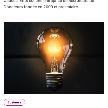
Cause à Effet est une entreprise de Recruteurs de
Donateurs fondée en 2009 et prestataire...
Business