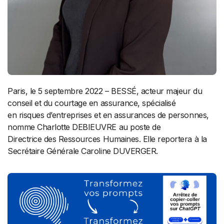
Paris, le 5 septembre 2022 – BESSÉ, acteur majeur du
conseil et du courtage en assurance, spécialisé
en risques d’entreprises et en assurances de personnes,
nomme Charlotte DEBIEUVRE au poste de
Directrice des Ressources Humaines. Elle reportera à la
Secrétaire Générale Caroline DUVERGER.