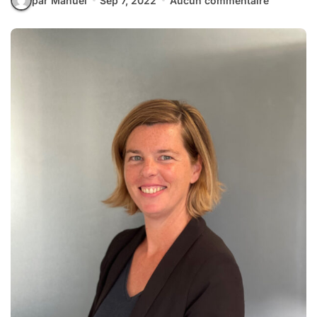
par Manuel
Sep 7, 2022
Aucun commentaire