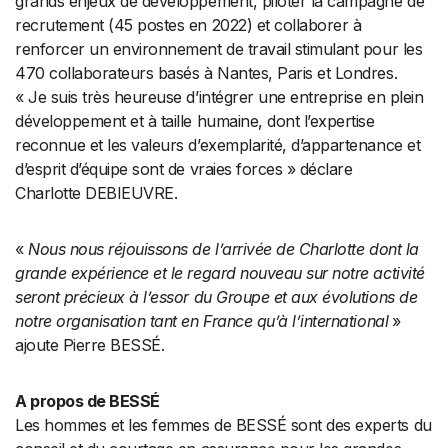
grands enjeux de développement, piloter la campagne de
recrutement (45 postes en 2022) et collaborer à
renforcer un environnement de travail stimulant pour les
470 collaborateurs basés à Nantes, Paris et Londres.
« Je suis très heureuse d’intégrer une entreprise en plein
développement et à taille humaine, dont l’expertise
reconnue et les valeurs d’exemplarité, d’appartenance et
d’esprit d’équipe sont de vraies forces » déclare
Charlotte DEBIEUVRE.
«
Nous nous réjouissons de l’arrivée de Charlotte dont la
grande expérience et le regard nouveau sur notre activité
seront précieux à l’essor du Groupe et aux évolutions de
notre organisation tant en France qu’à l’international
»
ajoute Pierre BESSÉ.
A propos de BESSÉ
Les hommes et les femmes de BESSÉ sont des experts du