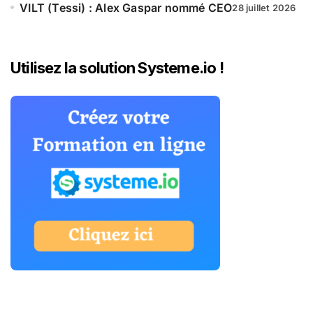
VILT (Tessi) : Alex Gaspar nommé CEO
28 juillet 2026
Utilisez la solution Systeme.io !