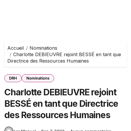
Accueil
Nominations
Charlotte DEBIEUVRE rejoint BESSÉ en tant que
Directrice des Ressources Humaines
DRH
Nominations
Charlotte DEBIEUVRE rejoint
BESSÉ en tant que Directrice
des Ressources Humaines