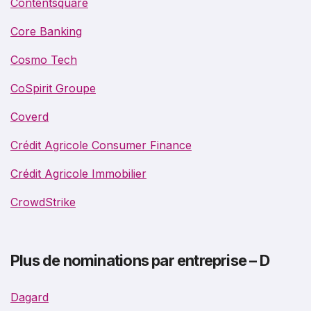
Contentsquare
Core Banking
Cosmo Tech
CoSpirit Groupe
Coverd
Crédit Agricole Consumer Finance
Crédit Agricole Immobilier
CrowdStrike
Plus de nominations par entreprise – D
Dagard