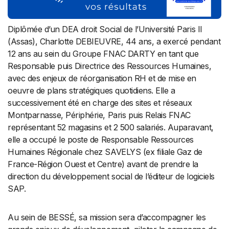
Diplômée d’un DEA droit Social de l’Université Paris II
(Assas), Charlotte DEBIEUVRE, 44 ans, a exercé pendant
12 ans au sein du Groupe FNAC DARTY en tant que
Responsable puis Directrice des Ressources Humaines,
avec des enjeux de réorganisation RH et de mise en
oeuvre de plans stratégiques quotidiens. Elle a
successivement été en charge des sites et réseaux
Montparnasse, Périphérie, Paris puis Relais FNAC
représentant 52 magasins et 2 500 salariés. Auparavant,
elle a occupé le poste de Responsable Ressources
Humaines Régionale chez SAVELYS (ex filiale Gaz de
France-Région Ouest et Centre) avant de prendre la
direction du développement social de l’éditeur de logiciels
SAP.
Au sein de BESSÉ, sa mission sera d’accompagner les