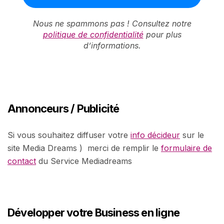
Nous ne spammons pas ! Consultez notre
politique de confidentialité
pour plus
d’informations.
Annonceurs / Publicité
Si vous souhaitez diffuser votre
info décideur
sur le
site Media Dreams ) merci de remplir le
formulaire de
contact
du Service Mediadreams
Développer votre Business en ligne