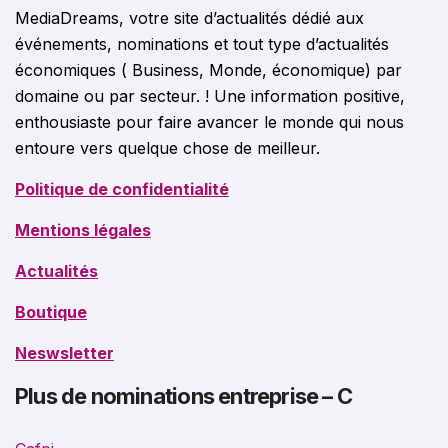
MediaDreams, votre site d’actualités dédié aux
événements, nominations et tout type d’actualités
économiques ( Business, Monde, économique) par
domaine ou par secteur. ! Une information positive,
enthousiaste pour faire avancer le monde qui nous
entoure vers quelque chose de meilleur.
Politique de confidentialité
Mentions légales
Actualités
Boutique
Neswsletter
Plus de nominations entreprise – C