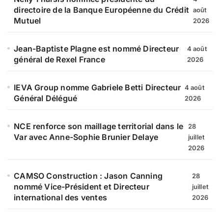
directoire de la Banque Européenne du Crédit
août
Mutuel
2026
Jean-Baptiste Plagne est nommé Directeur
4 août
général de Rexel France
2026
IEVA Group nomme Gabriele Betti Directeur
4 août
Général Délégué
2026
NCE renforce son maillage territorial dans le
28
Var avec Anne-Sophie Brunier Delaye
juillet
2026
CAMSO Construction : Jason Canning
28
nommé Vice-Président et Directeur
juillet
international des ventes
2026