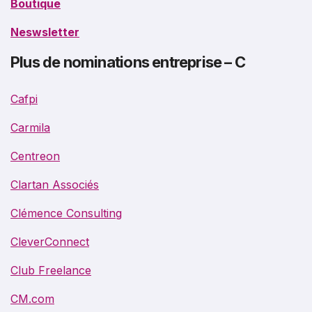
Boutique
Neswsletter
Plus de nominations entreprise – C
Cafpi
Carmila
Centreon
Clartan Associés
Clémence Consulting
CleverConnect
Club Freelance
CM.com