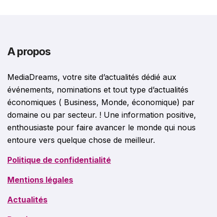
A propos
MediaDreams, votre site d’actualités dédié aux
événements, nominations et tout type d’actualités
économiques ( Business, Monde, économique) par
domaine ou par secteur. ! Une information positive,
enthousiaste pour faire avancer le monde qui nous
entoure vers quelque chose de meilleur.
Politique de confidentialité
Mentions légales
Actualités