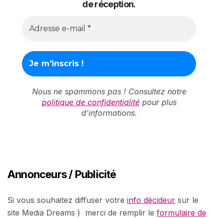
de réception.
Nous ne spammons pas ! Consultez notre
politique de confidentialité
pour plus
d’informations.
Annonceurs / Publicité
Si vous souhaitez diffuser votre
info décideur
sur le
site Media Dreams ) merci de remplir le
formulaire de