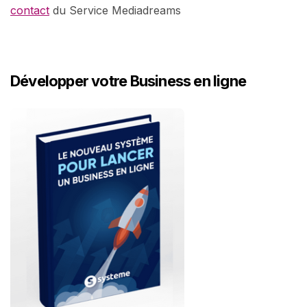
contact
du Service Mediadreams
Développer votre Business en ligne