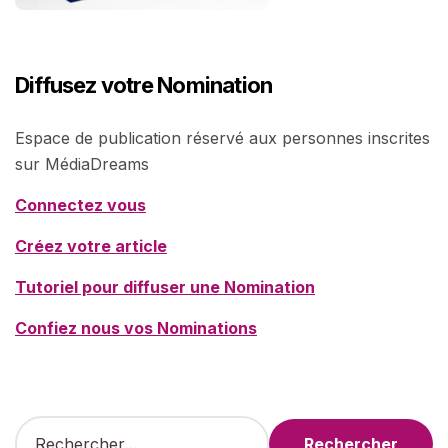
Diffusez votre Nomination
Espace de publication réservé aux personnes inscrites
sur MédiaDreams
Connectez vous
Créez votre article
Tutoriel pour diffuser une Nomination
Confiez nous vos Nominations
R