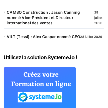
CAMSO Construction : Jason Canning
28
nommé Vice-Président et Directeur
juillet
international des ventes
2026
VILT (Tessi) : Alex Gaspar nommé CEO
28 juillet 2026
Utilisez la solution Systeme.io !