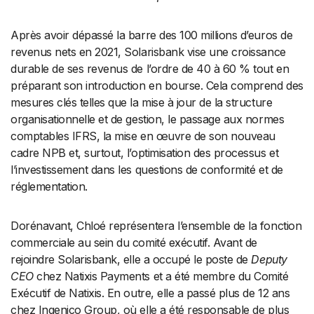
Après avoir dépassé la barre des 100 millions d’euros de
revenus nets en 2021, Solarisbank vise une croissance
durable de ses revenus de l’ordre de 40 à 60 % tout en
préparant son introduction en bourse. Cela comprend des
mesures clés telles que la mise à jour de la structure
organisationnelle et de gestion, le passage aux normes
comptables IFRS, la mise en œuvre de son nouveau
cadre NPB et, surtout, l’optimisation des processus et
l’investissement dans les questions de conformité et de
réglementation.
Dorénavant, Chloé représentera l’ensemble de la fonction
commerciale au sein du comité exécutif. Avant de
rejoindre Solarisbank, elle a occupé le poste de
Deputy
CEO
chez Natixis Payments et a été membre du Comité
Exécutif de Natixis. En outre, elle a passé plus de 12 ans
chez Ingenico Group, où elle a été responsable de plus