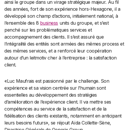
ainsi le groupe dans un virage stratégique majeur. Au fil
des années, fort de son expérience hors-Hexagone, il a
développé son champ d’actions, initialement national, à
l’ensemble des 8
business
units du groupe, et s’est
penché sur les problématiques services et
accompagnement des clients. Il s’est assuré que
l’intégralité des entités sont armées des mêmes process et
des mêmes services, et a renforcé leur coopération
autour d’un leitmotiv cher à l’entreprise : la satisfaction
client.
«Luc Maufrais est passionné par le challenge. Son
expérience et sa vision centrée sur l’humain sont
essentielles au développement des stratégies
d’amélioration de l’expérience client. Il va mettre ses
compétences au service de la satisfaction et de la
fidélisation des clients existants, notamment en anticipant
leurs besoins futurs», se réjouit Aïda Collette-Sène,
Directrice Générale de Generix Group.