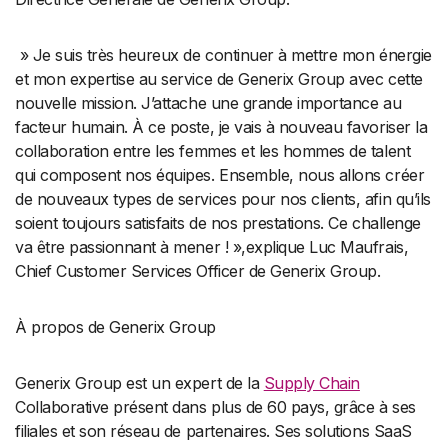
» Je suis très heureux de continuer à mettre mon énergie
et mon expertise au service de Generix Group avec cette
nouvelle mission. J’attache une grande importance au
facteur humain. À ce poste, je vais à nouveau favoriser la
collaboration entre les femmes et les hommes de talent
qui composent nos équipes. Ensemble, nous allons créer
de nouveaux types de services pour nos clients, afin qu’ils
soient toujours satisfaits de nos prestations. Ce challenge
va être passionnant à mener ! »,explique Luc Maufrais,
Chief Customer Services Officer de Generix Group.
À propos de Generix Group
Generix Group est un expert de la
Supply Chain
Collaborative présent dans plus de 60 pays, grâce à ses
filiales et son réseau de partenaires. Ses solutions SaaS