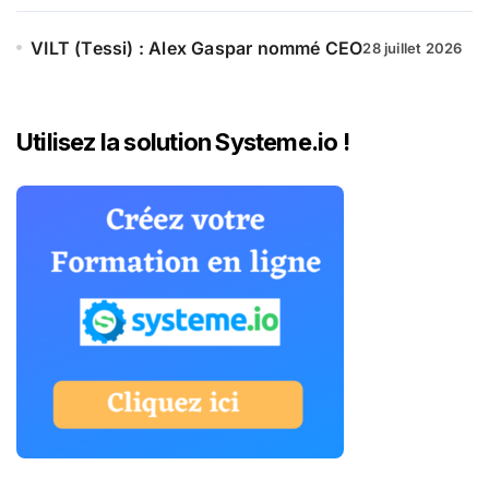
VILT (Tessi) : Alex Gaspar nommé CEO
28 juillet 2026
Utilisez la solution Systeme.io !