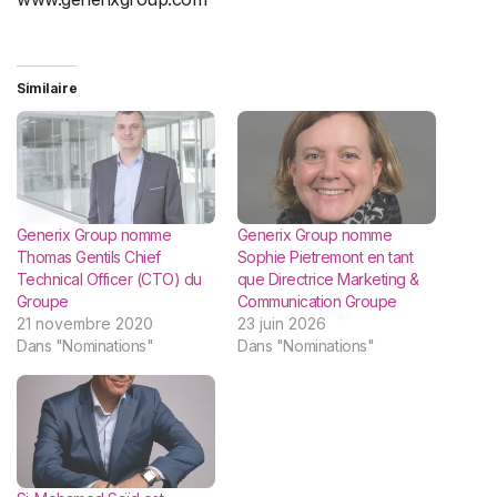
Similaire
Generix Group nomme
Generix Group nomme
Thomas Gentils Chief
Sophie Pietremont en tant
Technical Officer (CTO) du
que Directrice Marketing &
Groupe
Communication Groupe
21 novembre 2020
23 juin 2026
Dans "Nominations"
Dans "Nominations"