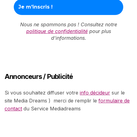
Nous ne spammons pas ! Consultez notre
politique de confidentialité
pour plus
d’informations.
Annonceurs / Publicité
Si vous souhaitez diffuser votre
info décideur
sur le
site Media Dreams ) merci de remplir le
formulaire de
contact
du Service Mediadreams