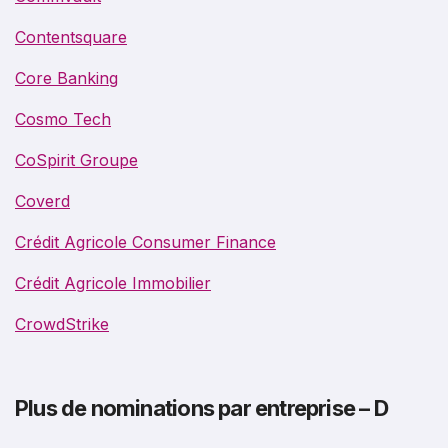
Contentsquare
Core Banking
Cosmo Tech
CoSpirit Groupe
Coverd
Crédit Agricole Consumer Finance
Crédit Agricole Immobilier
CrowdStrike
Plus de nominations par entreprise – D