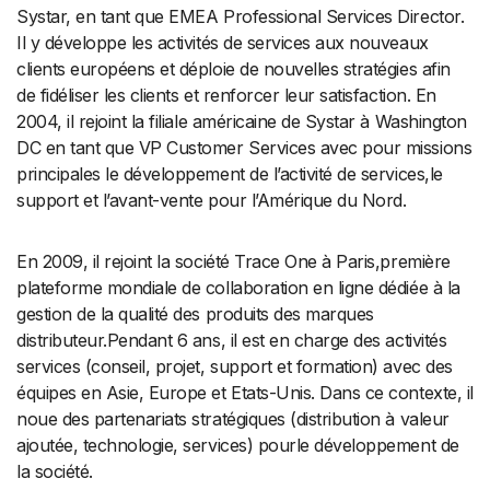
Systar, en tant que EMEA Professional Services Director.
Il y développe les activités de services aux nouveaux
clients européens et déploie de nouvelles stratégies afin
de fidéliser les clients et renforcer leur satisfaction. En
2004, il rejoint la filiale américaine de Systar à Washington
DC en tant que VP Customer Services avec pour missions
principales le développement de l’activité de services,le
support et l’avant-vente pour l’Amérique du Nord.
En 2009, il rejoint la société Trace One à Paris,première
plateforme mondiale de collaboration en ligne dédiée à la
gestion de la qualité des produits des marques
distributeur.Pendant 6 ans, il est en charge des activités
services (conseil, projet, support et formation) avec des
équipes en Asie, Europe et Etats-Unis. Dans ce contexte, il
noue des partenariats stratégiques (distribution à valeur
ajoutée, technologie, services) pourle développement de
la société.