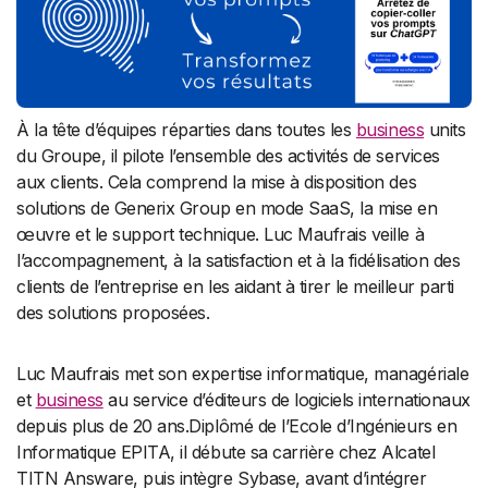
À la tête d’équipes réparties dans toutes les
business
units
du Groupe, il pilote l’ensemble des activités de services
aux clients. Cela comprend la mise à disposition des
solutions de Generix Group en mode SaaS, la mise en
œuvre et le support technique. Luc Maufrais veille à
l’accompagnement, à la satisfaction et à la fidélisation des
clients de l’entreprise en les aidant à tirer le meilleur parti
des solutions proposées.
Luc Maufrais met son expertise informatique, managériale
et
business
au service d’éditeurs de logiciels internationaux
depuis plus de 20 ans.Diplômé de l’Ecole d’Ingénieurs en
Informatique EPITA, il débute sa carrière chez Alcatel
TITN Answare, puis intègre Sybase, avant d’intégrer