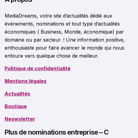
MediaDreams, votre site d’actualités dédié aux
événements, nominations et tout type d’actualités
économiques ( Business, Monde, économique) par
domaine ou par secteur. ! Une information positive,
enthousiaste pour faire avancer le monde qui nous
entoure vers quelque chose de meilleur.
Politique de confidentialité
Mentions légales
Actualités
Boutique
Neswsletter
Plus de nominations entreprise – C