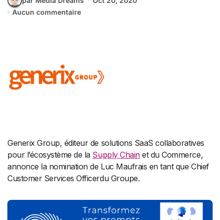
par Media Dreams
Oct 20, 2020
Aucun commentaire
Generix Group, éditeur de solutions SaaS collaboratives
pour l’écosystème de la
Supply Chain
et du Commerce,
annonce la nomination de Luc Maufrais en tant que Chief
Customer Services Officerdu Groupe.