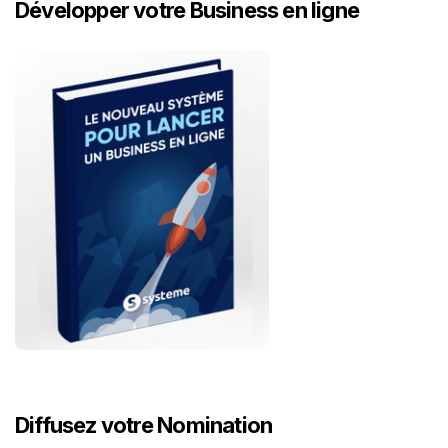
Développer votre Business en ligne
Diffusez votre Nomination