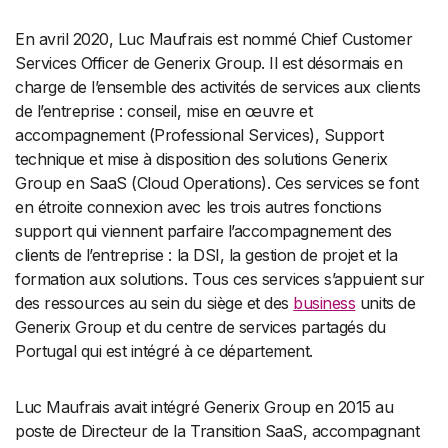
En avril 2020, Luc Maufrais est nommé Chief Customer
Services Officer de Generix Group. Il est désormais en
charge de l’ensemble des activités de services aux clients
de l’entreprise : conseil, mise en œuvre et
accompagnement (Professional Services), Support
technique et mise à disposition des solutions Generix
Group en SaaS (Cloud Operations). Ces services se font
en étroite connexion avec les trois autres fonctions
support qui viennent parfaire l’accompagnement des
clients de l’entreprise : la DSI, la gestion de projet et la
formation aux solutions. Tous ces services s’appuient sur
des ressources au sein du siège et des
business
units de
Generix Group et du centre de services partagés du
Portugal qui est intégré à ce département.
Luc Maufrais avait intégré Generix Group en 2015 au
poste de Directeur de la Transition SaaS, accompagnant