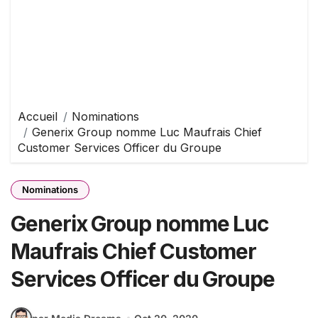
Accueil
Nominations
Generix Group nomme Luc Maufrais Chief
Customer Services Officer du Groupe
Nominations
Generix Group nomme Luc
Maufrais Chief Customer
Services Officer du Groupe