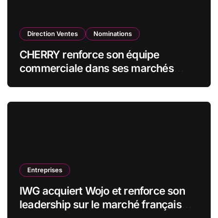
Direction Ventes
Nominations
CHERRY renforce son équipe
commerciale dans ses marchés
stratégiques
Entreprises
IWG acquiert Wojo et renforce son
leadership sur le marché français
des espaces de travail flexibles