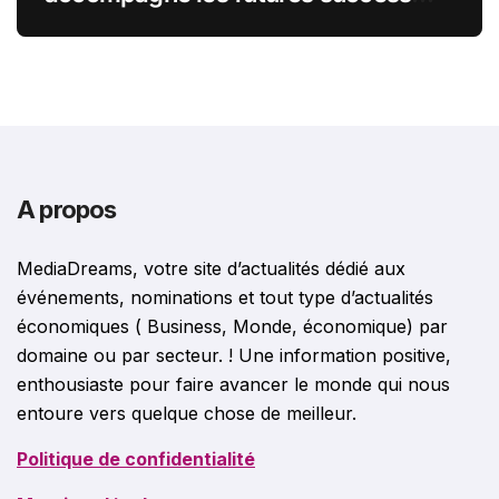
stories françaises outre-Atlantique
A propos
MediaDreams, votre site d’actualités dédié aux
événements, nominations et tout type d’actualités
économiques ( Business, Monde, économique) par
domaine ou par secteur. ! Une information positive,
enthousiaste pour faire avancer le monde qui nous
entoure vers quelque chose de meilleur.
Politique de confidentialité