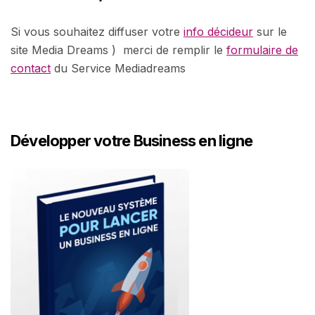
Si vous souhaitez diffuser votre
info décideur
sur le
site Media Dreams ) merci de remplir le
formulaire de
contact
du Service Mediadreams
Développer votre Business en ligne