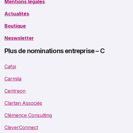
Mentions légales
Actualités
Boutique
Neswsletter
Plus de nominations entreprise – C
Cafpi
Carmila
Centreon
Clartan Associés
Clémence Consulting
CleverConnect