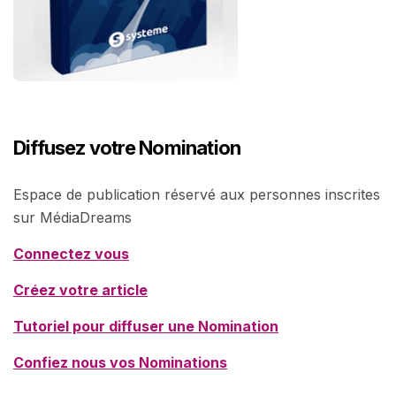
Diffusez votre Nomination
Espace de publication réservé aux personnes inscrites
sur MédiaDreams
Connectez vous
Créez votre article
Tutoriel pour diffuser une Nomination
Confiez nous vos Nominations