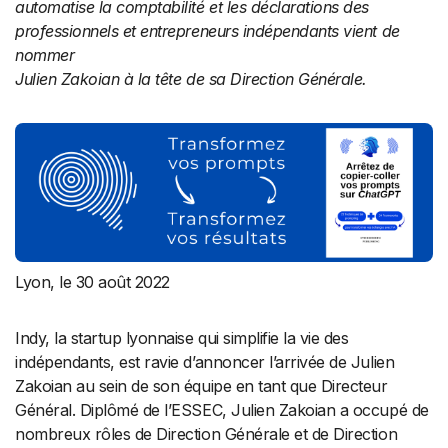
automatise la comptabilité et les déclarations des
professionnels et entrepreneurs indépendants vient de
nommer
Julien Zakoian à la tête de sa Direction Générale.
Lyon, le 30 août 2022
Indy, la startup lyonnaise qui simplifie la vie des
indépendants, est ravie d’annoncer l’arrivée de Julien
Zakoian au sein de son équipe en tant que Directeur
Général. Diplômé de l’ESSEC, Julien Zakoian a occupé de
nombreux rôles de Direction Générale et de Direction