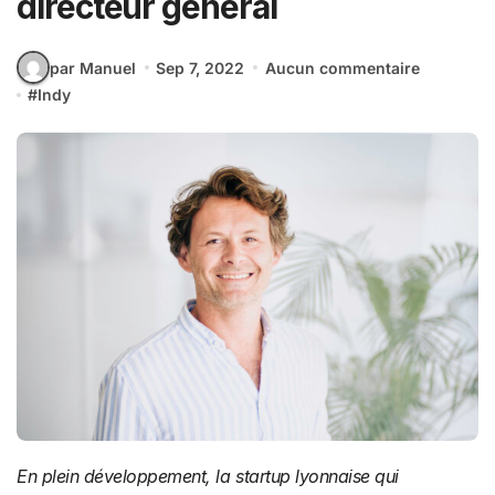
directeur général
par Manuel
Sep 7, 2022
Aucun commentaire
#
Indy
En plein développement, la startup lyonnaise qui