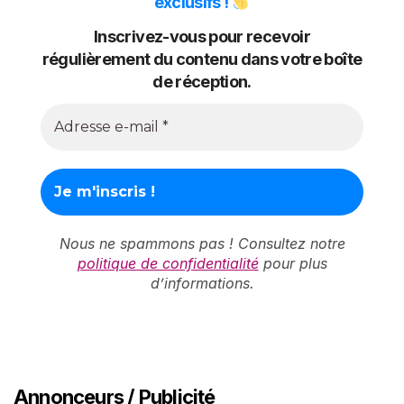
exclusifs !
Inscrivez-vous pour recevoir
régulièrement du contenu dans votre boîte
de réception.
Nous ne spammons pas ! Consultez notre
politique de confidentialité
pour plus
d’informations.
Annonceurs / Publicité