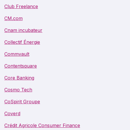
Club Freelance
CM.com
Cnam incubateur
Collectif Énergie
Commvault
Contentsquare
Core Banking
Cosmo Tech
CoSpirit Groupe
Coverd
Crédit Agricole Consumer Finance