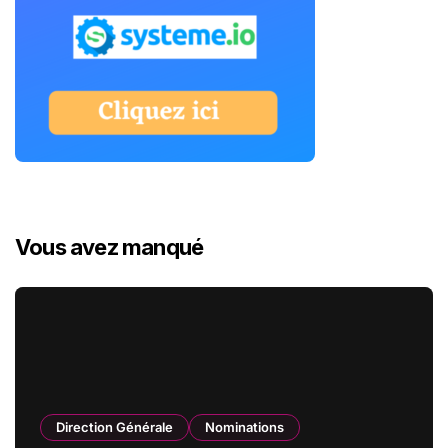
Vous avez manqué
Direction Générale
Nominations