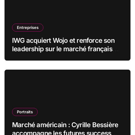
Entreprises
IWG acquiert Wojo et renforce son
leadership sur le marché français
des espaces de travail flexibles
Portraits
Marché américain : Cyrille Bessière
accompagne les futures success