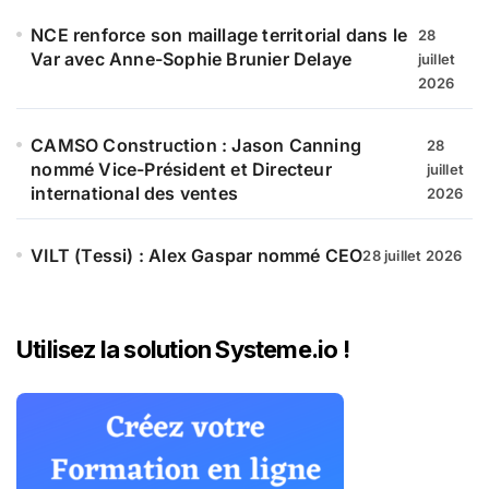
NCE renforce son maillage territorial dans le
28
Var avec Anne-Sophie Brunier Delaye
juillet
2026
CAMSO Construction : Jason Canning
28
nommé Vice-Président et Directeur
juillet
international des ventes
2026
VILT (Tessi) : Alex Gaspar nommé CEO
28 juillet 2026
Utilisez la solution Systeme.io !