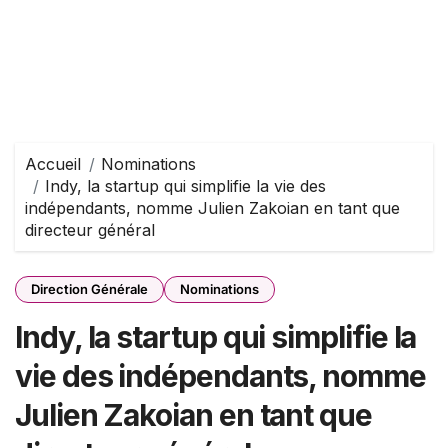
Accueil
Nominations
Indy, la startup qui simplifie la vie des
indépendants, nomme Julien Zakoian en tant que
directeur général
Direction Générale
Nominations
Indy, la startup qui simplifie la
vie des indépendants, nomme
Julien Zakoian en tant que