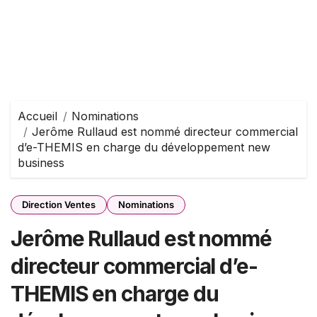
Accueil
Nominations
Jerôme Rullaud est nommé directeur commercial
d’e-THEMIS en charge du développement new
business
Direction Ventes
Nominations
Jerôme Rullaud est nommé
directeur commercial d’e-
THEMIS en charge du