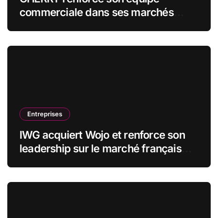
commerciale dans ses marchés
stratégiques
Entreprises
IWG acquiert Wojo et renforce son
leadership sur le marché français
des espaces de travail flexibles