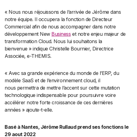
« Nous nous réjouissons de l’arrivée de Jérôme dans
notre équipe. Il occupera la fonction de Directeur
Commercial afin de nous accompagner dans notre
développement New
Business
et notre enjeu majeur de
transformation Cloud. Nous lui souhaitons la
bienvenue » indique Christelle Bournier, Directrice
Associée, e-THEMIS.
« Avec sa grande expérience du monde de l’ERP, du
modèle SaaS et de l’environnement cloud, il
nous permettra de mettre l’accent sur cette mutation
technologique indispensable pour poursuivre voire
accélérer notre forte croissance de ces dernières
années » ajoute-t-elle.
Basé à Nantes, Jérôme Rullaud prend ses fonctions le
29 aout 2022