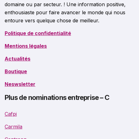
domaine ou par secteur. ! Une information positive,
enthousiaste pour faire avancer le monde qui nous
entoure vers quelque chose de meilleur.
Politique de confidentialité
Mentions légales
Actualités
Boutique
Neswsletter
Plus de nominations entreprise – C
Cafpi
Carmila