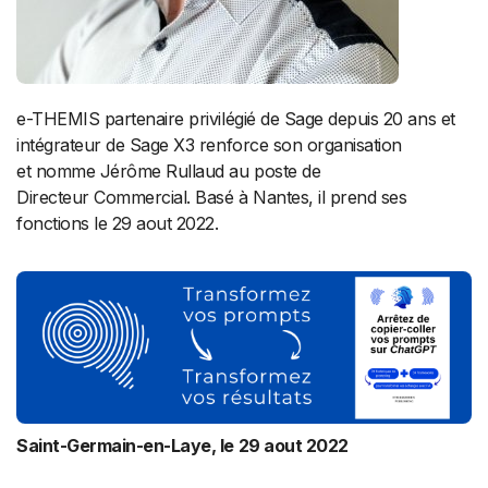
e-THEMIS partenaire privilégié de Sage depuis 20 ans et
intégrateur de Sage X3 renforce son organisation
et nomme Jérôme Rullaud au poste de
Directeur Commercial. Basé à Nantes, il prend ses
fonctions le 29 aout 2022.
Saint-Germain-en-Laye, le 29 aout 2022