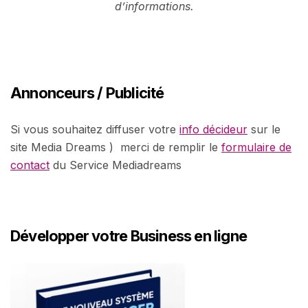
d’informations.
Annonceurs / Publicité
Si vous souhaitez diffuser votre
info décideur
sur le
site Media Dreams ) merci de remplir le
formulaire de
contact
du Service Mediadreams
Développer votre Business en ligne