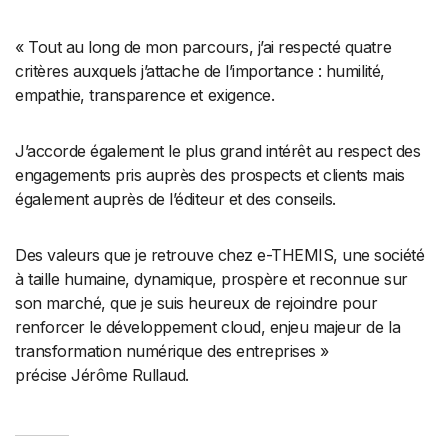
« Tout au long de mon parcours, j’ai respecté quatre
critères auxquels j’attache de l’importance : humilité,
empathie, transparence et exigence.
J’accorde également le plus grand intérêt au respect des
engagements pris auprès des prospects et clients mais
également auprès de l’éditeur et des conseils.
Des valeurs que je retrouve chez e-THEMIS, une société
à taille humaine, dynamique, prospère et reconnue sur
son marché, que je suis heureux de rejoindre pour
renforcer le développement cloud, enjeu majeur de la
transformation numérique des entreprises »
précise Jérôme Rullaud.