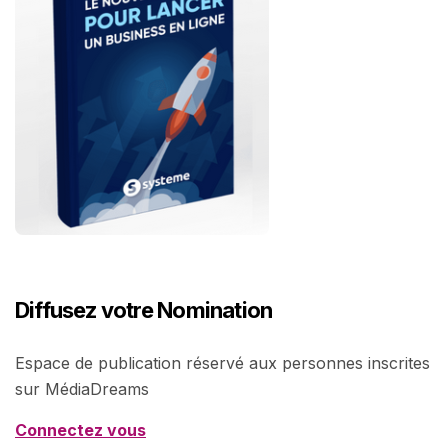
Diffusez votre Nomination
Espace de publication réservé aux personnes inscrites
sur MédiaDreams
Connectez vous