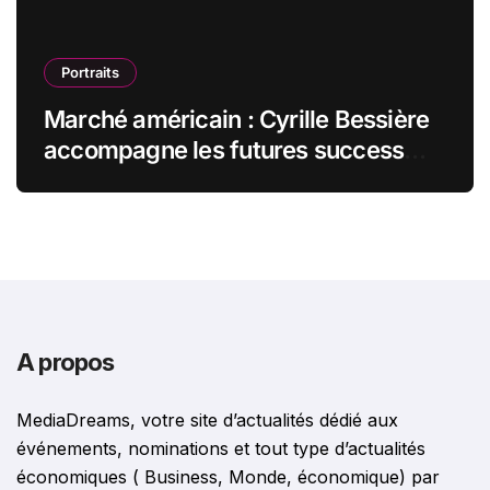
Portraits
Marché américain : Cyrille Bessière
accompagne les futures success
stories françaises outre-Atlantique
A propos
MediaDreams, votre site d’actualités dédié aux
événements, nominations et tout type d’actualités
économiques ( Business, Monde, économique) par