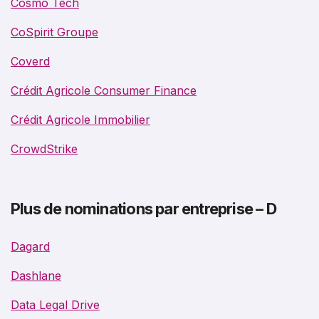
Cosmo Tech
CoSpirit Groupe
Coverd
Crédit Agricole Consumer Finance
Crédit Agricole Immobilier
CrowdStrike
Plus de nominations par entreprise – D
Dagard
Dashlane
Data Legal Drive