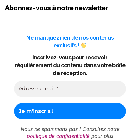
Abonnez-vous à notre newsletter
Ne manquez rien de nos contenus
exclusifs !
Inscrivez-vous pour recevoir
régulièrement du contenu dans votre boîte
de réception.
Nous ne spammons pas ! Consultez notre
politique de confidentialité
pour plus