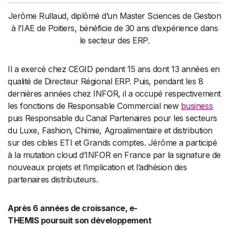
Jerôme Rullaud, diplômé d’un Master Sciences de Gestion
à l’IAE de Poitiers, bénéficie de 30 ans d’expérience dans
le secteur des ERP.
Il a exercé chez CEGID pendant 15 ans dont 13 années en
qualité de Directeur Régional ERP. Puis, pendant les 8
dernières années chez INFOR, il a occupé respectivement
les fonctions de Responsable Commercial new
business
puis Responsable du Canal Partenaires pour les secteurs
du Luxe, Fashion, Chimie, Agroalimentaire et distribution
sur des cibles ETI et Grands comptes. Jérôme a participé
à la mutation cloud d’INFOR en France par la signature de
nouveaux projets et l’implication et l’adhésion des
partenaires distributeurs.
Après 6 années de croissance, e-
THEMIS poursuit son développement