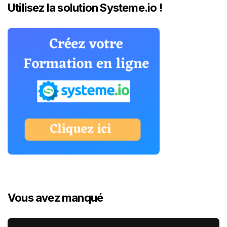
Utilisez la solution Systeme.io !
Vous avez manqué