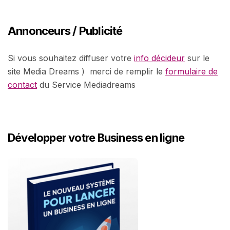
Annonceurs / Publicité
Si vous souhaitez diffuser votre
info décideur
sur le
site Media Dreams ) merci de remplir le
formulaire de
contact
du Service Mediadreams
Développer votre Business en ligne