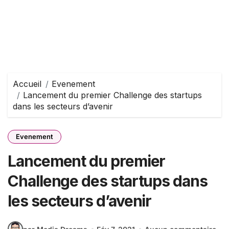
Accueil
Evenement
Lancement du premier Challenge des startups
dans les secteurs d’avenir
Evenement
Lancement du premier
Challenge des startups dans
les secteurs d’avenir