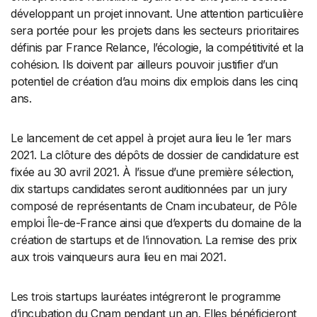
développant un projet innovant. Une attention particulière
sera portée pour les projets dans les secteurs prioritaires
définis par France Relance, l’écologie, la compétitivité et la
cohésion. Ils doivent par ailleurs pouvoir justifier d’un
potentiel de création d’au moins dix emplois dans les cinq
ans.
Le lancement de cet appel à projet aura lieu le 1er mars
2021. La clôture des dépôts de dossier de candidature est
fixée au 30 avril 2021. À l’issue d’une première sélection,
dix startups candidates seront auditionnées par un jury
composé de représentants de Cnam incubateur, de Pôle
emploi Île-de-France ainsi que d’experts du domaine de la
création de startups et de l’innovation. La remise des prix
aux trois vainqueurs aura lieu en mai 2021.
Les trois startups lauréates intégreront le programme
d’incubation du Cnam pendant un an. Elles bénéficieront