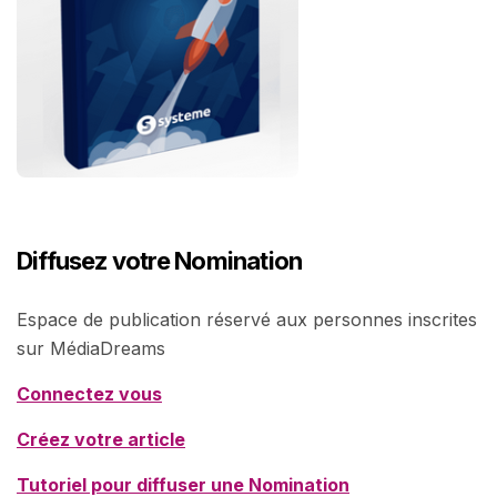
Diffusez votre Nomination
Espace de publication réservé aux personnes inscrites
sur MédiaDreams
Connectez vous
Créez votre article
Tutoriel pour diffuser une Nomination