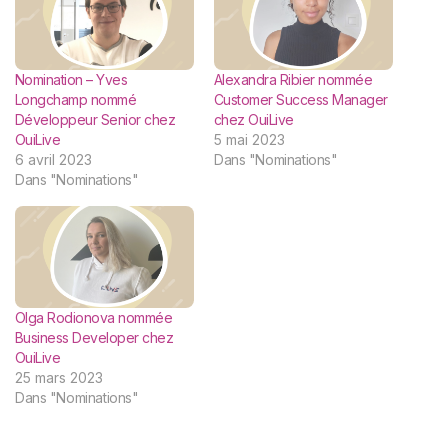
Nomination – Yves
Alexandra Ribier nommée
Longchamp nommé
Customer Success Manager
Développeur Senior chez
chez OuiLive
OuiLive
5 mai 2023
6 avril 2023
Dans "Nominations"
Dans "Nominations"
Olga Rodionova nommée
Business Developer chez
OuiLive
25 mars 2023
Dans "Nominations"