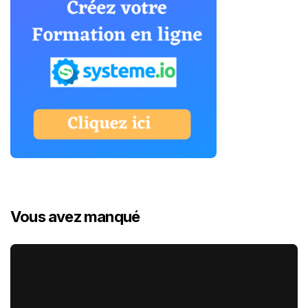
Vous avez manqué