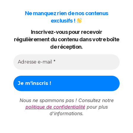
Ne manquez rien de nos contenus
exclusifs !
Inscrivez-vous pour recevoir
régulièrement du contenu dans votre boîte
de réception.
Nous ne spammons pas ! Consultez notre
politique de confidentialité
pour plus
d’informations.