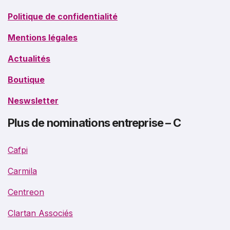
Politique de confidentialité
Mentions légales
Actualités
Boutique
Neswsletter
Plus de nominations entreprise – C
Cafpi
Carmila
Centreon
Clartan Associés