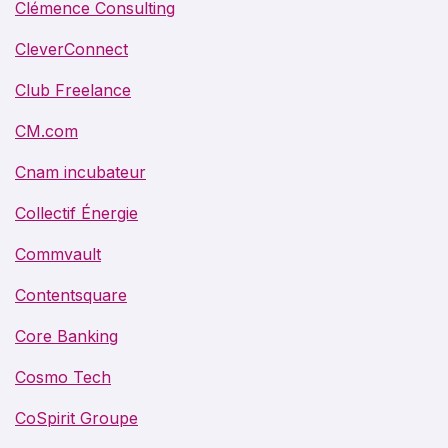
Clémence Consulting
CleverConnect
Club Freelance
CM.com
Cnam incubateur
Collectif Énergie
Commvault
Contentsquare
Core Banking
Cosmo Tech
CoSpirit Groupe