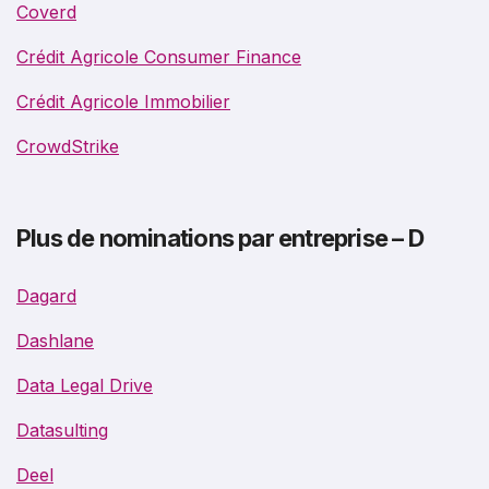
Coverd
Crédit Agricole Consumer Finance
Crédit Agricole Immobilier
CrowdStrike
Plus de nominations par entreprise – D
Dagard
Dashlane
Data Legal Drive
Datasulting
Deel