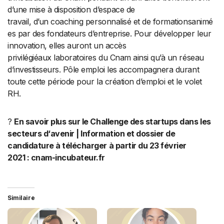
d’une mise à disposition d’espace de
travail, d’un coaching personnalisé et de formationsanimé
es par des fondateurs d’entreprise. Pour développer leur
innovation, elles auront un accès
privilégiéaux laboratoires du Cnam ainsi qu’à un réseau
d’investisseurs. Pôle emploi les accompagnera durant
toute cette période pour la création d’emploi et le volet
RH.
?
En savoir plus sur le Challenge des startups dans les
secteurs d
‘avenir | Information et dossier de
candidature à télécharger à partir du 23 février
2021 : cnam-incubateur.fr
Similaire