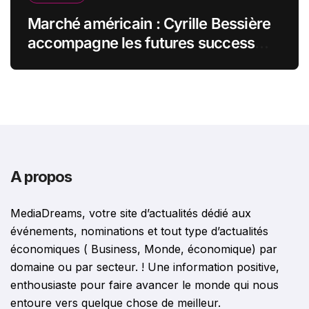
Marché américain : Cyrille Bessière
accompagne les futures success
stories françaises outre-Atlantique
A propos
MediaDreams, votre site d’actualités dédié aux
événements, nominations et tout type d’actualités
économiques ( Business, Monde, économique) par
domaine ou par secteur. ! Une information positive,
enthousiaste pour faire avancer le monde qui nous
entoure vers quelque chose de meilleur.