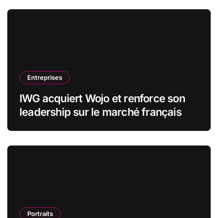
Entreprises
IWG acquiert Wojo et renforce son
leadership sur le marché français
des espaces de travail flexibles
Portraits