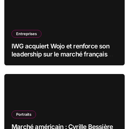
Entreprises
IWG acquiert Wojo et renforce son
leadership sur le marché français
des espaces de travail flexibles
Portraits
Marché américain : Cyrille Bessière