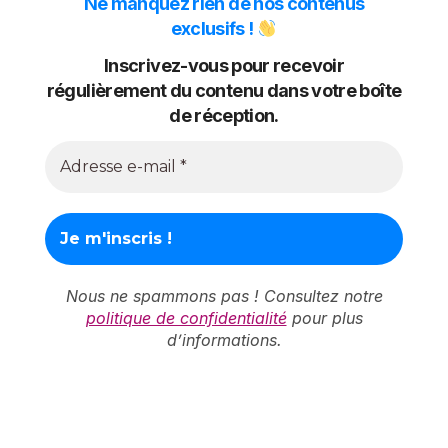
Ne manquez rien de nos contenus
exclusifs !
Inscrivez-vous pour recevoir
régulièrement du contenu dans votre boîte
de réception.
Nous ne spammons pas ! Consultez notre
politique de confidentialité
pour plus
d’informations.