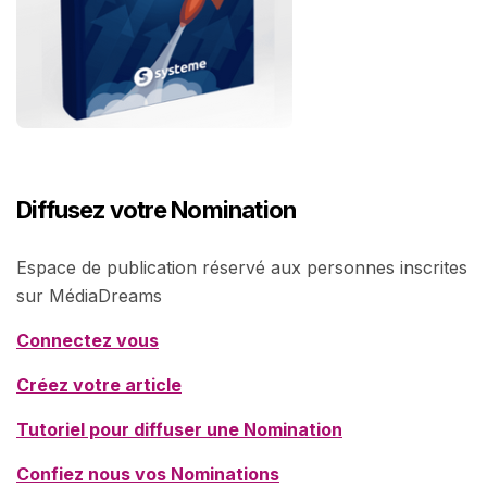
Diffusez votre Nomination
Espace de publication réservé aux personnes inscrites
sur MédiaDreams
Connectez vous
Créez votre article
Tutoriel pour diffuser une Nomination
Confiez nous vos Nominations