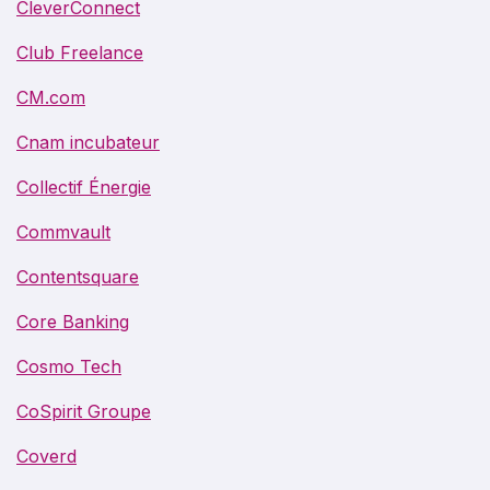
CleverConnect
Club Freelance
CM.com
Cnam incubateur
Collectif Énergie
Commvault
Contentsquare
Core Banking
Cosmo Tech
CoSpirit Groupe
Coverd