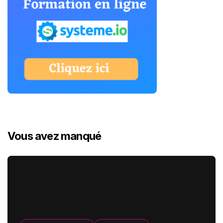
Vous avez manqué