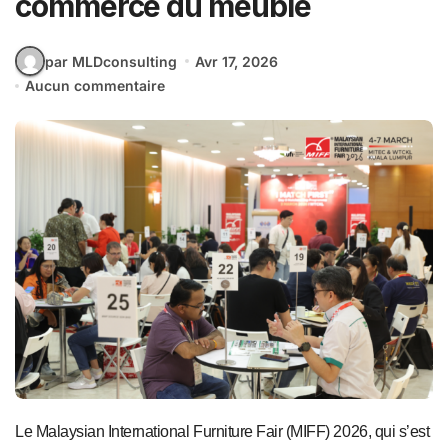
commerce du meuble
par MLDconsulting
Avr 17, 2026
Aucun commentaire
Le Malaysian International Furniture Fair (MIFF) 2026, qui s’est