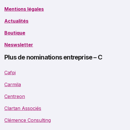
Mentions légales
Actualités
Boutique
Neswsletter
Plus de nominations entreprise – C
Cafpi
Carmila
Centreon
Clartan Associés
Clémence Consulting