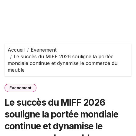
Accueil
Evenement
Le succès du MIFF 2026 souligne la portée
mondiale continue et dynamise le commerce du
meuble
Evenement
Le succès du MIFF 2026
souligne la portée mondiale
continue et dynamise le