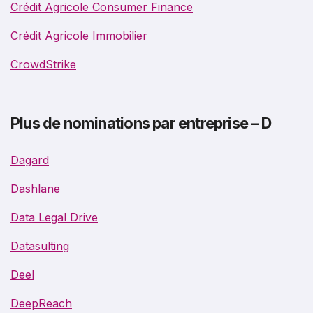
Crédit Agricole Consumer Finance
Crédit Agricole Immobilier
CrowdStrike
Plus de nominations par entreprise – D
Dagard
Dashlane
Data Legal Drive
Datasulting
Deel
DeepReach