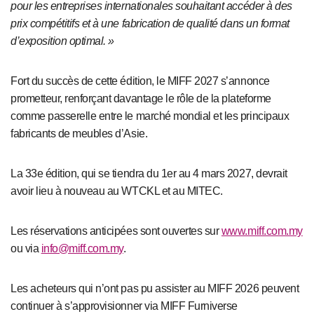
pour les entreprises internationales souhaitant accéder à des
prix compétitifs et à une fabrication de qualité dans un format
d’exposition optimal. »
Fort du succès de cette édition, le MIFF 2027 s’annonce
prometteur, renforçant davantage le rôle de la plateforme
comme passerelle entre le marché mondial et les principaux
fabricants de meubles d’Asie.
La 33e édition, qui se tiendra du 1er au 4 mars 2027, devrait
avoir lieu à nouveau au WTCKL et au MITEC.
Les réservations anticipées sont ouvertes sur
www.miff.com.my
ou via
info@miff.com.my
.
Les acheteurs qui n’ont pas pu assister au MIFF 2026 peuvent
continuer à s’approvisionner via MIFF Furniverse