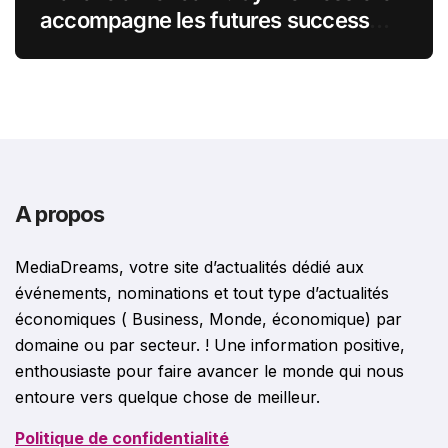
accompagne les futures success
stories françaises outre-Atlantique
A propos
MediaDreams, votre site d’actualités dédié aux
événements, nominations et tout type d’actualités
économiques ( Business, Monde, économique) par
domaine ou par secteur. ! Une information positive,
enthousiaste pour faire avancer le monde qui nous
entoure vers quelque chose de meilleur.
Politique de confidentialité