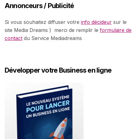
Annonceurs / Publicité
Si vous souhaitez diffuser votre
info décideur
sur le
site Media Dreams ) merci de remplir le
formulaire de
contact
du Service Mediadreams
Développer votre Business en ligne