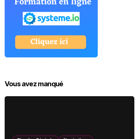
Vous avez manqué