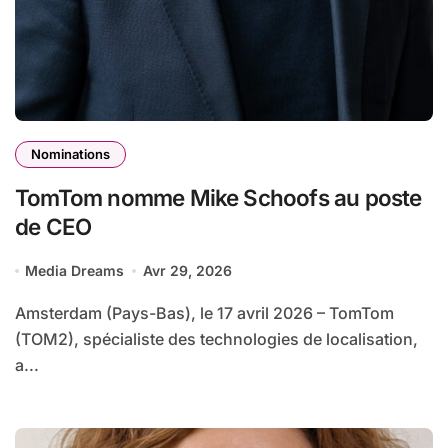
Nominations
TomTom nomme Mike Schoofs au poste
de CEO
Media Dreams
Avr 29, 2026
Amsterdam (Pays-Bas), le 17 avril 2026 – TomTom
(TOM2), spécialiste des technologies de localisation,
a...