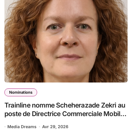
Nominations
Trainline nomme Scheherazade Zekri au
poste de Directrice Commerciale Mobilité
Europe
Media Dreams
Avr 29, 2026