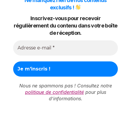
Ne manquez rien de nos contenus
exclusifs !
Inscrivez-vous pour recevoir
régulièrement du contenu dans votre boîte
de réception.
Nous ne spammons pas ! Consultez notre
politique de confidentialité
pour plus
d’informations.