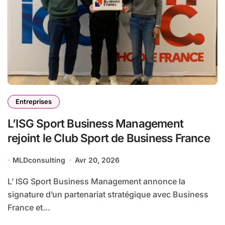
Entreprises
L’ISG Sport Business Management
rejoint le Club Sport de Business France
MLDconsulting
Avr 20, 2026
L’ ISG Sport Business Management annonce la
signature d’un partenariat stratégique avec Business
France et...