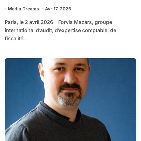
de Forvis Mazars en France
Media Dreams
Avr 17, 2026
Paris, le 2 avril 2026 – Forvis Mazars, groupe
international d’audit, d’expertise comptable, de
fiscalité...