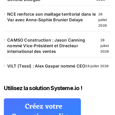
NCE renforce son maillage territorial dans le
28
Var avec Anne-Sophie Brunier Delaye
juillet
2026
CAMSO Construction : Jason Canning
28
nommé Vice-Président et Directeur
juillet
international des ventes
2026
VILT (Tessi) : Alex Gaspar nommé CEO
28 juillet 2026
Utilisez la solution Systeme.io !