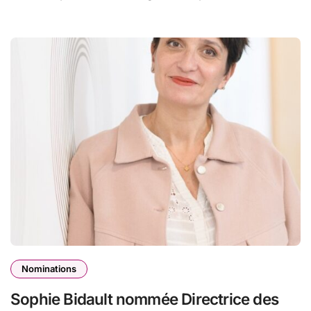
Nominations
Sophie Bidault nommée Directrice des