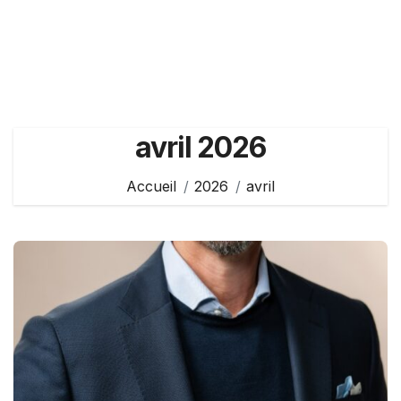
avril 2026
Accueil
2026
avril