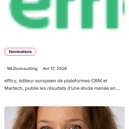
Nominations
MLDconsulting
Avr 17, 2026
efficy, éditeur européen de plateformes CRM et
Martech, publie les résultats d’une étude menée en...