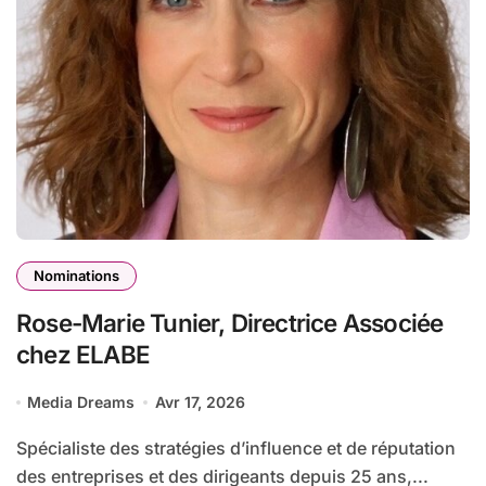
Nominations
Rose-Marie Tunier, Directrice Associée
chez ELABE
Media Dreams
Avr 17, 2026
Spécialiste des stratégies d’influence et de réputation
des entreprises et des dirigeants depuis 25 ans,...