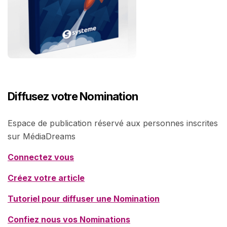
Diffusez votre Nomination
Espace de publication réservé aux personnes inscrites
sur MédiaDreams
Connectez vous
Créez votre article
Tutoriel pour diffuser une Nomination
Confiez nous vos Nominations