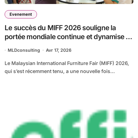
Evenement
Le succès du MIFF 2026 souligne la
portée mondiale continue et dynamise le
commerce du meuble
MLDconsulting
Avr 17, 2026
Le Malaysian International Furniture Fair (MIFF) 2026,
qui s’est récemment tenu, a une nouvelle fois...