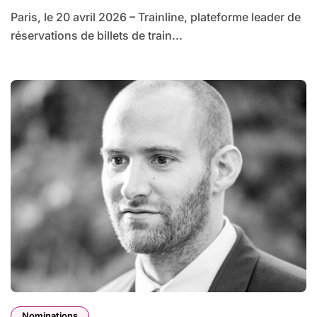
Paris, le 20 avril 2026 – Trainline, plateforme leader de
réservations de billets de train...
Nominations