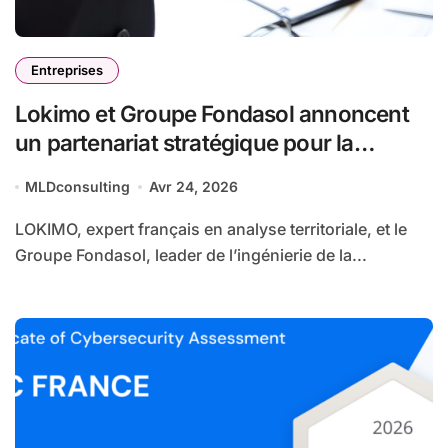
Entreprises
Lokimo et Groupe Fondasol annoncent
un partenariat stratégique pour la
détection des risques fonciers
MLDconsulting
Avr 24, 2026
LOKIMO, expert français en analyse territoriale, et le
Groupe Fondasol, leader de l’ingénierie de la...