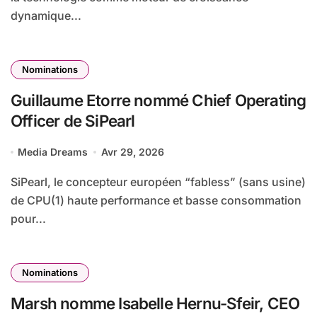
dynamique...
Nominations
Guillaume Etorre nommé Chief Operating
Officer de SiPearl
Media Dreams
Avr 29, 2026
SiPearl, le concepteur européen “fabless” (sans usine)
de CPU(1) haute performance et basse consommation
pour...
Nominations
Marsh nomme Isabelle Hernu-Sfeir, CEO