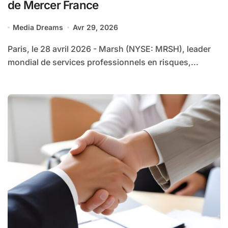
de Mercer France
Media Dreams
Avr 29, 2026
Paris, le 28 avril 2026 ­- Marsh (NYSE: MRSH), leader
mondial de services professionnels en risques,...