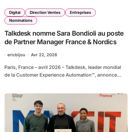
Digital
Direction Ventes
Entreprises
Nominations
Talkdesk nomme Sara Bondioli au poste
de Partner Manager France & Nordics
ericbijou
Avr 22, 2026
Paris, France – avril 2026 – Talkdesk, leader mondial
de la Customer Experience Automation™, annonce...