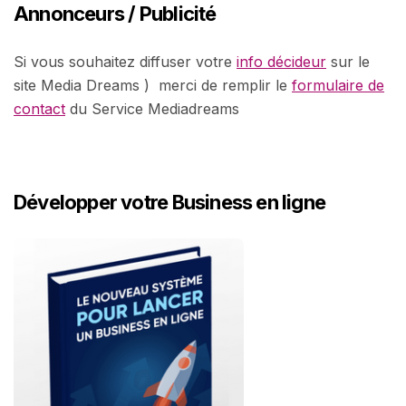
Annonceurs / Publicité
Si vous souhaitez diffuser votre
info décideur
sur le
site Media Dreams ) merci de remplir le
formulaire de
contact
du Service Mediadreams
Développer votre Business en ligne