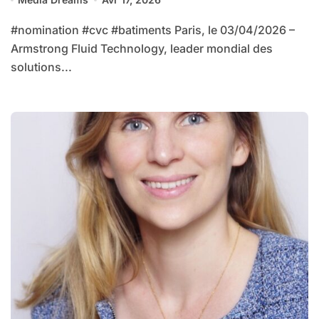
#nomination #cvc #batiments Paris, le 03/04/2026 –
Armstrong Fluid Technology, leader mondial des
solutions...