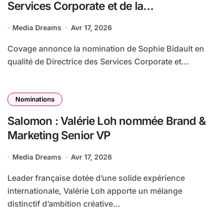
Services Corporate et de la
Transformation de Covage
Media Dreams
Avr 17, 2026
Covage annonce la nomination de Sophie Bidault en
qualité de Directrice des Services Corporate et...
Nominations
Salomon : Valérie Loh nommée Brand &
Marketing Senior VP
Media Dreams
Avr 17, 2026
Leader française dotée d’une solide expérience
internationale, Valérie Loh apporte un mélange
distinctif d’ambition créative...