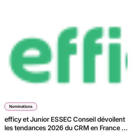
Nominations
efficy et Junior ESSEC Conseil dévoilent
les tendances 2026 du CRM en France :