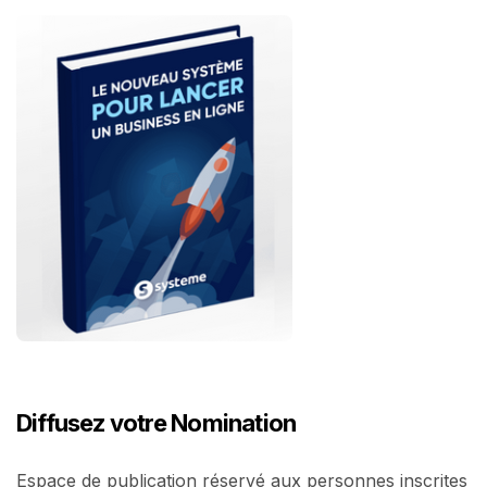
Diffusez votre Nomination
Espace de publication réservé aux personnes inscrites