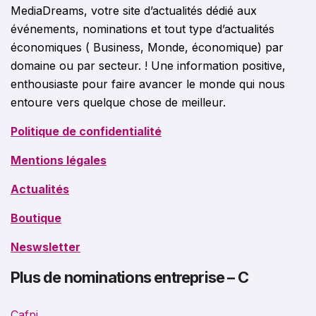
MediaDreams, votre site d’actualités dédié aux
événements, nominations et tout type d’actualités
économiques ( Business, Monde, économique) par
domaine ou par secteur. ! Une information positive,
enthousiaste pour faire avancer le monde qui nous
entoure vers quelque chose de meilleur.
Politique de confidentialité
Mentions légales
Actualités
Boutique
Neswsletter
Plus de nominations entreprise – C
Cafpi