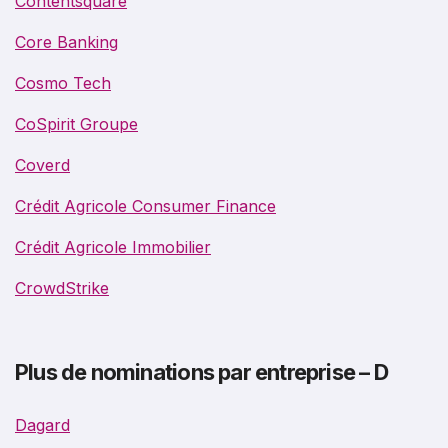
Contentsquare
Core Banking
Cosmo Tech
CoSpirit Groupe
Coverd
Crédit Agricole Consumer Finance
Crédit Agricole Immobilier
CrowdStrike
Plus de nominations par entreprise – D
Dagard