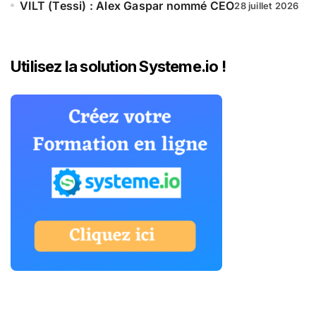
VILT (Tessi) : Alex Gaspar nommé CEO
28 juillet 2026
Utilisez la solution Systeme.io !