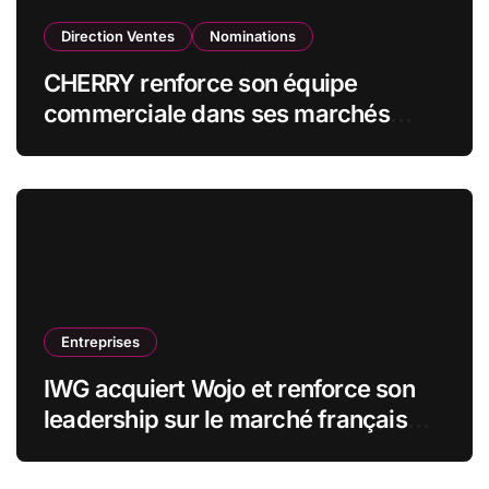
Direction Ventes
Nominations
CHERRY renforce son équipe
commerciale dans ses marchés
stratégiques
Entreprises
IWG acquiert Wojo et renforce son
leadership sur le marché français
des espaces de travail flexibles