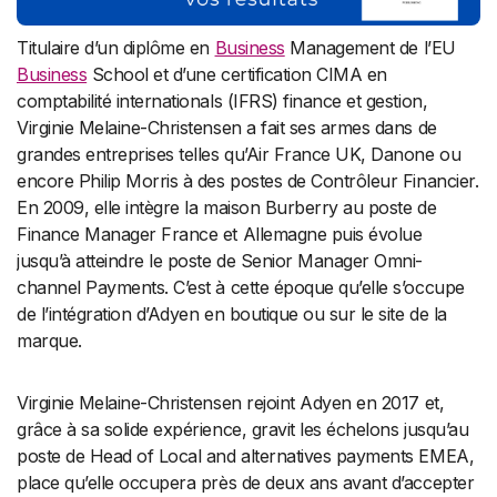
Titulaire d’un diplôme en
Business
Management de l’EU
Business
School et d’une certification CIMA en
comptabilité internationals (IFRS) finance et gestion,
Virginie Melaine-Christensen a fait ses armes dans de
grandes entreprises telles qu’Air France UK, Danone ou
encore Philip Morris à des postes de Contrôleur Financier.
En 2009, elle intègre la maison Burberry au poste de
Finance Manager France et Allemagne puis évolue
jusqu’à atteindre le poste de Senior Manager Omni-
channel Payments. C’est à cette époque qu’elle s’occupe
de l’intégration d’Adyen en boutique ou sur le site de la
marque.
Virginie Melaine-Christensen rejoint Adyen en 2017 et,
grâce à sa solide expérience, gravit les échelons jusqu’au
poste de Head of Local and alternatives payments EMEA,
place qu’elle occupera près de deux ans avant d’accepter