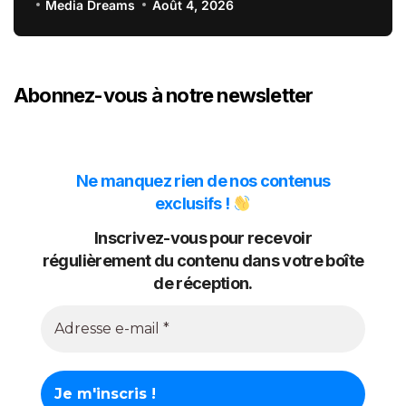
Media Dreams
Août 4, 2026
Abonnez-vous à notre newsletter
Ne manquez rien de nos contenus
exclusifs !
Inscrivez-vous pour recevoir
régulièrement du contenu dans votre boîte
de réception.