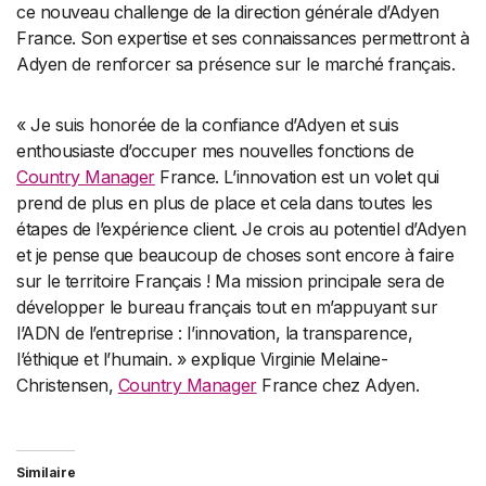
ce nouveau challenge de la direction générale d’Adyen
France. Son expertise et ses connaissances permettront à
Adyen de renforcer sa présence sur le marché français.
« Je suis honorée de la confiance d’Adyen et suis
enthousiaste d’occuper mes nouvelles fonctions de
Country Manager
France. L’innovation est un volet qui
prend de plus en plus de place et cela dans toutes les
étapes de l’expérience client. Je crois au potentiel d’Adyen
et je pense que beaucoup de choses sont encore à faire
sur le territoire Français ! Ma mission principale sera de
développer le bureau français tout en m’appuyant sur
l’ADN de l’entreprise : l’innovation, la transparence,
l’éthique et l’humain. » explique Virginie Melaine-
Christensen,
Country Manager
France chez Adyen.
Similaire