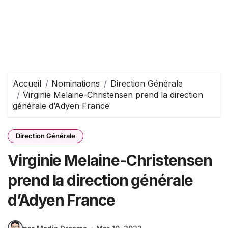
Accueil
Nominations
Direction Générale
Virginie Melaine-Christensen prend la direction
générale d’Adyen France
Direction Générale
Virginie Melaine-Christensen
prend la direction générale
d’Adyen France