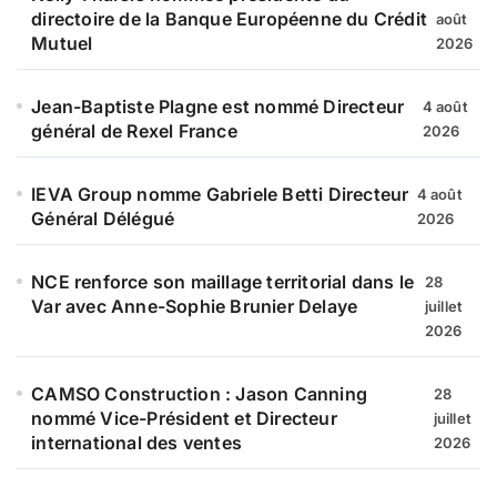
directoire de la Banque Européenne du Crédit
août
Mutuel
2026
Jean-Baptiste Plagne est nommé Directeur
4 août
général de Rexel France
2026
IEVA Group nomme Gabriele Betti Directeur
4 août
Général Délégué
2026
NCE renforce son maillage territorial dans le
28
Var avec Anne-Sophie Brunier Delaye
juillet
2026
CAMSO Construction : Jason Canning
28
nommé Vice-Président et Directeur
juillet
international des ventes
2026