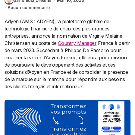
par Media Dreams
Mar 10, 2023
Aucun commentaire
Adyen (AMS : ADYEN), la plateforme globale de
technologie financière de choix des plus grandes
entreprises, annonce la nomination de Virginie Melaine-
Christensen au poste de
Country Manager
France à partir
de mars 2023. Succédant à Philippe De Passorio pour
incarner la vision d’Adyen France, elle aura pour mission
de poursuivre le développement des activités et des
solutions d’Adyen en France et de consolider la présence
de la marque sur le marché pour répondre aux besoins
des clients français et internationaux.