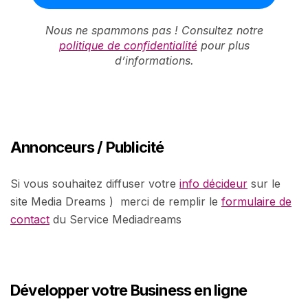
Nous ne spammons pas ! Consultez notre
politique de confidentialité
pour plus
d’informations.
Annonceurs / Publicité
Si vous souhaitez diffuser votre
info décideur
sur le
site Media Dreams ) merci de remplir le
formulaire de
contact
du Service Mediadreams
Développer votre Business en ligne