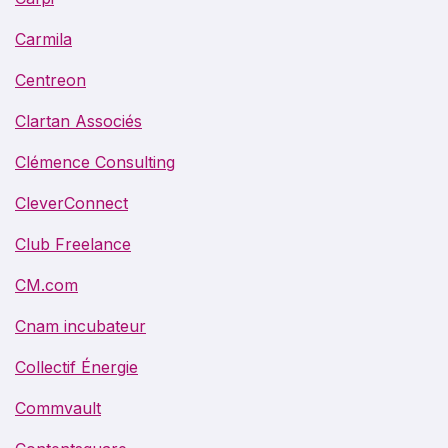
Carmila
Centreon
Clartan Associés
Clémence Consulting
CleverConnect
Club Freelance
CM.com
Cnam incubateur
Collectif Énergie
Commvault