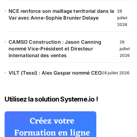
NCE renforce son maillage territorial dans le
28
Var avec Anne-Sophie Brunier Delaye
juillet
2026
CAMSO Construction : Jason Canning
28
nommé Vice-Président et Directeur
juillet
international des ventes
2026
VILT (Tessi) : Alex Gaspar nommé CEO
28 juillet 2026
Utilisez la solution Systeme.io !