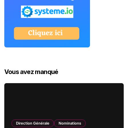
Vous avez manqué
Direction Générale
Nominations