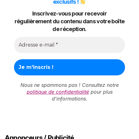
exclusifs !
Inscrivez-vous pour recevoir
régulièrement du contenu dans votre boîte
de réception.
Nous ne spammons pas ! Consultez notre
politique de confidentialité
pour plus
d’informations.
Annonceurs / Publicité