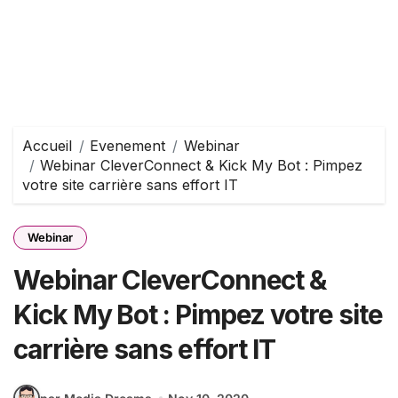
Accueil
Evenement
Webinar
Webinar CleverConnect & Kick My Bot : Pimpez
votre site carrière sans effort IT
Webinar
Webinar CleverConnect &
Kick My Bot : Pimpez votre site
carrière sans effort IT