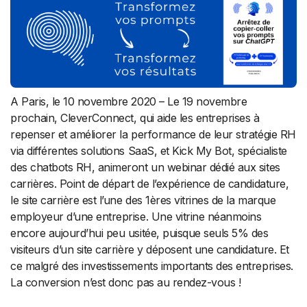
A Paris, le 10 novembre 2020 – Le 19 novembre
prochain, CleverConnect, qui aide les entreprises à
repenser et améliorer la performance de leur stratégie RH
via différentes solutions SaaS, et Kick My Bot, spécialiste
des chatbots RH, animeront un webinar dédié aux sites
carrières. Point de départ de l’expérience de candidature,
le site carrière est l’une des 1ères vitrines de la marque
employeur d’une entreprise. Une vitrine néanmoins
encore aujourd’hui peu usitée, puisque seuls 5% des
visiteurs d’un site carrière y déposent une candidature. Et
ce malgré des investissements importants des entreprises.
La conversion n’est donc pas au rendez-vous !