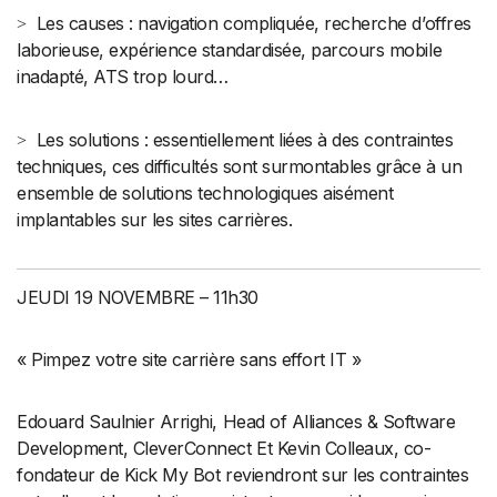
>
Les causes : navigation compliquée, recherche d’offres
laborieuse, expérience standardisée, parcours mobile
inadapté, ATS trop lourd…
>
Les solutions : essentiellement liées à des contraintes
techniques, ces difficultés sont surmontables grâce à un
ensemble de solutions technologiques aisément
implantables sur les sites carrières.
JEUDI 19 NOVEMBRE – 11h30
« Pimpez votre site carrière sans effort IT »
Edouard Saulnier Arrighi, Head of Alliances & Software
Development, CleverConnect Et Kevin Colleaux, co-
fondateur de Kick My Bot reviendront sur les contraintes