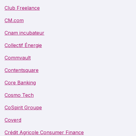
Club Freelance
CM.com
Cnam incubateur
Collectif Énergie
Commvault
Contentsquare
Core Banking
Cosmo Tech
CoSpirit Groupe
Coverd
Crédit Agricole Consumer Finance