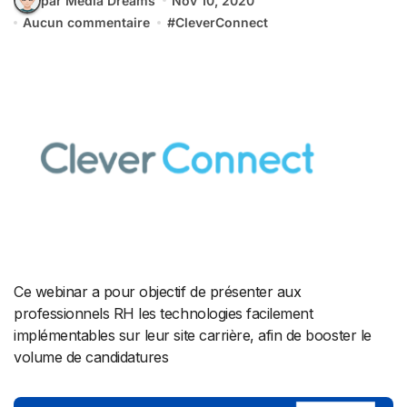
par Media Dreams
Nov 10, 2020
Aucun commentaire
#
CleverConnect
Ce webinar a pour objectif de présenter aux
professionnels RH les technologies facilement
implémentables sur leur site carrière, afin de booster le
volume de candidatures