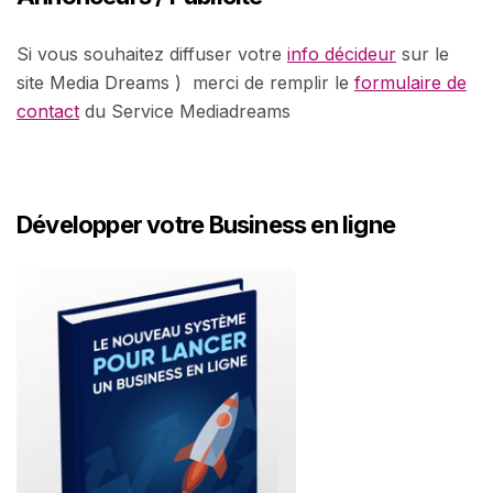
Si vous souhaitez diffuser votre
info décideur
sur le
site Media Dreams ) merci de remplir le
formulaire de
contact
du Service Mediadreams
Développer votre Business en ligne