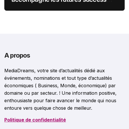
stories françaises outre-Atlantique
A propos
MediaDreams, votre site d’actualités dédié aux
événements, nominations et tout type d’actualités
économiques ( Business, Monde, économique) par
domaine ou par secteur. ! Une information positive,
enthousiaste pour faire avancer le monde qui nous
entoure vers quelque chose de meilleur.
Politique de confidentialité