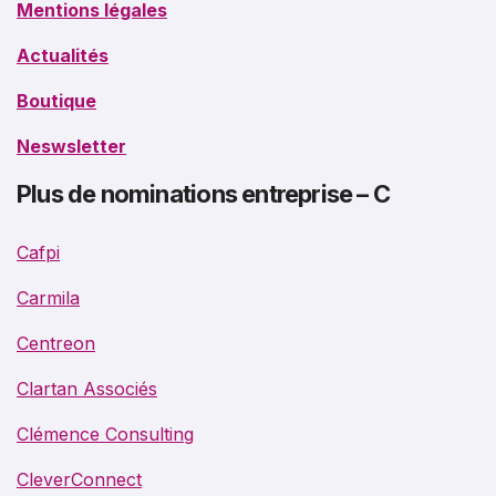
Mentions légales
Actualités
Boutique
Neswsletter
Plus de nominations entreprise – C
Cafpi
Carmila
Centreon
Clartan Associés
Clémence Consulting
CleverConnect