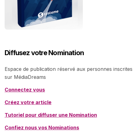
Diffusez votre Nomination
Espace de publication réservé aux personnes inscrites
sur MédiaDreams
Connectez vous
Créez votre article
Tutoriel pour diffuser une Nomination
Confiez nous vos Nominations