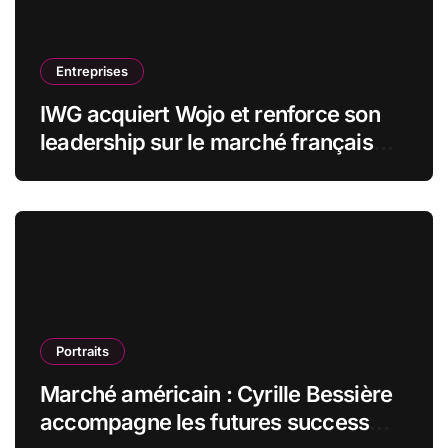
Entreprises
IWG acquiert Wojo et renforce son
leadership sur le marché français
des espaces de travail flexibles
Portraits
Marché américain : Cyrille Bessière
accompagne les futures success