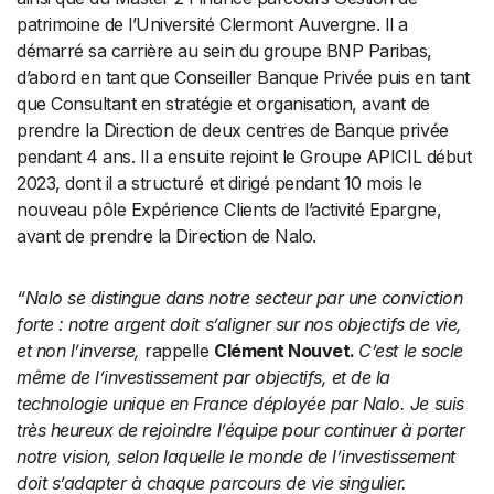
patrimoine de l’Université Clermont Auvergne. Il a
démarré sa carrière au sein du groupe BNP Paribas,
d’abord en tant que Conseiller Banque Privée puis en tant
que Consultant en stratégie et organisation, avant de
prendre la Direction de deux centres de Banque privée
pendant 4 ans. Il a ensuite rejoint le Groupe APICIL début
2023, dont il a structuré et dirigé pendant 10 mois le
nouveau pôle Expérience Clients de l’activité Epargne,
avant de prendre la Direction de Nalo.
“Nalo se distingue dans notre secteur par une conviction
forte : notre argent doit s’aligner sur nos objectifs de vie,
et non l’inverse,
rappelle
Clément Nouvet.
C’est le socle
même de l’investissement par objectifs, et de la
technologie unique en France déployée par Nalo. Je suis
très heureux de rejoindre l’équipe pour continuer à porter
notre vision, selon laquelle le monde de l’investissement
doit s’adapter à chaque parcours de vie singulier.