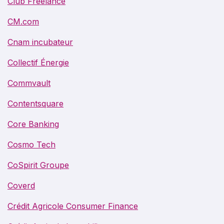
Club Freelance
CM.com
Cnam incubateur
Collectif Énergie
Commvault
Contentsquare
Core Banking
Cosmo Tech
CoSpirit Groupe
Coverd
Crédit Agricole Consumer Finance