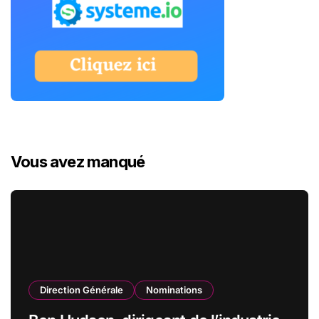
Vous avez manqué
Direction Générale
Nominations