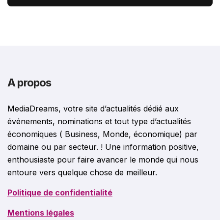
stories françaises outre-Atlantique
A propos
MediaDreams, votre site d’actualités dédié aux
événements, nominations et tout type d’actualités
économiques ( Business, Monde, économique) par
domaine ou par secteur. ! Une information positive,
enthousiaste pour faire avancer le monde qui nous
entoure vers quelque chose de meilleur.
Politique de confidentialité
Mentions légales