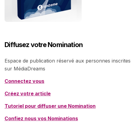
Diffusez votre Nomination
Espace de publication réservé aux personnes inscrites
sur MédiaDreams
Connectez vous
Créez votre article
Tutoriel pour diffuser une Nomination
Confiez nous vos Nominations