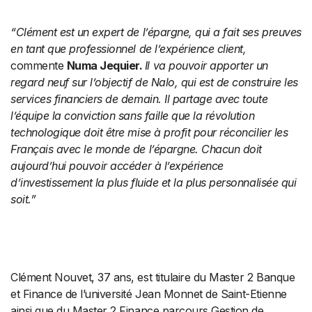
“Clément est un expert de l’épargne, qui a fait ses preuves
en tant que professionnel de l’expérience client,
commente
Numa Jequier.
Il va pouvoir apporter un
regard neuf sur l’objectif de Nalo, qui est de construire les
services financiers de demain. Il partage avec toute
l’équipe la conviction sans faille que la révolution
technologique doit être mise à profit pour réconcilier les
Français avec le monde de l’épargne. Chacun doit
aujourd’hui pouvoir accéder à l’expérience
d’investissement la plus fluide et la plus personnalisée qui
soit.”
Clément Nouvet, 37 ans, est titulaire du Master 2 Banque
et Finance de l’université Jean Monnet de Saint-Etienne
ainsi que du Master 2 Finance parcours Gestion de