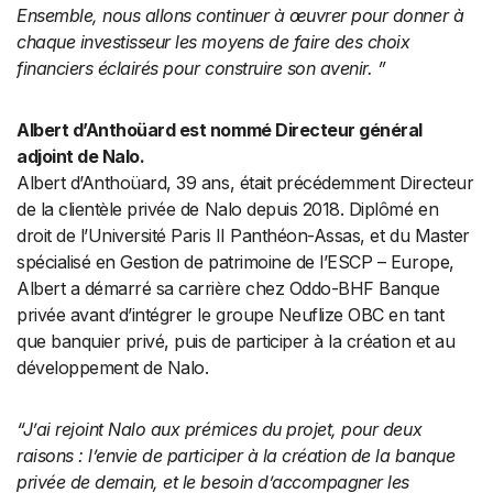
Ensemble, nous allons continuer à œuvrer pour donner à
chaque investisseur les moyens de faire des choix
financiers éclairés pour construire son avenir. ”
Albert d’Anthoüard est nommé Directeur général
adjoint de Nalo.
Albert d’Anthoüard, 39 ans, était précédemment Directeur
de la clientèle privée de Nalo depuis 2018. Diplômé en
droit de l’Université Paris II Panthéon-Assas, et du Master
spécialisé en Gestion de patrimoine de l’ESCP – Europe,
Albert a démarré sa carrière chez Oddo-BHF Banque
privée avant d’intégrer le groupe Neuflize OBC en tant
que banquier privé, puis de participer à la création et au
développement de Nalo.
“J’ai rejoint Nalo aux prémices du projet, pour deux
raisons : l’envie de participer à la création de la banque
privée de demain, et le besoin d’accompagner les