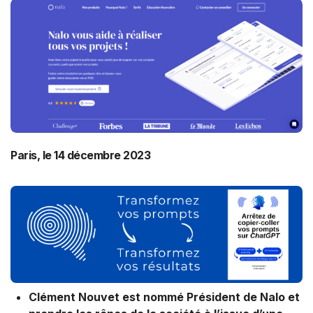
Paris, le 14 décembre 2023
Clément Nouvet est nommé Président de Nalo et