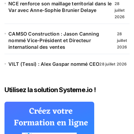
NCE renforce son maillage territorial dans le
28
Var avec Anne-Sophie Brunier Delaye
juillet
2026
CAMSO Construction : Jason Canning
28
nommé Vice-Président et Directeur
juillet
international des ventes
2026
VILT (Tessi) : Alex Gaspar nommé CEO
28 juillet 2026
Utilisez la solution Systeme.io !