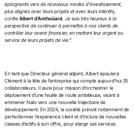
épargnants vers de nouveaux modes d’investissement,
plus alignés avec leurs projets et avec leurs intérêts,
confie
Albert d’Anthoüard
. Je suis très heureux à la
perspective de continuer à permettre à nos clients de
contrôler leur avenir financier, en mettant leur argent au
service de leurs projets de vie.”
En tant que Directeur général adjoint, Albert épaulera
Clément à la tête de l’entreprise qui compte aujourd’hui 35
collaborateurs. Il aura pour mission d’orchestrer le
déploiement d’une feuille de route ambitieuse, visant à
emmener Nalo vers une nouvelle trajectoire de
développement. En 2024, la société prévoit notamment de
perfectionner l’expérience client et d’inclure de nouvelles
classes d’actifs à son offre, pour élargir ses services.