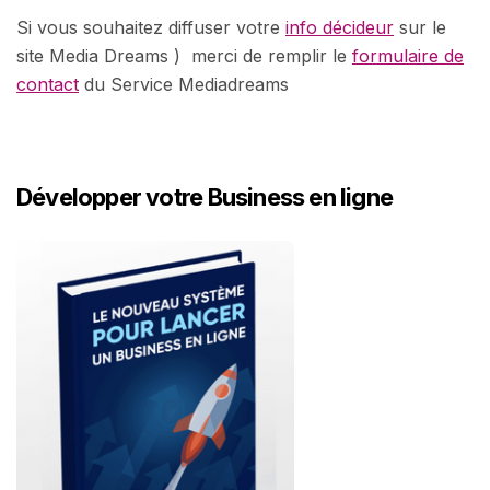
Si vous souhaitez diffuser votre
info décideur
sur le
site Media Dreams ) merci de remplir le
formulaire de
contact
du Service Mediadreams
Développer votre Business en ligne