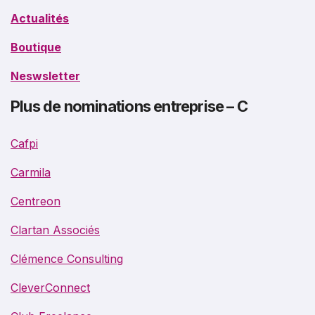
Actualités
Boutique
Neswsletter
Plus de nominations entreprise – C
Cafpi
Carmila
Centreon
Clartan Associés
Clémence Consulting
CleverConnect