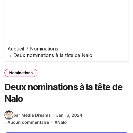
Accueil
Nominations
Deux nominations à la tête de Nalo
Nominations
Deux nominations à la tête de
Nalo
par Media Dreams
Jan 16, 2024
Aucun commentaire
#
Nalo