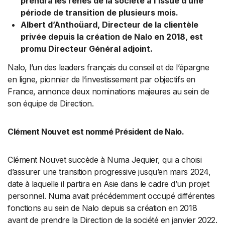
prendra les rênes de la société à l’issue d’une
période de transition de plusieurs mois.
Albert d’Anthoüard, Directeur de la clientèle
privée depuis la création de Nalo en 2018, est
promu Directeur Général adjoint.
Nalo, l’un des leaders français du conseil et de l’épargne
en ligne, pionnier de l’investissement par objectifs en
France, annonce deux nominations majeures au sein de
son équipe de Direction.
Clément Nouvet est nommé Président de Nalo.
Clément Nouvet succède à Numa Jequier, qui a choisi
d’assurer une transition progressive jusqu’en mars 2024,
date à laquelle il partira en Asie dans le cadre d’un projet
personnel. Numa avait précédemment occupé différentes
fonctions au sein de Nalo depuis sa création en 2018
avant de prendre la Direction de la société en janvier 2022.