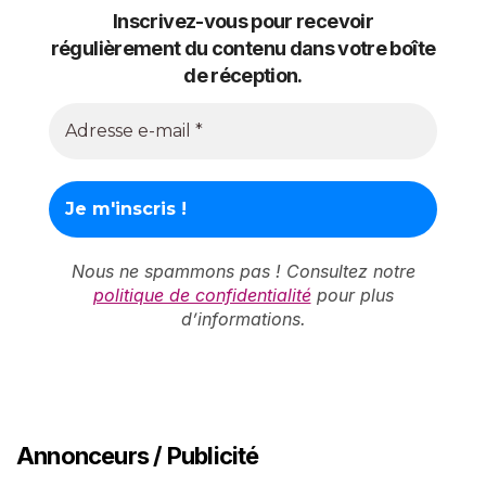
Inscrivez-vous pour recevoir
régulièrement du contenu dans votre boîte
de réception.
Nous ne spammons pas ! Consultez notre
politique de confidentialité
pour plus
d’informations.
Annonceurs / Publicité