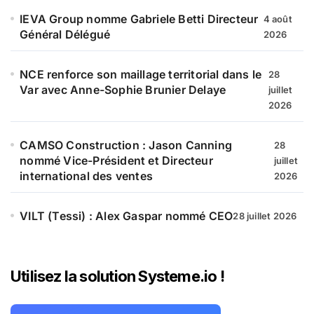
IEVA Group nomme Gabriele Betti Directeur
4 août
Général Délégué
2026
NCE renforce son maillage territorial dans le
28
Var avec Anne-Sophie Brunier Delaye
juillet
2026
CAMSO Construction : Jason Canning
28
nommé Vice-Président et Directeur
juillet
international des ventes
2026
VILT (Tessi) : Alex Gaspar nommé CEO
28 juillet 2026
Utilisez la solution Systeme.io !