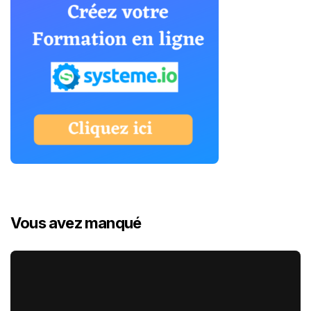
Vous avez manqué