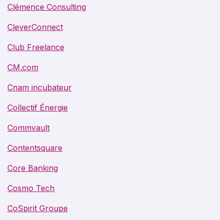
Clémence Consulting
CleverConnect
Club Freelance
CM.com
Cnam incubateur
Collectif Énergie
Commvault
Contentsquare
Core Banking
Cosmo Tech
CoSpirit Groupe