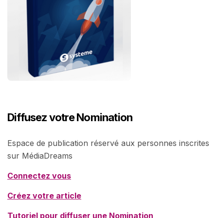
Diffusez votre Nomination
Espace de publication réservé aux personnes inscrites
sur MédiaDreams
Connectez vous
Créez votre article
Tutoriel pour diffuser une Nomination