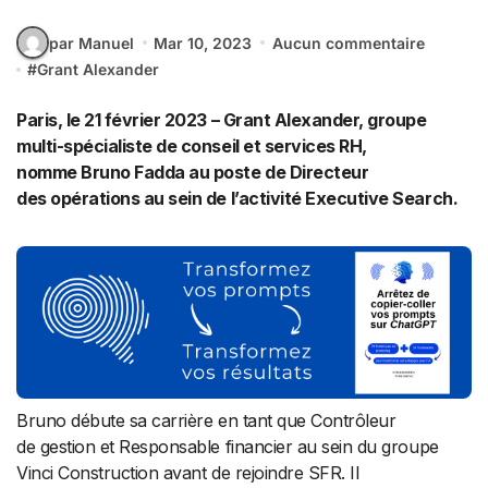
par Manuel
Mar 10, 2023
Aucun commentaire
#
Grant Alexander
Paris, le 21 février 2023 – Grant Alexander, groupe
multi-spécialiste de conseil et services RH,
nomme Bruno Fadda au poste de Directeur
des opérations au sein de l’activité Executive Search.
Bruno débute sa carrière en tant que Contrôleur
de gestion et Responsable financier au sein du groupe
Vinci Construction avant de rejoindre SFR. Il