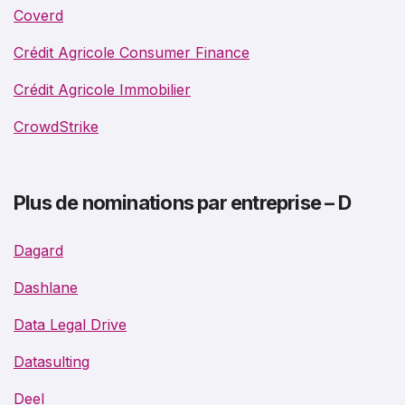
Coverd
Crédit Agricole Consumer Finance
Crédit Agricole Immobilier
CrowdStrike
Plus de nominations par entreprise – D
Dagard
Dashlane
Data Legal Drive
Datasulting
Deel