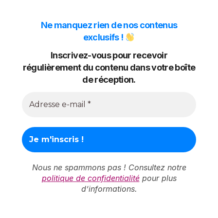
Ne manquez rien de nos contenus
exclusifs !
Inscrivez-vous pour recevoir
régulièrement du contenu dans votre boîte
de réception.
Nous ne spammons pas ! Consultez notre
politique de confidentialité
pour plus
d’informations.