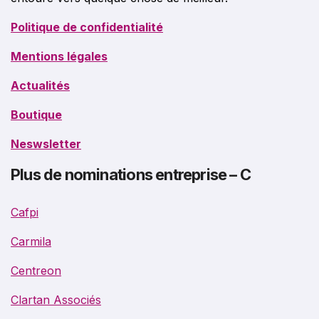
Politique de confidentialité
Mentions légales
Actualités
Boutique
Neswsletter
Plus de nominations entreprise – C
Cafpi
Carmila
Centreon
Clartan Associés