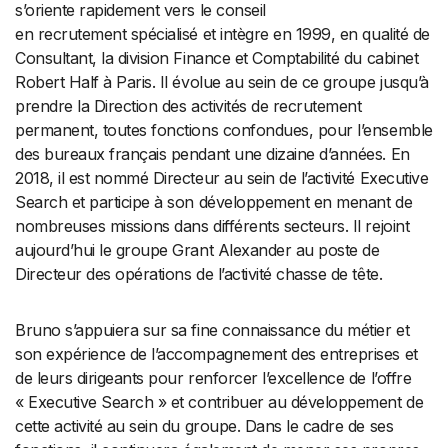
s’oriente rapidement vers le conseil
en recrutement spécialisé et intègre en 1999, en qualité de
Consultant, la division Finance et Comptabilité du cabinet
Robert Half à Paris. Il évolue au sein de ce groupe jusqu’à
prendre la Direction des activités de recrutement
permanent, toutes fonctions confondues, pour l’ensemble
des bureaux français pendant une dizaine d’années. En
2018, il est nommé Directeur au sein de l’activité Executive
Search et participe à son développement en menant de
nombreuses missions dans différents secteurs. Il rejoint
aujourd’hui le groupe Grant Alexander au poste de
Directeur des opérations de l’activité chasse de tête.
Bruno s’appuiera sur sa fine connaissance du métier et
son expérience de l’accompagnement des entreprises et
de leurs dirigeants pour renforcer l’excellence de l’offre
« Executive Search » et contribuer au développement de
cette activité au sein du groupe. Dans le cadre de ses