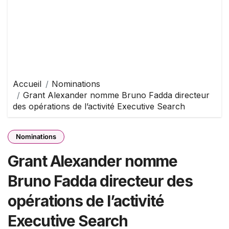
Accueil
Nominations
Grant Alexander nomme Bruno Fadda directeur
des opérations de l’activité Executive Search
Nominations
Grant Alexander nomme
Bruno Fadda directeur des
opérations de l’activité
Executive Search