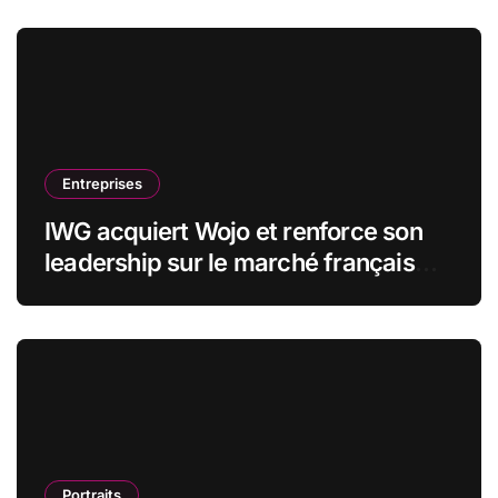
Entreprises
IWG acquiert Wojo et renforce son
leadership sur le marché français
des espaces de travail flexibles
Portraits