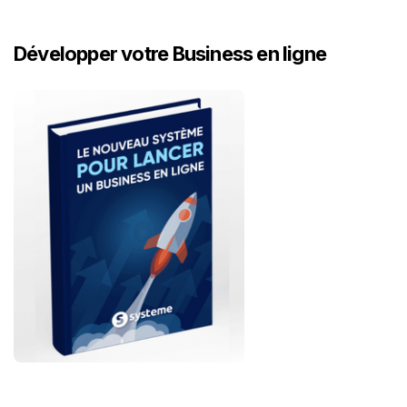
Développer votre Business en ligne