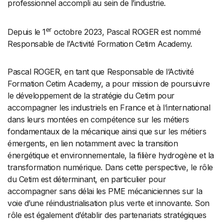
professionnel accompli au sein de l’industrie.
er
Depuis le 1
octobre 2023, Pascal ROGER est nommé
Responsable de l’Activité Formation Cetim Academy.
Pascal ROGER, en tant que Responsable de l’Activité
Formation Cetim Academy, a pour mission de poursuivre
le développement de la stratégie du Cetim pour
accompagner les industriels en France et à l’international
dans leurs montées en compétence sur les métiers
fondamentaux de la mécanique ainsi que sur les métiers
émergents, en lien notamment avec la transition
énergétique et environnementale, la filière hydrogène et la
transformation numérique. Dans cette perspective, le rôle
du Cetim est déterminant, en particulier pour
accompagner sans délai les PME mécaniciennes sur la
voie d’une réindustrialisation plus verte et innovante. Son
rôle est également d’établir des partenariats stratégiques