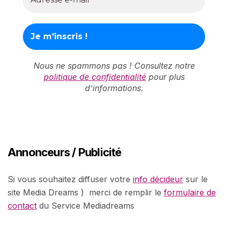
Nous ne spammons pas ! Consultez notre
politique de confidentialité
pour plus
d’informations.
Annonceurs / Publicité
Si vous souhaitez diffuser votre
info décideur
sur le
site Media Dreams ) merci de remplir le
formulaire de
contact
du Service Mediadreams