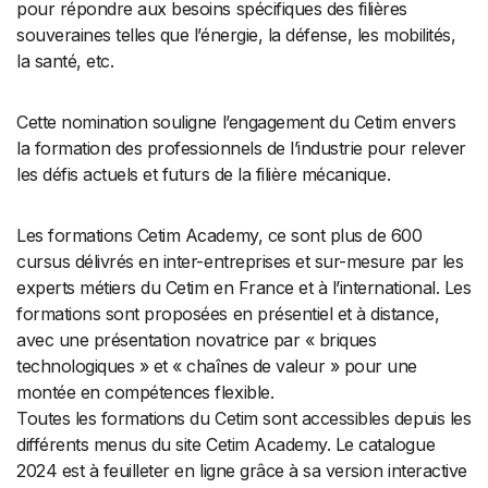
pour répondre aux besoins spécifiques des filières
souveraines telles que l’énergie, la défense, les mobilités,
la santé, etc.
Cette nomination souligne l’engagement du Cetim envers
la formation des professionnels de l’industrie pour relever
les défis actuels et futurs de la filière mécanique.
Les formations Cetim Academy, ce sont plus de 600
cursus délivrés en inter-entreprises et sur-mesure par les
experts métiers du Cetim en France et à l’international. Les
formations sont proposées en présentiel et à distance,
avec une présentation novatrice par « briques
technologiques » et « chaînes de valeur » pour une
montée en compétences flexible.
Toutes les formations du Cetim sont accessibles depuis les
différents menus du site Cetim Academy. Le catalogue
2024 est à feuilleter en ligne grâce à sa version interactive