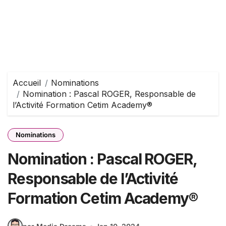
Accueil
Nominations
Nomination : Pascal ROGER, Responsable de
l’Activité Formation Cetim Academy®
Nominations
Nomination : Pascal ROGER,
Responsable de l’Activité
Formation Cetim Academy®