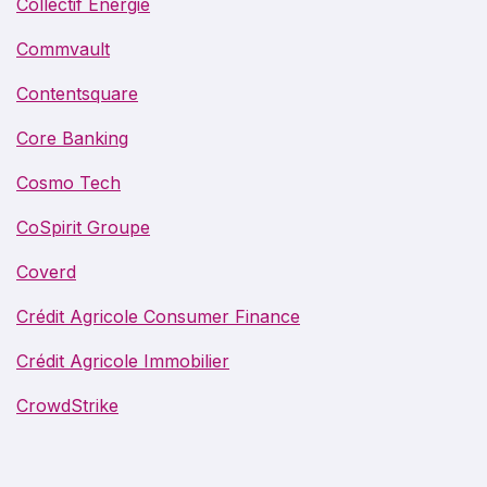
Collectif Énergie
Commvault
Contentsquare
Core Banking
Cosmo Tech
CoSpirit Groupe
Coverd
Crédit Agricole Consumer Finance
Crédit Agricole Immobilier
CrowdStrike