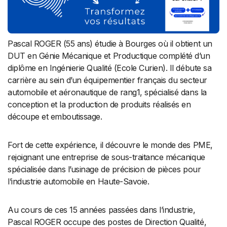
Pascal ROGER (55 ans) étudie à Bourges où il obtient un
DUT en Génie Mécanique et Productique complété d’un
diplôme en Ingénierie Qualité (Ecole Curien). Il débute sa
carrière au sein d’un équipementier français du secteur
automobile et aéronautique de rang1, spécialisé dans la
conception et la production de produits réalisés en
découpe et emboutissage.
Fort de cette expérience, il découvre le monde des PME,
rejoignant une entreprise de sous-traitance mécanique
spécialisée dans l’usinage de précision de pièces pour
l’industrie automobile en Haute-Savoie.
Au cours de ces 15 années passées dans l’industrie,
Pascal ROGER occupe des postes de Direction Qualité,