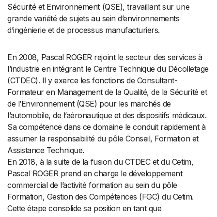
Sécurité et Environnement (QSE), travaillant sur une
grande variété de sujets au sein d’environnements
d’ingénierie et de processus manufacturiers.
En 2008, Pascal ROGER rejoint le secteur des services à
l’industrie en intégrant le Centre Technique du Décolletage
(CTDEC). Il y exerce les fonctions de Consultant-
Formateur en Management de la Qualité, de la Sécurité et
de l’Environnement (QSE) pour les marchés de
l’automobile, de l’aéronautique et des dispositifs médicaux.
Sa compétence dans ce domaine le conduit rapidement à
assumer la responsabilité du pôle Conseil, Formation et
Assistance Technique.
En 2018, à la suite de la fusion du CTDEC et du Cetim,
Pascal ROGER prend en charge le développement
commercial de l’activité formation au sein du pôle
Formation, Gestion des Compétences (FGC) du Cetim.
Cette étape consolide sa position en tant que