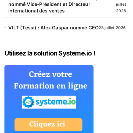
nommé Vice-Président et Directeur
juillet
international des ventes
2026
VILT (Tessi) : Alex Gaspar nommé CEO
28 juillet 2026
Utilisez la solution Systeme.io !