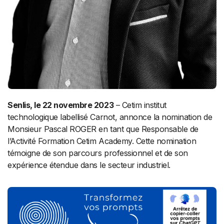
Senlis, le 22 novembre 2023
– Cetim institut
technologique labellisé Carnot, annonce la nomination de
Monsieur Pascal ROGER en tant que Responsable de
l’Activité Formation Cetim Academy. Cette nomination
témoigne de son parcours professionnel et de son
expérience étendue dans le secteur industriel.