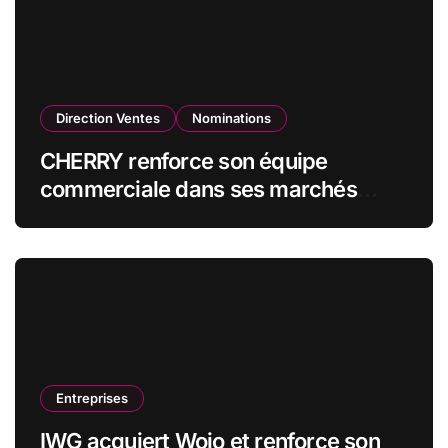
Direction Ventes
Nominations
CHERRY renforce son équipe
commerciale dans ses marchés
stratégiques
Entreprises
IWG acquiert Wojo et renforce son