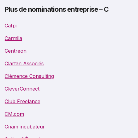
Plus de nominations entreprise – C
Cafpi
Carmila
Centreon
Clartan Associés
Clémence Consulting
CleverConnect
Club Freelance
CM.com
Cnam incubateur