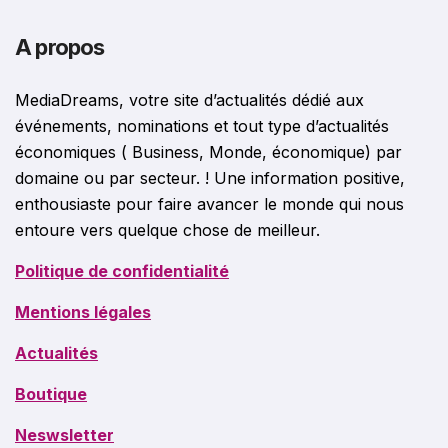
A propos
MediaDreams, votre site d’actualités dédié aux
événements, nominations et tout type d’actualités
économiques ( Business, Monde, économique) par
domaine ou par secteur. ! Une information positive,
enthousiaste pour faire avancer le monde qui nous
entoure vers quelque chose de meilleur.
Politique de confidentialité
Mentions légales
Actualités
Boutique
Neswsletter