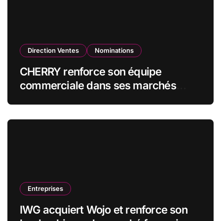
Direction Ventes
Nominations
CHERRY renforce son équipe
commerciale dans ses marchés
stratégiques
Entreprises
IWG acquiert Wojo et renforce son