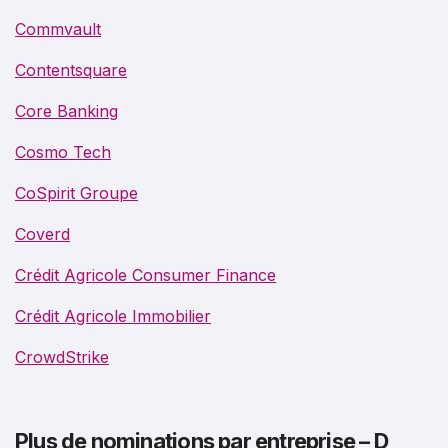
Commvault
Contentsquare
Core Banking
Cosmo Tech
CoSpirit Groupe
Coverd
Crédit Agricole Consumer Finance
Crédit Agricole Immobilier
CrowdStrike
Plus de nominations par entreprise – D