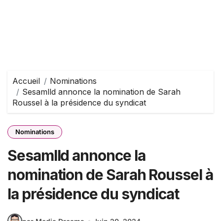
Accueil
Nominations
Sesamlld annonce la nomination de Sarah
Roussel à la présidence du syndicat
Nominations
Sesamlld annonce la
nomination de Sarah Roussel à
la présidence du syndicat