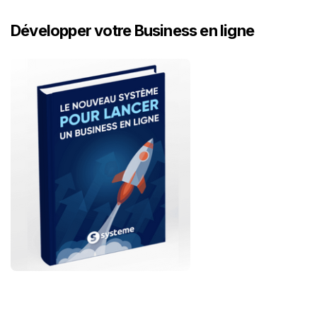
Développer votre Business en ligne