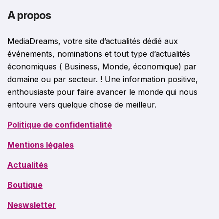
A propos
MediaDreams, votre site d’actualités dédié aux
événements, nominations et tout type d’actualités
économiques ( Business, Monde, économique) par
domaine ou par secteur. ! Une information positive,
enthousiaste pour faire avancer le monde qui nous
entoure vers quelque chose de meilleur.
Politique de confidentialité
Mentions légales
Actualités
Boutique
Neswsletter