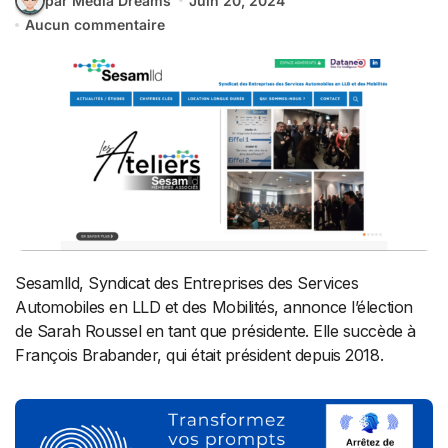
par Media Dreams
Juin 20, 2024
Aucun commentaire
Sesamlld, Syndicat des Entreprises des Services
Automobiles en LLD et des Mobilités, annonce l’élection
de Sarah Roussel en tant que présidente. Elle succède à
François Brabander, qui était président depuis 2018.