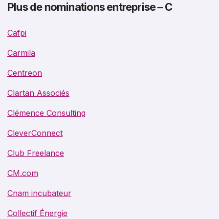
Plus de nominations entreprise – C
Cafpi
Carmila
Centreon
Clartan Associés
Clémence Consulting
CleverConnect
Club Freelance
CM.com
Cnam incubateur
Collectif Énergie