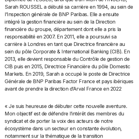
Sarah ROUSSEL a débuté sa carrière en 1994, au sein de
l’Inspection générale de BNP Paribas. Elle a ensuite
intégré la gestion financière au sein de la Direction
financière du groupe, département dont elle a pris la
responsabilité en 2007. En 2011, elle a poursuivi sa
carrière à Londres en tant que Directrice financière au
sein du pôle Corporate & International Banking (CIB). En
2013, elle devient responsable du Contrôle de gestion de
CIB puis en 2015, Directrice Financière du pôle Domestic
Markets. En 2019, Sarah a occupé le poste de Directrice
Générale de BNP Paribas Factor France et pays ibériques
avant de prendre la direction d’Arval France en 2022
« Je suis heureuse de débuter cette nouvelle aventure.
Mon objectif est de défendre l’intérêt des membres du
syndicat et de porter la voix des acteurs de notre
écosystème dans un secteur en constante évolution,
notamment sur la thématique de la transition