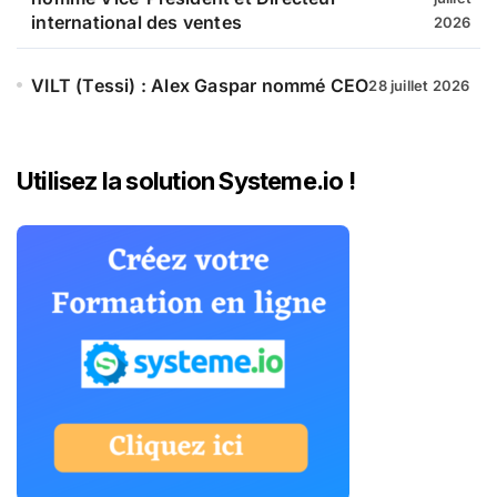
international des ventes
2026
VILT (Tessi) : Alex Gaspar nommé CEO
28 juillet 2026
Utilisez la solution Systeme.io !