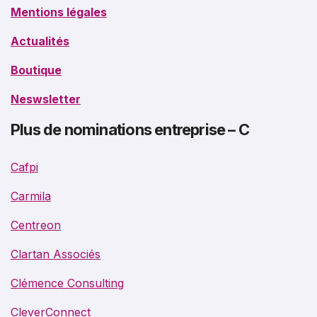
Mentions légales
Actualités
Boutique
Neswsletter
Plus de nominations entreprise – C
Cafpi
Carmila
Centreon
Clartan Associés
Clémence Consulting
CleverConnect