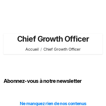
Chief Growth Officer
Accueil
Chief Growth Officer
Abonnez-vous à notre newsletter
Ne manquez rien de nos contenus