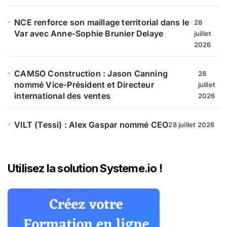
NCE renforce son maillage territorial dans le
28
Var avec Anne-Sophie Brunier Delaye
juillet
2026
CAMSO Construction : Jason Canning
28
nommé Vice-Président et Directeur
juillet
international des ventes
2026
VILT (Tessi) : Alex Gaspar nommé CEO
28 juillet 2026
Utilisez la solution Systeme.io !