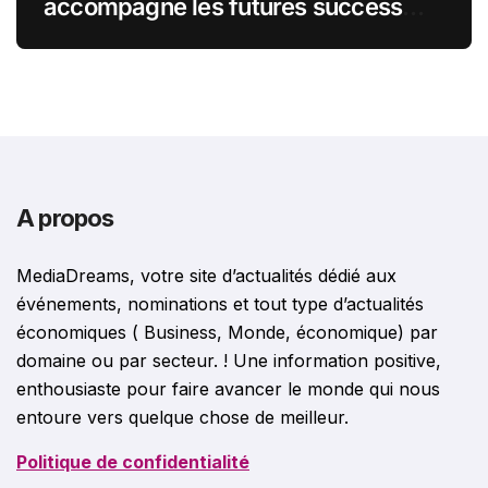
accompagne les futures success
stories françaises outre-Atlantique
A propos
MediaDreams, votre site d’actualités dédié aux
événements, nominations et tout type d’actualités
économiques ( Business, Monde, économique) par
domaine ou par secteur. ! Une information positive,
enthousiaste pour faire avancer le monde qui nous
entoure vers quelque chose de meilleur.
Politique de confidentialité