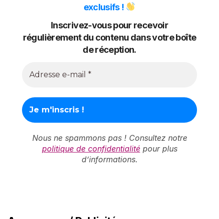
exclusifs !
Inscrivez-vous pour recevoir
régulièrement du contenu dans votre boîte
de réception.
Nous ne spammons pas ! Consultez notre
politique de confidentialité
pour plus
d’informations.