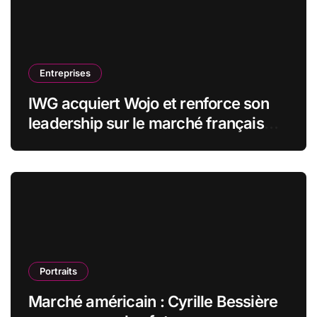
Entreprises
IWG acquiert Wojo et renforce son
leadership sur le marché français
des espaces de travail flexibles
Portraits
Marché américain : Cyrille Bessière