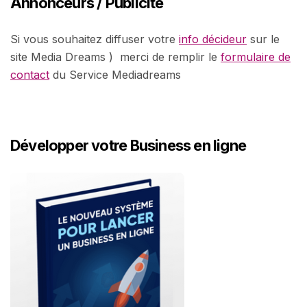
Annonceurs / Publicité
Si vous souhaitez diffuser votre
info décideur
sur le
site Media Dreams ) merci de remplir le
formulaire de
contact
du Service Mediadreams
Développer votre Business en ligne