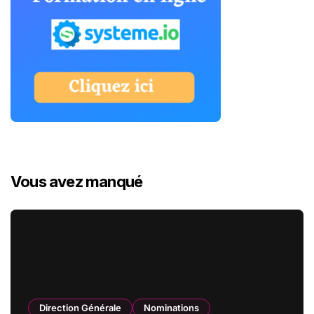
Vous avez manqué
Direction Générale
Nominations