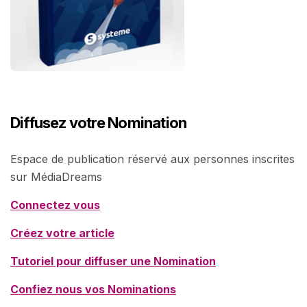
Diffusez votre Nomination
Espace de publication réservé aux personnes inscrites
sur MédiaDreams
Connectez vous
Créez votre article
Tutoriel pour diffuser une Nomination
Confiez nous vos Nominations