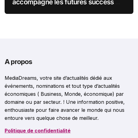
accompagne les futures success
stories françaises outre-Atlantique
A propos
MediaDreams, votre site d’actualités dédié aux
événements, nominations et tout type d’actualités
économiques ( Business, Monde, économique) par
domaine ou par secteur. ! Une information positive,
enthousiaste pour faire avancer le monde qui nous
entoure vers quelque chose de meilleur.
Politique de confidentialité