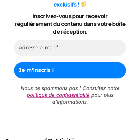
exclusifs !
Inscrivez-vous pour recevoir
régulièrement du contenu dans votre boîte
de réception.
Nous ne spammons pas ! Consultez notre
politique de confidentialité
pour plus
d’informations.