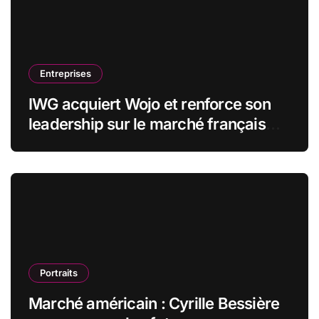
Entreprises
IWG acquiert Wojo et renforce son
leadership sur le marché français
des espaces de travail flexibles
Portraits
Marché américain : Cyrille Bessière