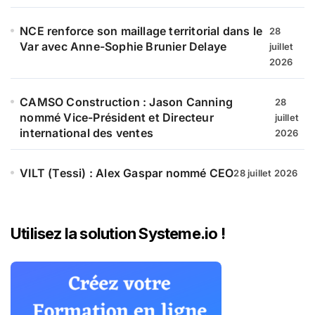
NCE renforce son maillage territorial dans le
28
Var avec Anne-Sophie Brunier Delaye
juillet
2026
CAMSO Construction : Jason Canning
28
nommé Vice-Président et Directeur
juillet
international des ventes
2026
VILT (Tessi) : Alex Gaspar nommé CEO
28 juillet 2026
Utilisez la solution Systeme.io !