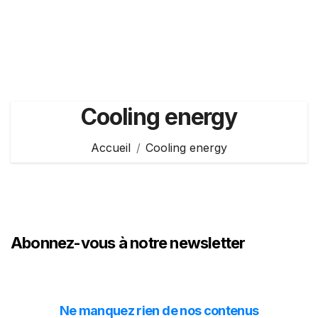
Cooling energy
Accueil
Cooling energy
Abonnez-vous à notre newsletter
Ne manquez rien de nos contenus