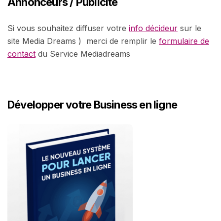
Annonceurs / Publicité
Si vous souhaitez diffuser votre
info décideur
sur le
site Media Dreams ) merci de remplir le
formulaire de
contact
du Service Mediadreams
Développer votre Business en ligne