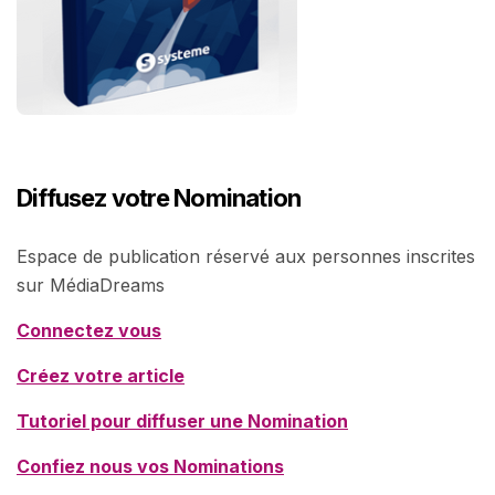
Diffusez votre Nomination
Espace de publication réservé aux personnes inscrites
sur MédiaDreams
Connectez vous
Créez votre article
Tutoriel pour diffuser une Nomination
Confiez nous vos Nominations