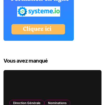
Vous avez manqué
Direction Générale
Nominations