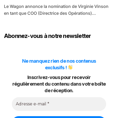
Le Wagon annonce la nomination de Virginie Vinson
en tant que COO (Directrice des Opérations)...
Abonnez-vous à notre newsletter
Ne manquez rien de nos contenus
exclusifs !
Inscrivez-vous pour recevoir
régulièrement du contenu dans votre boîte
de réception.