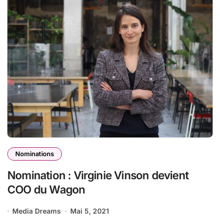
Nominations
Nomination : Virginie Vinson devient
COO du Wagon
Media Dreams
Mai 5, 2021