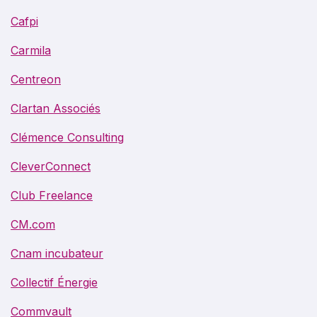
Cafpi
Carmila
Centreon
Clartan Associés
Clémence Consulting
CleverConnect
Club Freelance
CM.com
Cnam incubateur
Collectif Énergie
Commvault