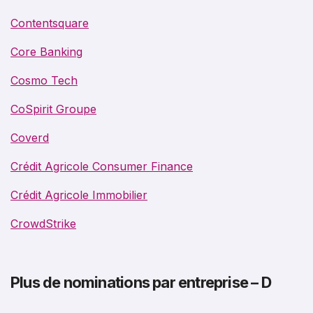
Contentsquare
Core Banking
Cosmo Tech
CoSpirit Groupe
Coverd
Crédit Agricole Consumer Finance
Crédit Agricole Immobilier
CrowdStrike
Plus de nominations par entreprise – D