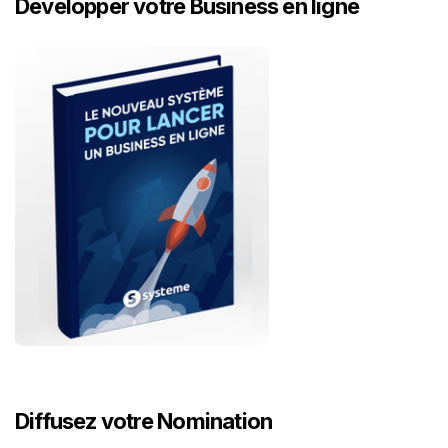
Développer votre Business en ligne
Diffusez votre Nomination