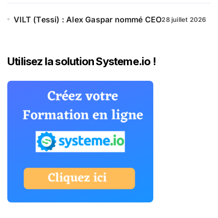
VILT (Tessi) : Alex Gaspar nommé CEO
28 juillet 2026
Utilisez la solution Systeme.io !