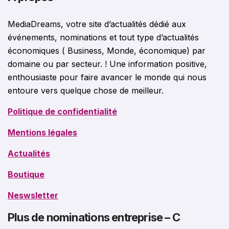
MediaDreams, votre site d’actualités dédié aux
événements, nominations et tout type d’actualités
économiques ( Business, Monde, économique) par
domaine ou par secteur. ! Une information positive,
enthousiaste pour faire avancer le monde qui nous
entoure vers quelque chose de meilleur.
Politique de confidentialité
Mentions légales
Actualités
Boutique
Neswsletter
Plus de nominations entreprise – C