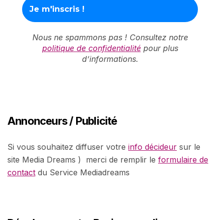
Nous ne spammons pas ! Consultez notre
politique de confidentialité
pour plus
d’informations.
Annonceurs / Publicité
Si vous souhaitez diffuser votre
info décideur
sur le
site Media Dreams ) merci de remplir le
formulaire de
contact
du Service Mediadreams