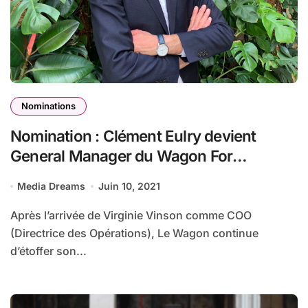
Nominations
Nomination : Clément Eulry devient
General Manager du Wagon For
Business
Media Dreams
Juin 10, 2021
Après l’arrivée de Virginie Vinson comme COO
(Directrice des Opérations), Le Wagon continue
d’étoffer son...