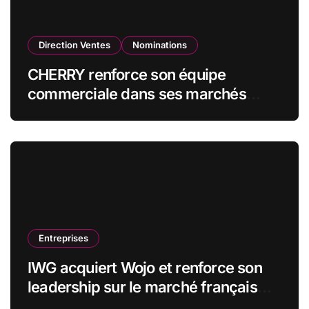
Direction Ventes
Nominations
CHERRY renforce son équipe
commerciale dans ses marchés
stratégiques
Entreprises
IWG acquiert Wojo et renforce son
leadership sur le marché français
des espaces de travail flexibles