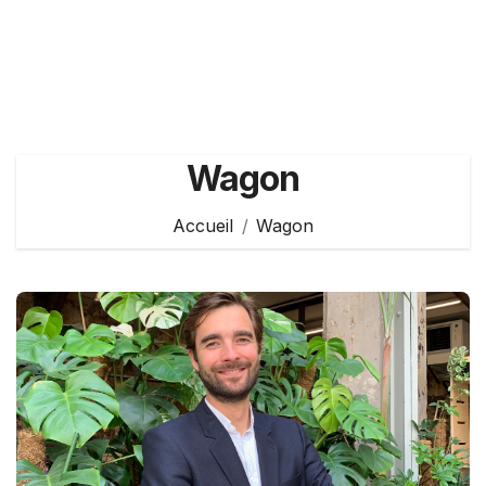
Wagon
Accueil
Wagon