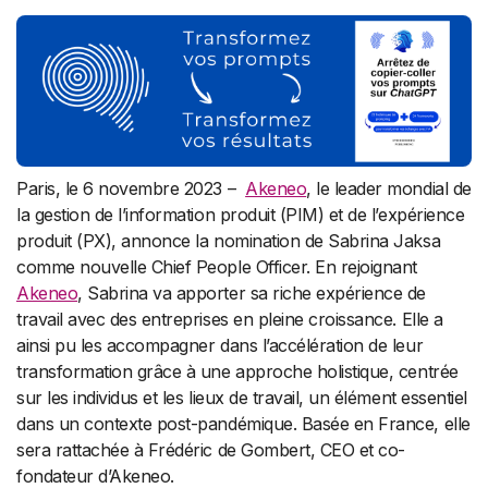
Paris, le 6 novembre 2023 –
Akeneo
, le leader mondial de
la gestion de l’information produit (PIM) et de l’expérience
produit (PX), annonce la nomination de Sabrina Jaksa
comme nouvelle Chief People Officer. En rejoignant
Akeneo
, Sabrina va apporter sa riche expérience de
travail avec des entreprises en pleine croissance. Elle a
ainsi pu les accompagner dans l’accélération de leur
transformation grâce à une approche holistique, centrée
sur les individus et les lieux de travail, un élément essentiel
dans un contexte post-pandémique. Basée en France, elle
sera rattachée à Frédéric de Gombert, CEO et co-
fondateur d’Akeneo.