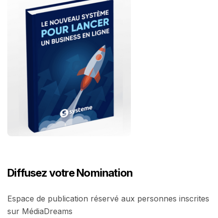
Diffusez votre Nomination
Espace de publication réservé aux personnes inscrites
sur MédiaDreams