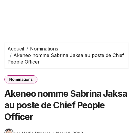
Accueil
Nominations
Akeneo nomme Sabrina Jaksa au poste de Chief
People Officer
Nominations
Akeneo nomme Sabrina Jaksa
au poste de Chief People
Officer