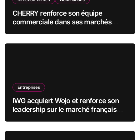
CHERRY renforce son équipe
commerciale dans ses marchés
stratégiques
Entreprises
IWG acquiert Wojo et renforce son
leadership sur le marché français
des espaces de travail flexibles