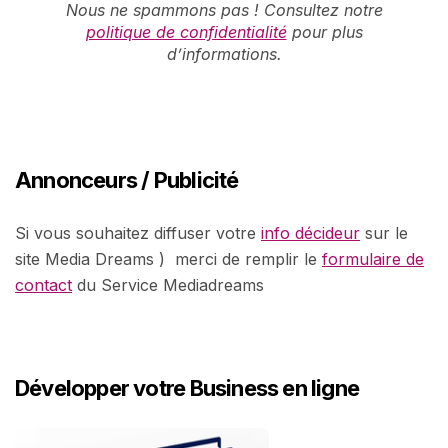
Nous ne spammons pas ! Consultez notre
politique de confidentialité
pour plus
d’informations.
Annonceurs / Publicité
Si vous souhaitez diffuser votre
info décideur
sur le
site Media Dreams ) merci de remplir le
formulaire de
contact
du Service Mediadreams
Développer votre Business en ligne