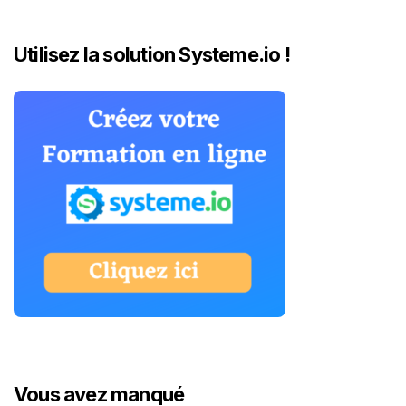
Utilisez la solution Systeme.io !
Vous avez manqué