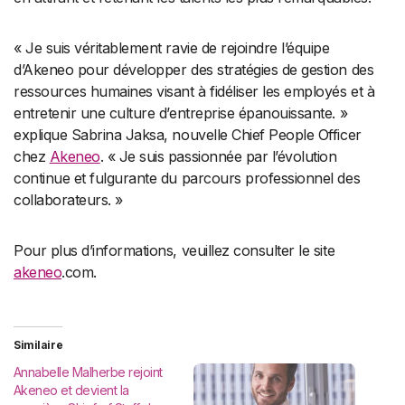
« Je suis véritablement ravie de rejoindre l’équipe
d’Akeneo pour développer des stratégies de gestion des
ressources humaines visant à fidéliser les employés et à
entretenir une culture d’entreprise épanouissante. »
explique Sabrina Jaksa, nouvelle Chief People Officer
chez
Akeneo
. « Je suis passionnée par l’évolution
continue et fulgurante du parcours professionnel des
collaborateurs. »
Pour plus d’informations, veuillez consulter le site
akeneo
.com.
Similaire
Annabelle Malherbe rejoint
Akeneo et devient la