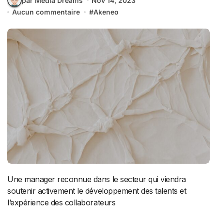
par Media Dreams
Nov 14, 2023
Aucun commentaire
#
Akeneo
Une manager reconnue dans le secteur qui viendra
soutenir activement le développement des talents et
l’expérience des collaborateurs