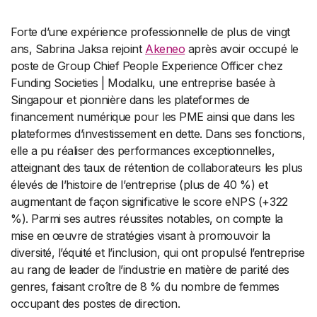
Forte d’une expérience professionnelle de plus de vingt
ans, Sabrina Jaksa rejoint
Akeneo
après avoir occupé le
poste de Group Chief People Experience Officer chez
Funding Societies | Modalku, une entreprise basée à
Singapour et pionnière dans les plateformes de
financement numérique pour les PME ainsi que dans les
plateformes d’investissement en dette. Dans ses fonctions,
elle a pu réaliser des performances exceptionnelles,
atteignant des taux de rétention de collaborateurs les plus
élevés de l’histoire de l’entreprise (plus de 40 %) et
augmentant de façon significative le score eNPS (+322
%). Parmi ses autres réussites notables, on compte la
mise en œuvre de stratégies visant à promouvoir la
diversité, l’équité et l’inclusion, qui ont propulsé l’entreprise
au rang de leader de l’industrie en matière de parité des
genres, faisant croître de 8 % du nombre de femmes
occupant des postes de direction.