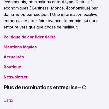
événements, nominations et tout type d’actualités
économiques ( Business, Monde, économique) par
domaine ou par secteur. ! Une information positive,
enthousiaste pour faire avancer le monde qui nous
entoure vers quelque chose de meilleur.
Politique de confidentialité
Mentions légales
Actualités
Boutique
Neswsletter
Plus de nominations entreprise – C
Cafpi