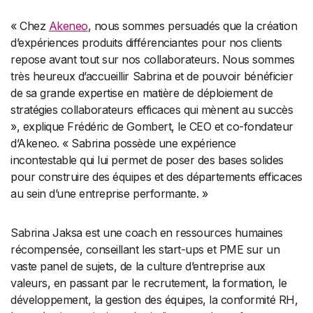
« Chez
Akeneo
, nous sommes persuadés que la création
d’expériences produits différenciantes pour nos clients
repose avant tout sur nos collaborateurs. Nous sommes
très heureux d’accueillir Sabrina et de pouvoir bénéficier
de sa grande expertise en matière de déploiement de
stratégies collaborateurs efficaces qui mènent au succès
», explique Frédéric de Gombert, le CEO et co-fondateur
d’Akeneo. « Sabrina possède une expérience
incontestable qui lui permet de poser des bases solides
pour construire des équipes et des départements efficaces
au sein d’une entreprise performante. »
Sabrina Jaksa est une coach en ressources humaines
récompensée, conseillant les start-ups et PME sur un
vaste panel de sujets, de la culture d’entreprise aux
valeurs, en passant par le recrutement, la formation, le
développement, la gestion des équipes, la conformité RH,