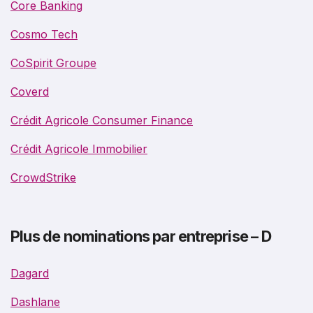
Core Banking
Cosmo Tech
CoSpirit Groupe
Coverd
Crédit Agricole Consumer Finance
Crédit Agricole Immobilier
CrowdStrike
Plus de nominations par entreprise – D
Dagard
Dashlane