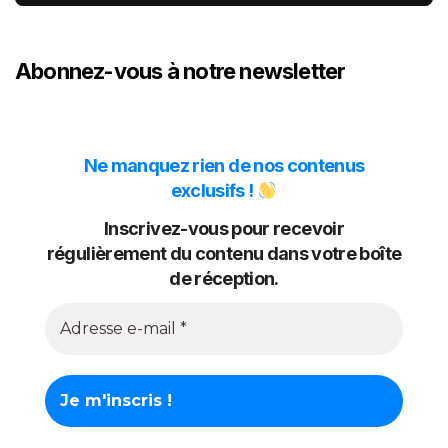
Abonnez-vous à notre newsletter
Ne manquez rien de nos contenus
exclusifs !
Inscrivez-vous pour recevoir
régulièrement du contenu dans votre boîte
de réception.