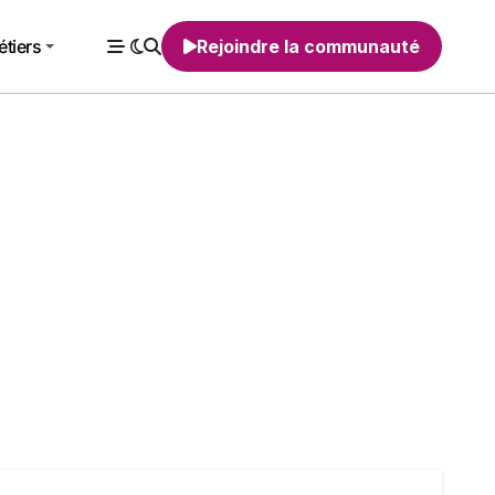
tiers
Rejoindre la communauté