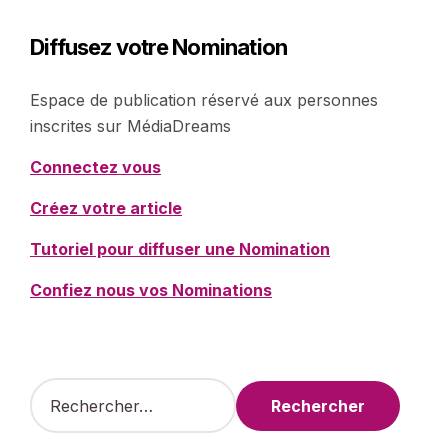
Diffusez votre Nomination
Espace de publication réservé aux personnes
inscrites sur MédiaDreams
Connectez vous
Créez votre article
Tutoriel pour diffuser une Nomination
Confiez nous vos Nominations
R
e
c