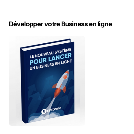
Développer votre Business en ligne