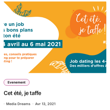
Evenement
Cet été, je taffe
Media Dreams
Avr 13, 2021