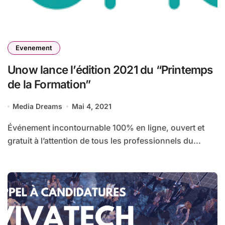
Evenement
Unow lance l’édition 2021 du “Printemps
de la Formation”
Media Dreams
Mai 4, 2021
Événement incontournable 100% en ligne, ouvert et
gratuit à l’attention de tous les professionnels du...