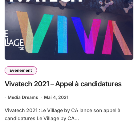
Evenement
Vivatech 2021 – Appel à candidatures
Media Dreams
Mai 4, 2021
Vivatech 2021 :Le Village by CA lance son appel à
candidatures Le Village by CA...