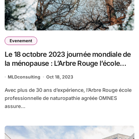
Evenement
Le 18 octobre 2023 journée mondiale de
la ménopause : L’Arbre Rouge l’école
professionnelle de naturopathie partage
MLDconsulting
Oct 18, 2023
les 5 atouts
Avec plus de 30 ans d’expérience, l’Arbre Rouge école
professionnelle de naturopathie agréée OMNES
assure...