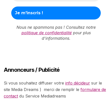
Nous ne spammons pas ! Consultez notre
politique de confidentialité
pour plus
d’informations.
Annonceurs / Publicité
Si vous souhaitez diffuser votre
info décideur
sur le
site Media Dreams ) merci de remplir le
formulaire de
contact
du Service Mediadreams