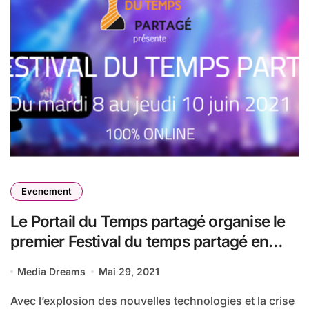
Evenement
Le Portail du Temps partagé organise le
premier Festival du temps partagé en
ligne du 8 au 10 juin 2021
Media Dreams
Mai 29, 2021
Avec l’explosion des nouvelles technologies et la crise