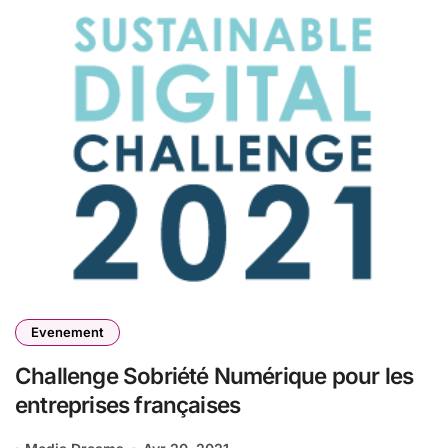
Evenement
Challenge Sobriété Numérique pour les
entreprises françaises