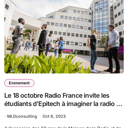
Evenement
Le 18 octobre Radio France invite les
étudiants d’Epitech à imaginer la radio de
demain
MLDconsulting
Oct 6, 2023