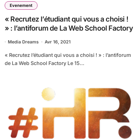
Evenement
« Recrutez l’étudiant qui vous a choisi !
» : l’antiforum de La Web School Factory
Media Dreams
Avr 16, 2021
« Recrutez l’étudiant qui vous a choisi ! » : l’antiforum
de La Web School Factory Le 15...