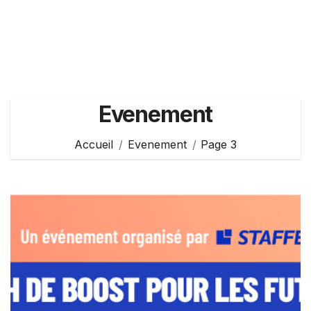
Evenement
Accueil
Evenement
Page 3