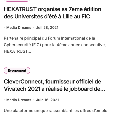
HEXATRUST organise sa 7ème édition
des Universités d’été à Lille au FIC
Media Dreams
Juil 28, 2021
Partenaire principal du Forum International de la
Cybersécurité (FIC) pour la 4ème année consécutive,
HEXATRUST...
Evenement
CleverConnect, fournisseur officiel de
Vivatech 2021 a réalisé le jobboard de
l’événement : vivatech.myjobboard.fr
Media Dreams
Juin 16, 2021
Une plateforme unique rassemblant les offres d’emploi