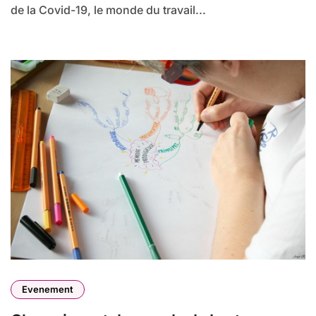
de la Covid-19, le monde du travail...
Evenement