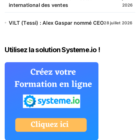
international des ventes
2026
VILT (Tessi) : Alex Gaspar nommé CEO
28 juillet 2026
Utilisez la solution Systeme.io !