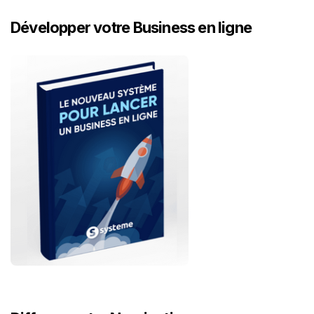
Développer votre Business en ligne