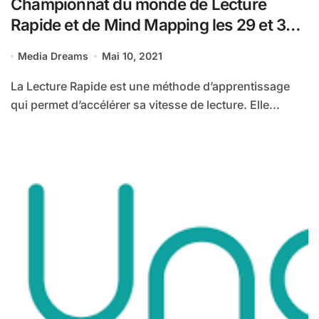
Championnat du monde de Lecture
Rapide et de Mind Mapping les 29 et 30
mai 2021
Media Dreams
Mai 10, 2021
La Lecture Rapide est une méthode d’apprentissage
qui permet d’accélérer sa vitesse de lecture. Elle...