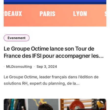
Evenement
Le Groupe Octime lance son Tour de
France des IFSI pour accompagner les
étudiants infirmiers dans leur parcours
MLDconsulting
Sep 3, 2024
professionnel
Le Groupe Octime, leader français dans l’édition de
solutions RH, expert du planning, de la...