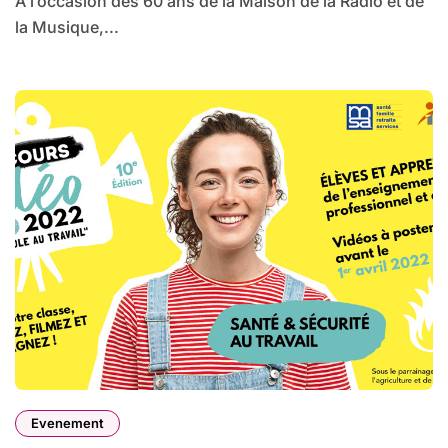
A l’occasion des 60 ans de la Maison de la Radio et de
la Musique,...
Evenement