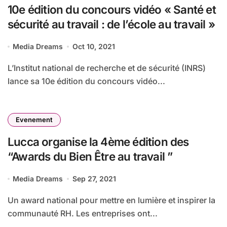
10e édition du concours vidéo « Santé et
sécurité au travail : de l’école au travail »
Media Dreams
Oct 10, 2021
L’Institut national de recherche et de sécurité (INRS)
lance sa 10e édition du concours vidéo...
Evenement
Lucca organise la 4ème édition des
“Awards du Bien Être au travail ”
Media Dreams
Sep 27, 2021
Un award national pour mettre en lumière et inspirer la
communauté RH. Les entreprises ont...