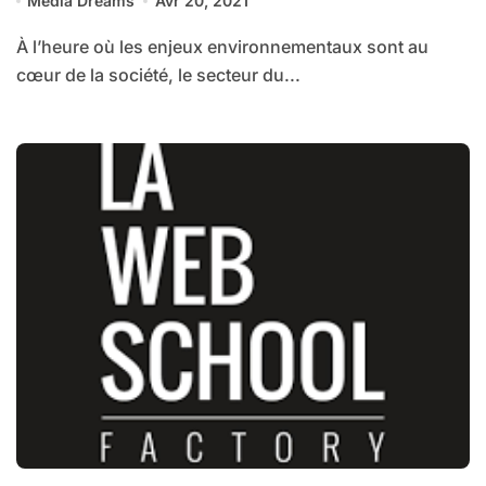
Media Dreams
Avr 20, 2021
À l’heure où les enjeux environnementaux sont au
cœur de la société, le secteur du...