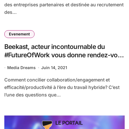
des entreprises partenaires et destinée au recrutement
des...
Evenement
Beekast, acteur incontournable du
#FutureOfWork vous donne rendez-vous
à VivaTech
Media Dreams
Juin 14, 2021
Comment concilier collaboration/engagement et
efficacité/productivité à l’ère du travail hybride? C’est
l’une des questions que...