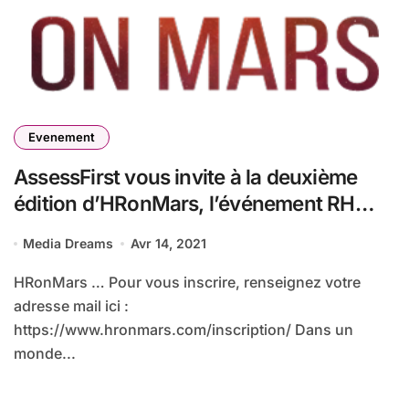
Evenement
AssessFirst vous invite à la deuxième
édition d’HRonMars, l’événement RH
incontournable.
Media Dreams
Avr 14, 2021
HRonMars … Pour vous inscrire, renseignez votre
adresse mail ici :
https://www.hronmars.com/inscription/ Dans un
monde...