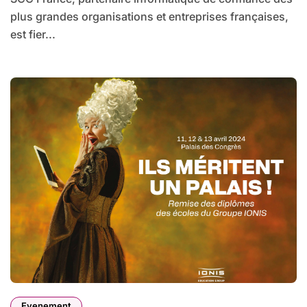
plus grandes organisations et entreprises françaises,
est fier...
Evenement