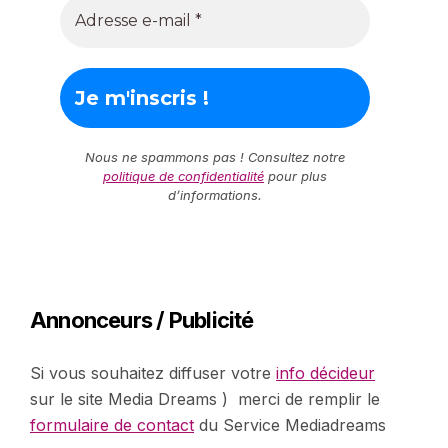
Nous ne spammons pas ! Consultez notre
politique de confidentialité
pour plus
d’informations.
Annonceurs / Publicité
Si vous souhaitez diffuser votre
info décideur
sur le site Media Dreams ) merci de remplir le
formulaire de contact
du Service Mediadreams