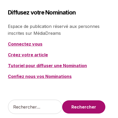
Diffusez votre Nomination
Espace de publication réservé aux personnes
inscrites sur MédiaDreams
Connectez vous
Créez votre article
Tutoriel pour diffuser une Nomination
Confiez nous vos Nominations
R
e
c