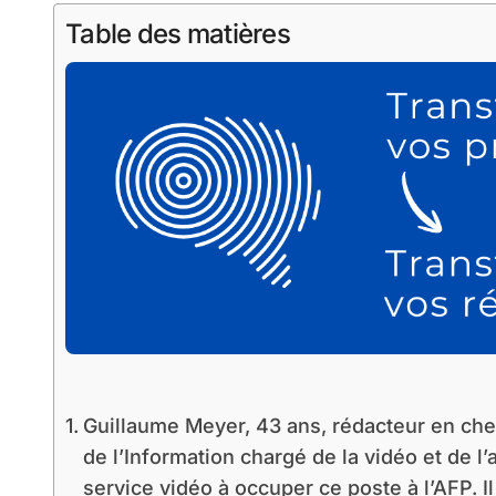
Table des matières
Guillaume Meyer, 43 ans, rédacteur en chef
de l’Information chargé de la vidéo et de l’a
service vidéo à occuper ce poste à l’AFP. I