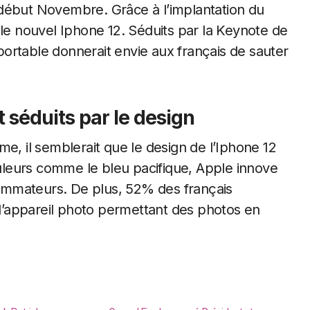
 début Novembre. Grâce à l’implantation du
 le nouvel Iphone 12. Séduits par la Keynote de
ortable donnerait envie aux français de sauter
 séduits par le design
e, il semblerait que le design de l’Iphone 12
couleurs comme le bleu pacifique, Apple innove
nsommateurs. De plus, 52% des français
e l’appareil photo permettant des photos en