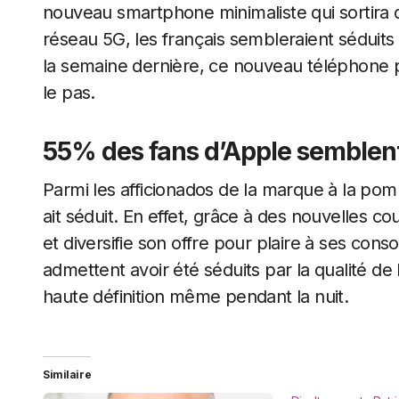
nouveau smartphone minimaliste qui sortira
réseau 5G, les français sembleraient séduits
la semaine dernière, ce nouveau téléphone p
le pas.
55% des fans d’Apple semblent
Parmi les afficionados de la marque à la pomm
ait séduit. En effet, grâce à des nouvelles 
et diversifie son offre pour plaire à ses co
admettent avoir été séduits par la qualité d
haute définition même pendant la nuit.
Similaire