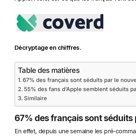
Décryptage en chiffres.
Table des matières
67% des français sont séduits par le nouve
55% des fans d’Apple semblent séduits pa
Similaire
67% des français sont séduits 
En effet, depuis une semaine les pré-comma