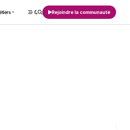
tiers
Rejoindre la communauté