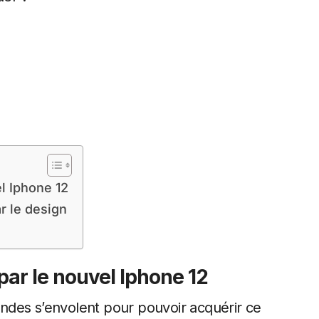
l Iphone 12
r le design
par le nouvel Iphone 12
ndes s’envolent pour pouvoir acquérir ce