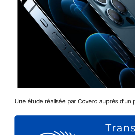
Une étude réalisée par Coverd auprès d’un 