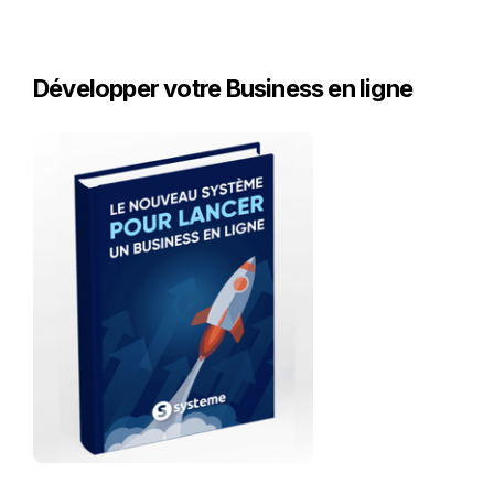
Développer votre Business en ligne