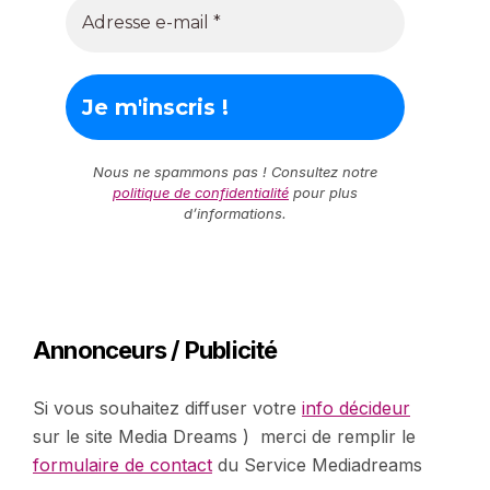
Nous ne spammons pas ! Consultez notre
politique de confidentialité
pour plus
d’informations.
Annonceurs / Publicité
Si vous souhaitez diffuser votre
info décideur
sur le site Media Dreams ) merci de remplir le
formulaire de contact
du Service Mediadreams