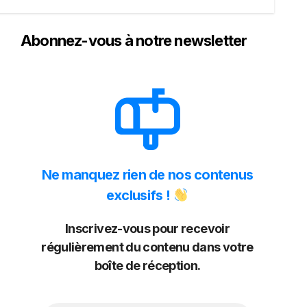
Abonnez-vous à notre newsletter
Ne manquez rien de nos contenus
exclusifs !
Inscrivez-vous pour recevoir
régulièrement du contenu dans votre
boîte de réception.