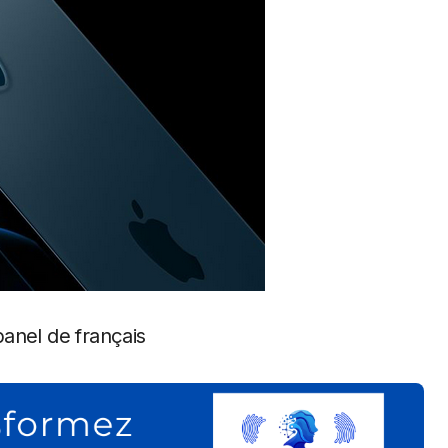
panel de français