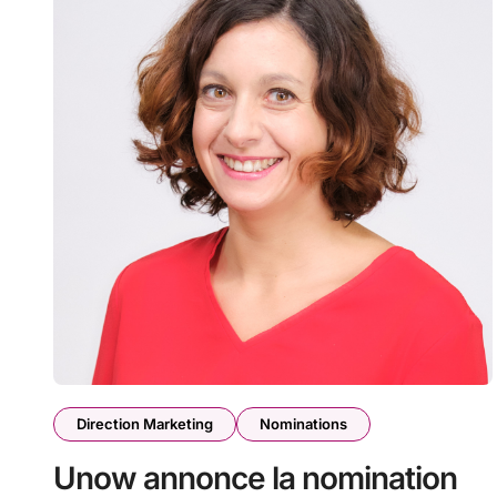
Direction Marketing
Nominations
Unow annonce la nomination