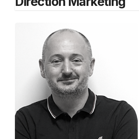
Direction Marketing