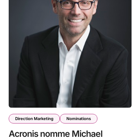
Direction Marketing
Nominations
Acronis nomme Michael