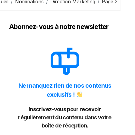
ueil
Nominations
Direction Marketing
Page 2
Abonnez-vous à notre newsletter
Ne manquez rien de nos contenus
exclusifs !
Inscrivez-vous pour recevoir
régulièrement du contenu dans votre
boîte de réception.