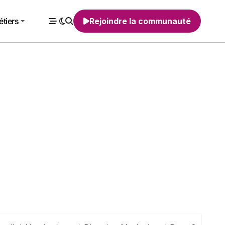
tiers
Rejoindre la communauté