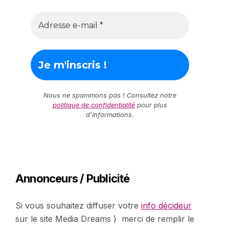
Nous ne spammons pas ! Consultez notre
politique de confidentialité
pour plus
d’informations.
Annonceurs / Publicité
Si vous souhaitez diffuser votre
info décideur
sur le site Media Dreams ) merci de remplir le