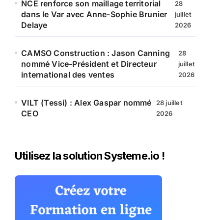
NCE renforce son maillage territorial
28
dans le Var avec Anne-Sophie Brunier
juillet
Delaye
2026
CAMSO Construction : Jason Canning
28
nommé Vice-Président et Directeur
juillet
international des ventes
2026
VILT (Tessi) : Alex Gaspar nommé
28 juillet
CEO
2026
Utilisez la solution Systeme.io !