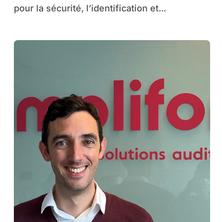
pour la sécurité, l’identification et...