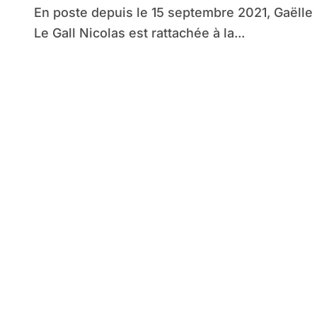
En poste depuis le 15 septembre 2021, Gaëlle
Le Gall Nicolas est rattachée à la...